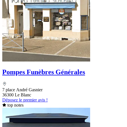
Pompes Funèbres Générales
7 place André Gasnier
36300 Le Blanc
Déposez le premier avis !
top notes