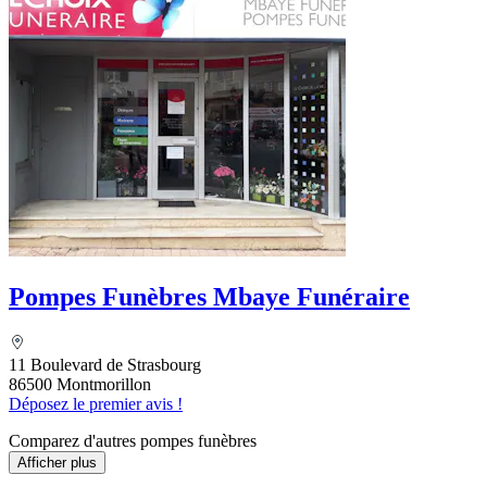
Pompes Funèbres Mbaye Funéraire
11 Boulevard de Strasbourg
86500 Montmorillon
Déposez le premier avis !
Comparez d'autres pompes funèbres
Afficher plus