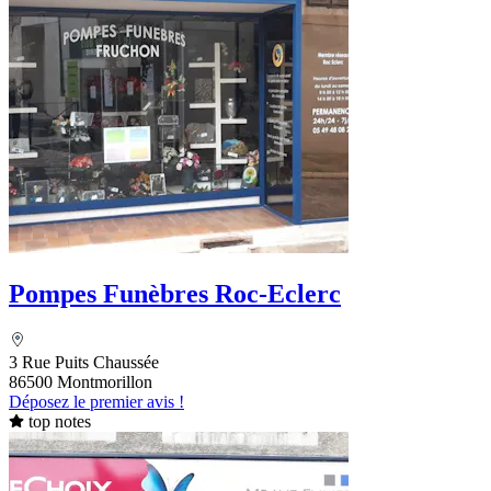
Pompes Funèbres Roc-Eclerc
3 Rue Puits Chaussée
86500 Montmorillon
Déposez le premier avis !
top notes