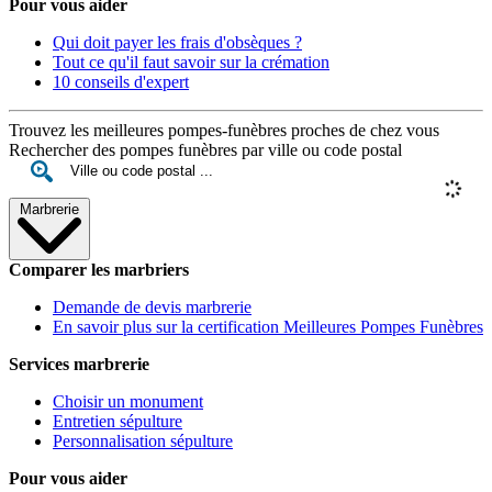
Pour vous aider
Qui doit payer les frais d'obsèques ?
Tout ce qu'il faut savoir sur la crémation
10 conseils d'expert
Trouvez les meilleures pompes-funèbres proches de chez vous
Rechercher des pompes funèbres par ville ou code postal
Marbrerie
Comparer les marbriers
Demande de devis marbrerie
En savoir plus sur la certification Meilleures Pompes Funèbres
Services marbrerie
Choisir un monument
Entretien sépulture
Personnalisation sépulture
Pour vous aider