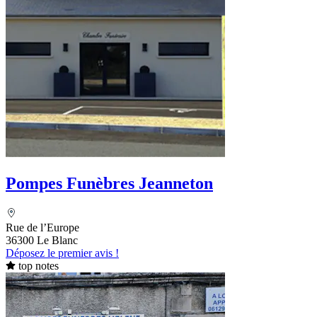
Pompes Funèbres Jeanneton
Rue de l’Europe
36300 Le Blanc
Déposez le premier avis !
top notes