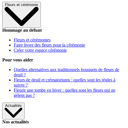
Fleurs et cérémonie
Hommage au défunt
Fleurs et cérémonies
Faire livrer des fleurs pour la cérémonie
Créer votre espace cérémonie
Pour vous aider
Quelles alternatives aux traditionnels bouquets de fleurs de
deuil ?
Fleurs de deuil et crématoriums : quelles sont les règles à
suivre ?
Fleurir une tombe en hiver : quelles sont les fleurs qui ne
gèlent pas ?
Actualités
Nos actualités