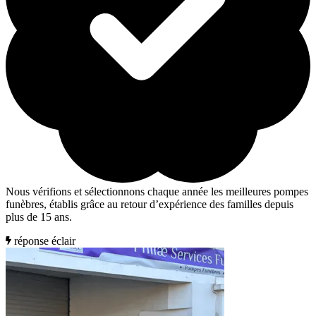
Nous vérifions et sélectionnons chaque année les meilleures pompes
funèbres, établis grâce au retour d’expérience des familles depuis
plus de 15 ans.
réponse éclair