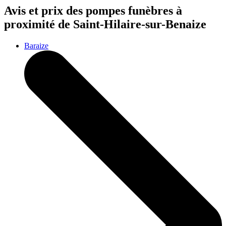
Avis et prix des
pompes funèbres
à
proximité de Saint-Hilaire-sur-Benaize
Baraize