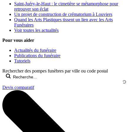
Saint-Juéry-le-Haut : le cimetière se métamorphose pour
retrouver son éclat
Un projet de construction de crématorium à Louviers
Quand les Arts Plastiques tissent un lien avec les Arts
Funéraires
Voir toutes les actualités
Pour vous aider
Actualités du funéraire
Publications du funéraire
Tutoriels
Rechercher des pompes funèbres par ville ou code postal
Devis comparatif