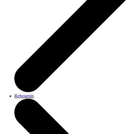
Reboursin