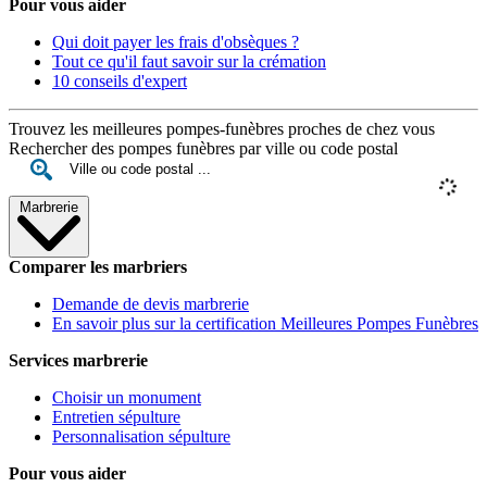
Pour vous aider
Qui doit payer les frais d'obsèques ?
Tout ce qu'il faut savoir sur la crémation
10 conseils d'expert
Trouvez les meilleures pompes-funèbres proches de chez vous
Rechercher des pompes funèbres par ville ou code postal
Marbrerie
Comparer les marbriers
Demande de devis marbrerie
En savoir plus sur la certification Meilleures Pompes Funèbres
Services marbrerie
Choisir un monument
Entretien sépulture
Personnalisation sépulture
Pour vous aider