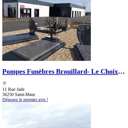
Pompes Funèbres Brouillard- Le Choix
Funéraire
11 Rue Jade
36250 Saint-Maur
Déposez le premier avis !