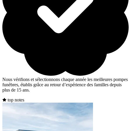
Nous vérifions et sélectionnons chaque année les meilleures pompes
funèbres, établis grâce au retour d’expérience des familles depuis
plus de 15 ans.
top notes