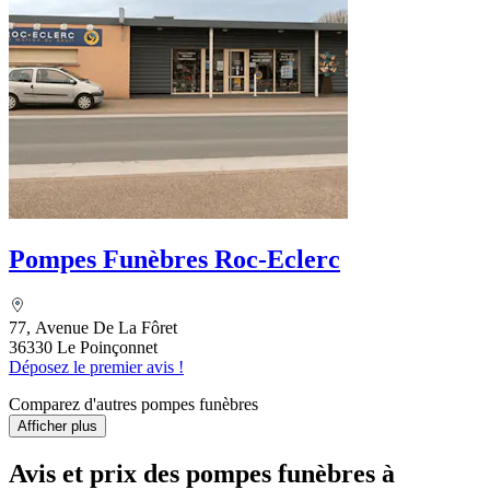
Pompes Funèbres Roc-Eclerc
77, Avenue De La Fôret
36330 Le Poinçonnet
Déposez le premier avis !
Comparez d'autres pompes funèbres
Afficher plus
Avis et prix des
pompes funèbres
à