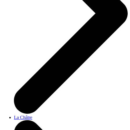
La Châtre