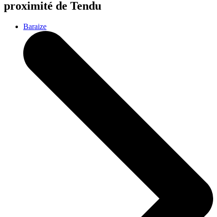
proximité de Tendu
Baraize