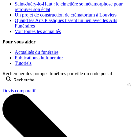
Saint-Juéry-le-Haut : le cimetière se métamorphose pour
retrouver son éclat
Un projet de construction de crématorium à Louviers
Quand les Arts Plastiques tissent un lien avec les Arts
Funéraires
Voir toutes les actualités
Pour vous aider
Actualités du funéraire
Publications du funéraire
Tutoriels
Rechercher des pompes funèbres par ville ou code postal
Devis comparatif