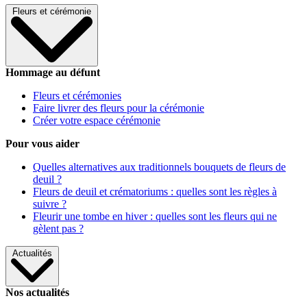
Fleurs et cérémonie
Hommage au défunt
Fleurs et cérémonies
Faire livrer des fleurs pour la cérémonie
Créer votre espace cérémonie
Pour vous aider
Quelles alternatives aux traditionnels bouquets de fleurs de
deuil ?
Fleurs de deuil et crématoriums : quelles sont les règles à
suivre ?
Fleurir une tombe en hiver : quelles sont les fleurs qui ne
gèlent pas ?
Actualités
Nos actualités