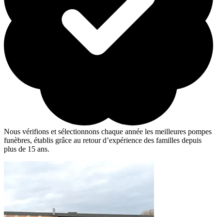
Nous vérifions et sélectionnons chaque année les meilleures pompes
funèbres, établis grâce au retour d’expérience des familles depuis
plus de 15 ans.