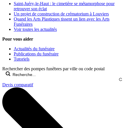
Saint-Juéry-le-Haut : le cimetière se métamorphose pour
retrouver son éclat
Un projet de construction de crématorium à Louviers
Quand les Arts Plastiques tissent un lien avec les Arts
Funéraires
Voir toutes les actualités
Pour vous aider
Actualités du funéraire
Publications du funéraire
Tutoriels
Rechercher des pompes funèbres par ville ou code postal
Devis comparatif