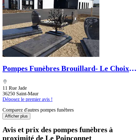
Pompes Funèbres Brouillard- Le Choix
Funéraire
11 Rue Jade
36250 Saint-Maur
Déposez le premier avis !
Comparez d'autres pompes funèbres
Afficher plus
Avis et prix des
pompes funèbres
à
proximité de Le Poinçonnet