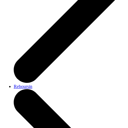
Reboursin