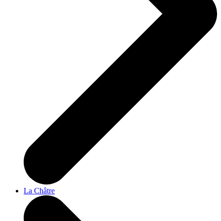
La Châtre