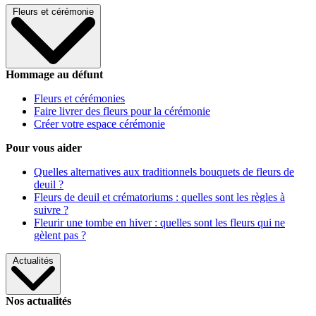
Fleurs et cérémonie
Hommage au défunt
Fleurs et cérémonies
Faire livrer des fleurs pour la cérémonie
Créer votre espace cérémonie
Pour vous aider
Quelles alternatives aux traditionnels bouquets de fleurs de
deuil ?
Fleurs de deuil et crématoriums : quelles sont les règles à
suivre ?
Fleurir une tombe en hiver : quelles sont les fleurs qui ne
gèlent pas ?
Actualités
Nos actualités