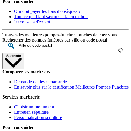
Pour vous aider
Qui doit payer les frais d'obsèques ?
Tout ce qu'il faut savoir sur la crémation
10 conseils d'expert
Trouvez les meilleures pompes-funèbres proches de chez vous
Rechercher des pompes funèbres par ville ou code postal
Marbrerie
Comparer les marbriers
Demande de devis marbrerie
En savoir plus sur la certification Meilleures Pompes Funèbres
Services marbrerie
Choisir un monument
Entretien sépulture
Personnalisation sépulture
Pour vous aider