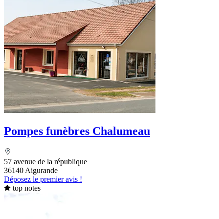
Pompes funèbres Chalumeau
57 avenue de la république
36140 Aigurande
Déposez le premier avis !
top notes