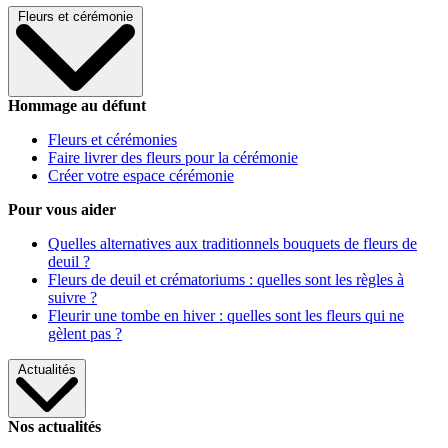
Fleurs et cérémonie
Hommage au défunt
Fleurs et cérémonies
Faire livrer des fleurs pour la cérémonie
Créer votre espace cérémonie
Pour vous aider
Quelles alternatives aux traditionnels bouquets de fleurs de
deuil ?
Fleurs de deuil et crématoriums : quelles sont les règles à
suivre ?
Fleurir une tombe en hiver : quelles sont les fleurs qui ne
gèlent pas ?
Actualités
Nos actualités