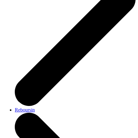
Reboursin