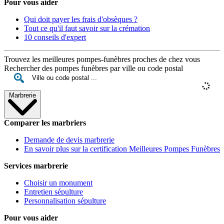
Pour vous aider
Qui doit payer les frais d'obsèques ?
Tout ce qu'il faut savoir sur la crémation
10 conseils d'expert
Trouvez les meilleures pompes-funèbres proches de chez vous
Rechercher des pompes funèbres par ville ou code postal
Marbrerie
Comparer les marbriers
Demande de devis marbrerie
En savoir plus sur la certification Meilleures Pompes Funèbres
Services marbrerie
Choisir un monument
Entretien sépulture
Personnalisation sépulture
Pour vous aider