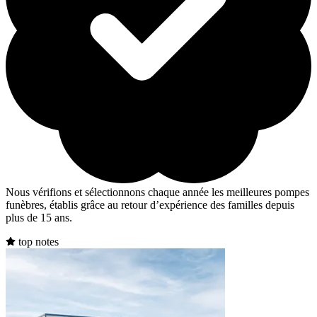
Nous vérifions et sélectionnons chaque année les meilleures pompes
funèbres, établis grâce au retour d’expérience des familles depuis
plus de 15 ans.
top notes