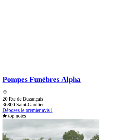
Pompes Funèbres Alpha
20 Rte de Buzançais
36800 Saint-Gaultier
Déposez le premier avis !
top notes