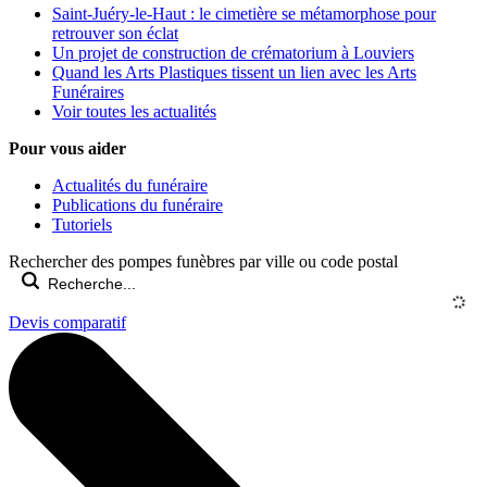
Saint-Juéry-le-Haut : le cimetière se métamorphose pour
retrouver son éclat
Un projet de construction de crématorium à Louviers
Quand les Arts Plastiques tissent un lien avec les Arts
Funéraires
Voir toutes les actualités
Pour vous aider
Actualités du funéraire
Publications du funéraire
Tutoriels
Rechercher des pompes funèbres par ville ou code postal
Devis comparatif