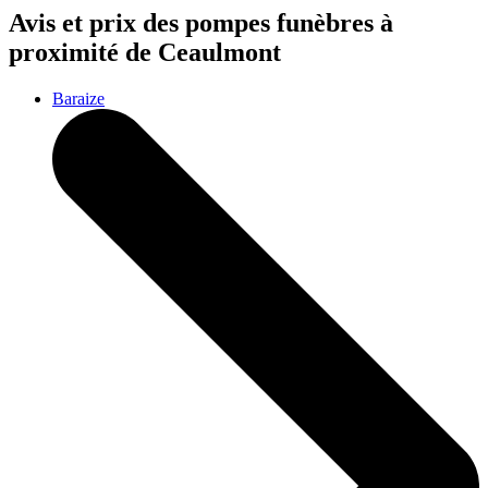
Avis et prix des
pompes funèbres
à
proximité de Ceaulmont
Baraize