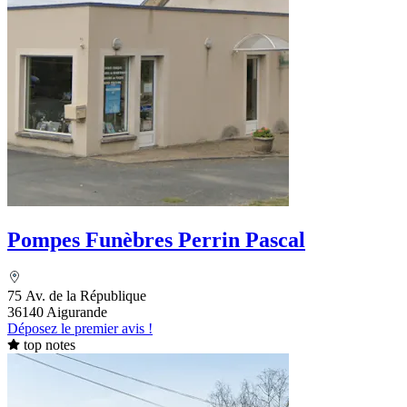
Pompes Funèbres Perrin Pascal
75 Av. de la République
36140 Aigurande
Déposez le premier avis !
top notes