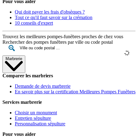
Pour vous aider
Qui doit payer les frais d'obsèques ?
Tout ce qu'il faut savoir sur la crémation
10 conseils d'expert
Trouvez les meilleures pompes-funèbres proches de chez vous
Rechercher des pompes funèbres par ville ou code postal
Marbrerie
Comparer les marbriers
Demande de devis marbrerie
En savoir plus sur la certification Meilleures Pompes Funèbres
Services marbrerie
Choisir un monument
Entretien sépulture
Personnalisation sépulture
Pour vous aider