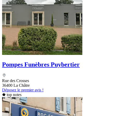
Pompes Funèbres Puybertier
Rue des Crosses
36400 La Châtre
Déposez le premier avis !
top notes