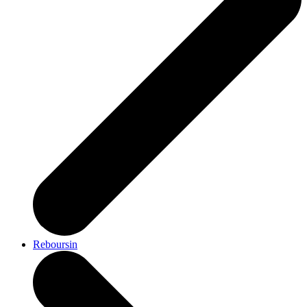
Reboursin