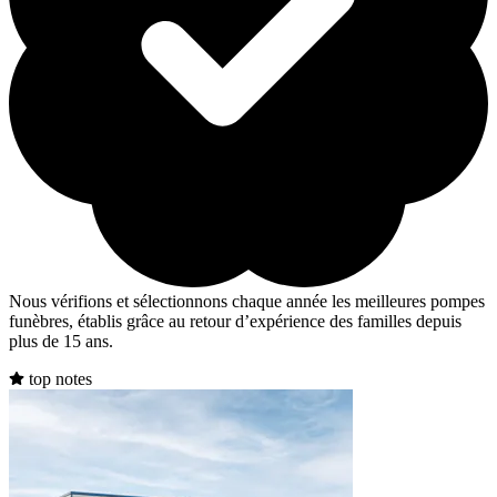
Nous vérifions et sélectionnons chaque année les meilleures pompes
funèbres, établis grâce au retour d’expérience des familles depuis
plus de 15 ans.
top notes