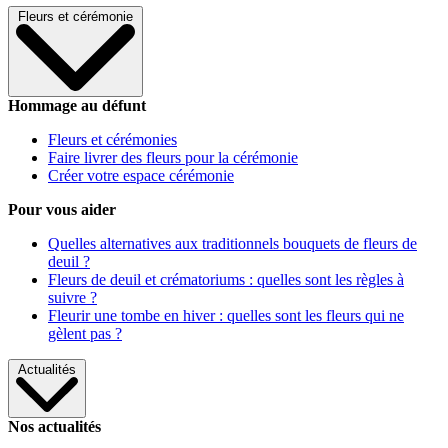
Fleurs et cérémonie
Hommage au défunt
Fleurs et cérémonies
Faire livrer des fleurs pour la cérémonie
Créer votre espace cérémonie
Pour vous aider
Quelles alternatives aux traditionnels bouquets de fleurs de
deuil ?
Fleurs de deuil et crématoriums : quelles sont les règles à
suivre ?
Fleurir une tombe en hiver : quelles sont les fleurs qui ne
gèlent pas ?
Actualités
Nos actualités