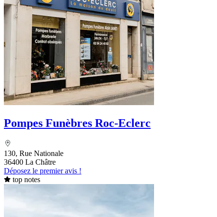
Pompes Funèbres Roc-Eclerc
130, Rue Nationale
36400 La Châtre
Déposez le premier avis !
top notes