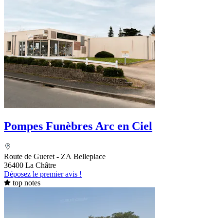
Pompes Funèbres Arc en Ciel
Route de Gueret - ZA Belleplace
36400 La Châtre
Déposez le premier avis !
top notes