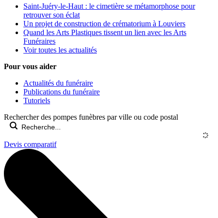
Saint-Juéry-le-Haut : le cimetière se métamorphose pour
retrouver son éclat
Un projet de construction de crématorium à Louviers
Quand les Arts Plastiques tissent un lien avec les Arts
Funéraires
Voir toutes les actualités
Pour vous aider
Actualités du funéraire
Publications du funéraire
Tutoriels
Rechercher des pompes funèbres par ville ou code postal
Devis comparatif