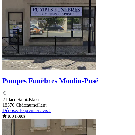
Pompes Funèbres Moulin-Posé
2 Place Saint-Blaise
18370 Châteaumeillant
Déposez le premier avis !
top notes