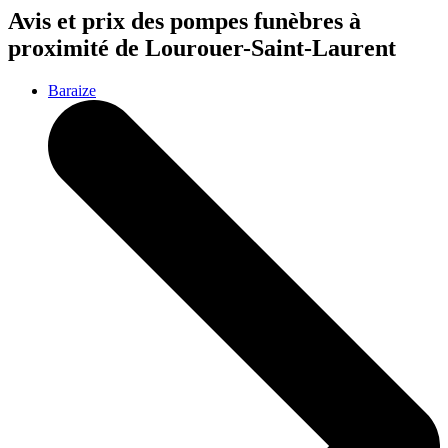
Avis et prix des
pompes funèbres
à
proximité de Lourouer-Saint-Laurent
Baraize