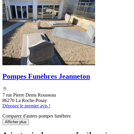
Pompes Funèbres Jeanneton
7 rue Pierre Denis Rousseau
86270 La Roche-Posay
Déposez le premier avis !
Comparez d'autres pompes funèbres
Afficher plus