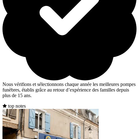
Nous vérifions et sélectionnons chaque année les meilleures pompes
funèbres, établis grâce au retour d’expérience des familles depuis
plus de 15 ans.
top notes