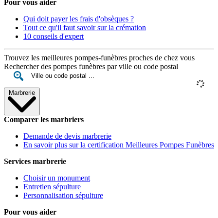
Pour vous aider
Qui doit payer les frais d'obsèques ?
Tout ce qu'il faut savoir sur la crémation
10 conseils d'expert
Trouvez les meilleures pompes-funèbres proches de chez vous
Rechercher des pompes funèbres par ville ou code postal
Marbrerie
Comparer les marbriers
Demande de devis marbrerie
En savoir plus sur la certification Meilleures Pompes Funèbres
Services marbrerie
Choisir un monument
Entretien sépulture
Personnalisation sépulture
Pour vous aider