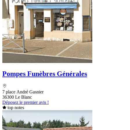
Pompes Funèbres Générales
7 place André Gasnier
36300 Le Blanc
Déposez le premier avis !
top notes