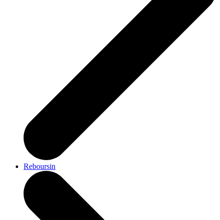
Reboursin