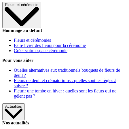
Fleurs et cérémonie
Hommage au défunt
Fleurs et cérémonies
Faire livrer des fleurs pour la cérémonie
Créer votre espace cérémonie
Pour vous aider
Quelles alternatives aux traditionnels bouquets de fleurs de
deuil ?
Fleurs de deuil et crématoriums : quelles sont les règles à
suivre ?
Fleurir une tombe en hiver : quelles sont les fleurs qui ne
gèlent pas ?
Actualités
Nos actualités