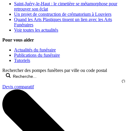
Saint-Juéry-le-Haut : le cimetière se métamorphose pour
retrouver son éclat
Un projet de construction de crématorium à Louviers
Quand les Arts Plastiques tissent un lien avec les Arts
Funéraires
Voir toutes les actualités
Pour vous aider
Actualités du funéraire
Publications du funéraire
Tutoriels
Rechercher des pompes funèbres par ville ou code postal
Devis comparatif