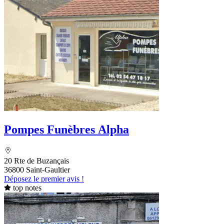
Pompes Funèbres Alpha
20 Rte de Buzançais
36800 Saint-Gaultier
Déposez le premier avis !
top notes