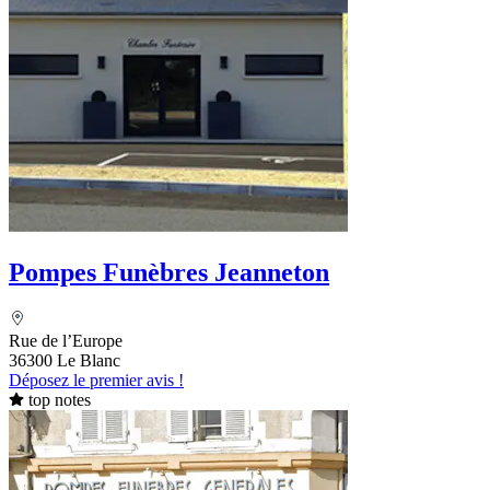
Pompes Funèbres Jeanneton
Rue de l’Europe
36300 Le Blanc
Déposez le premier avis !
top notes