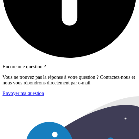
Encore une question ?
Vous ne trouvez pas la réponse à votre question ? Contactez-nous et
nous vous répondrons directement par e-mail
Envoyer ma question