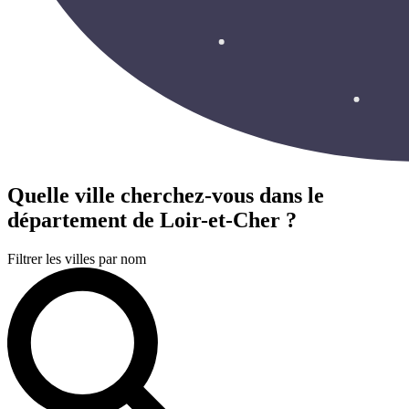
Quelle ville cherchez-vous
dans le
département de Loir-et-Cher ?
Filtrer les villes par nom