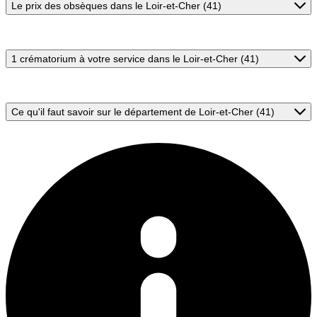
Le prix des obsèques dans le Loir-et-Cher (41)
1 crématorium à votre service dans le Loir-et-Cher (41)
Ce qu'il faut savoir sur le département de Loir-et-Cher (41)