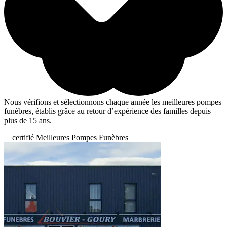
Nous vérifions et sélectionnons chaque année les meilleures pompes
funèbres, établis grâce au retour d’expérience des familles depuis
plus de 15 ans.
certifié Meilleures Pompes Funèbres