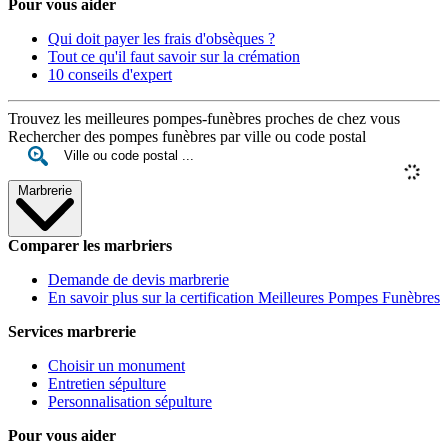
Pour vous aider
Qui doit payer les frais d'obsèques ?
Tout ce qu'il faut savoir sur la crémation
10 conseils d'expert
Trouvez les meilleures pompes-funèbres proches de chez vous
Rechercher des pompes funèbres par ville ou code postal
Marbrerie
Comparer les marbriers
Demande de devis marbrerie
En savoir plus sur la certification Meilleures Pompes Funèbres
Services marbrerie
Choisir un monument
Entretien sépulture
Personnalisation sépulture
Pour vous aider