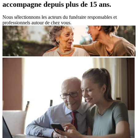
accompagne
depuis plus de 15 ans.
Nous sélectionnons les acteurs du funéraire responsables et
professionnels autour de chez vous.