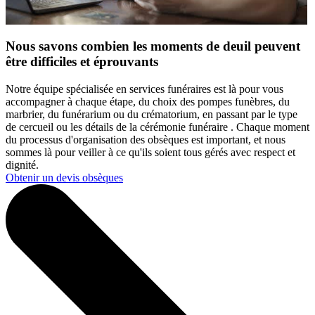
Nous savons combien les moments de deuil peuvent
être difficiles et éprouvants
Notre équipe spécialisée en services funéraires est là pour vous
accompagner à chaque étape, du choix des pompes funèbres, du
marbrier, du funérarium ou du crématorium, en passant par le type
de cercueil ou les détails de la cérémonie funéraire . Chaque moment
du processus d'organisation des obsèques est important, et nous
sommes là pour veiller à ce qu'ils soient tous gérés avec respect et
dignité.
Obtenir un devis obsèques