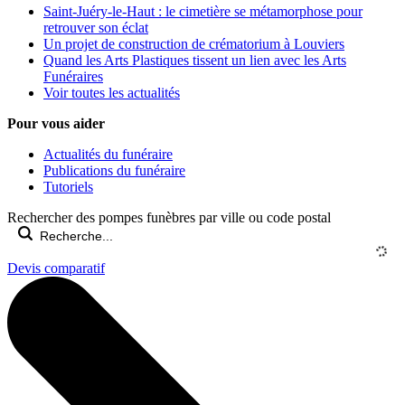
Saint-Juéry-le-Haut : le cimetière se métamorphose pour
retrouver son éclat
Un projet de construction de crématorium à Louviers
Quand les Arts Plastiques tissent un lien avec les Arts
Funéraires
Voir toutes les actualités
Pour vous aider
Actualités du funéraire
Publications du funéraire
Tutoriels
Rechercher des pompes funèbres par ville ou code postal
Devis comparatif