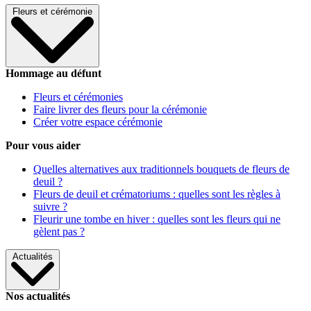
Fleurs et cérémonie
Hommage au défunt
Fleurs et cérémonies
Faire livrer des fleurs pour la cérémonie
Créer votre espace cérémonie
Pour vous aider
Quelles alternatives aux traditionnels bouquets de fleurs de
deuil ?
Fleurs de deuil et crématoriums : quelles sont les règles à
suivre ?
Fleurir une tombe en hiver : quelles sont les fleurs qui ne
gèlent pas ?
Actualités
Nos actualités