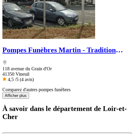
Pompes Funèbres Martin - Tradition
Funéraire
118 avenue du Grain d'Or
41350 Vineuil
4,5
/5
(4 avis)
Comparez d'autres pompes funèbres
Afficher plus
À savoir
dans le département de Loir-et-
Cher