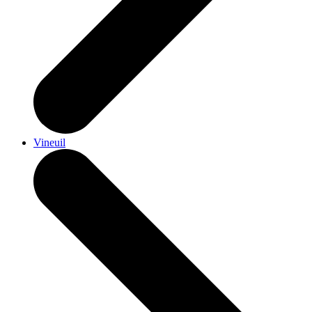
Vineuil