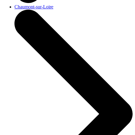
Chaumont-sur-Loire