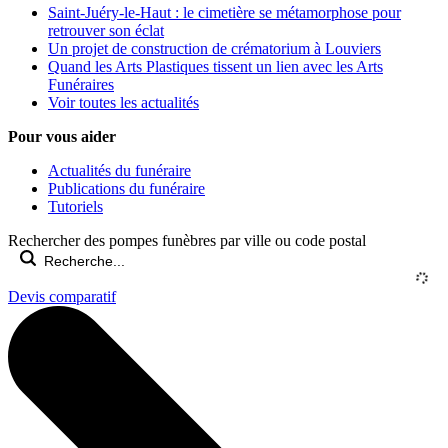
Saint-Juéry-le-Haut : le cimetière se métamorphose pour
retrouver son éclat
Un projet de construction de crématorium à Louviers
Quand les Arts Plastiques tissent un lien avec les Arts
Funéraires
Voir toutes les actualités
Pour vous aider
Actualités du funéraire
Publications du funéraire
Tutoriels
Rechercher des pompes funèbres par ville ou code postal
Devis comparatif