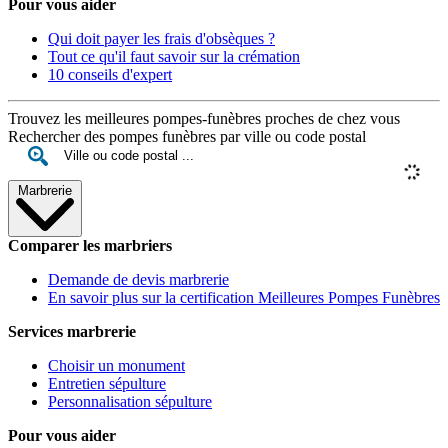
Pour vous aider
Qui doit payer les frais d'obsèques ?
Tout ce qu'il faut savoir sur la crémation
10 conseils d'expert
Trouvez les meilleures pompes-funèbres proches de chez vous
Rechercher des pompes funèbres par ville ou code postal
Marbrerie
Comparer les marbriers
Demande de devis marbrerie
En savoir plus sur la certification Meilleures Pompes Funèbres
Services marbrerie
Choisir un monument
Entretien sépulture
Personnalisation sépulture
Pour vous aider