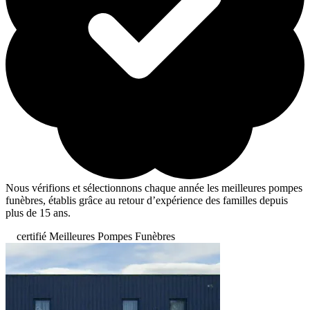
Nous vérifions et sélectionnons chaque année les meilleures pompes
funèbres, établis grâce au retour d’expérience des familles depuis
plus de 15 ans.
certifié Meilleures Pompes Funèbres