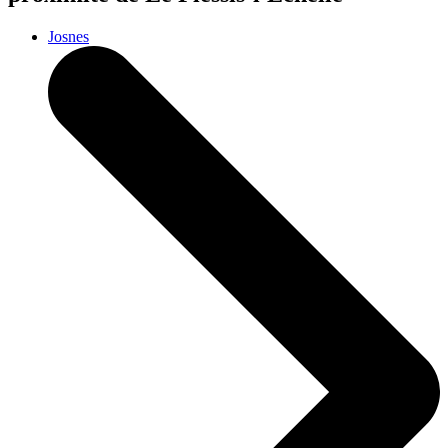
Josnes