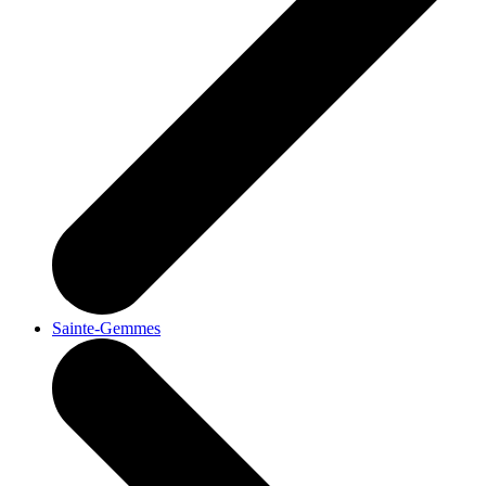
Sainte-Gemmes