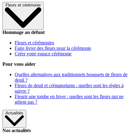
Fleurs et cérémonie
Hommage au défunt
Fleurs et cérémonies
Faire livrer des fleurs pour la cérémonie
Créer votre espace cérémonie
Pour vous aider
Quelles alternatives aux traditionnels bouquets de fleurs de
deuil ?
Fleurs de deuil et crématoriums : quelles sont les règles à
suivre ?
Fleurir une tombe en hiver : quelles sont les fleurs qui ne
gèlent pas ?
Actualités
Nos actualités