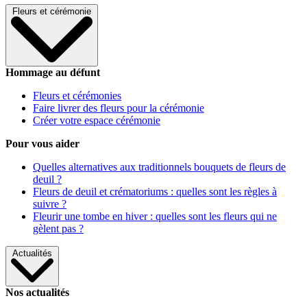
Fleurs et cérémonie
Hommage au défunt
Fleurs et cérémonies
Faire livrer des fleurs pour la cérémonie
Créer votre espace cérémonie
Pour vous aider
Quelles alternatives aux traditionnels bouquets de fleurs de
deuil ?
Fleurs de deuil et crématoriums : quelles sont les règles à
suivre ?
Fleurir une tombe en hiver : quelles sont les fleurs qui ne
gèlent pas ?
Actualités
Nos actualités