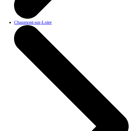
Chaumont-sur-Loire