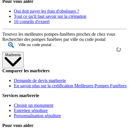
Pour vous aider
Qui doit payer les frais d'obsèques ?
Tout ce qu'il faut savoir sur la crémation
10 conseils d'expert
Trouvez les meilleures pompes-funèbres proches de chez vous
Rechercher des pompes funèbres par ville ou code postal
Marbrerie
Comparer les marbriers
Demande de devis marbrerie
En savoir plus sur la certification Meilleures Pompes Funèbres
Services marbrerie
Choisir un monument
Entretien sépulture
Personnalisation sépulture
Pour vous aider