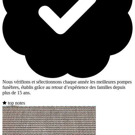
Nous vérifions et sélectionnons chaque année les meilleures pompes
funèbres, établis grâce au retour d’expérience des familles depuis
plus de 15 ans.
top notes