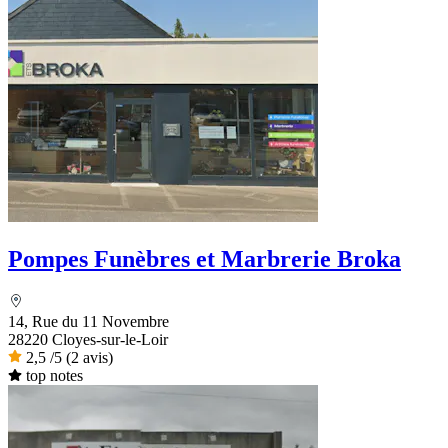
Pompes Funèbres et Marbrerie Broka
14, Rue du 11 Novembre
28220 Cloyes-sur-le-Loir
2,5
/5
(2 avis)
top notes