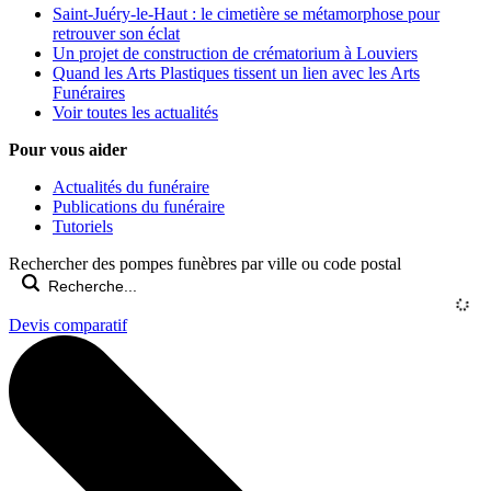
Saint-Juéry-le-Haut : le cimetière se métamorphose pour
retrouver son éclat
Un projet de construction de crématorium à Louviers
Quand les Arts Plastiques tissent un lien avec les Arts
Funéraires
Voir toutes les actualités
Pour vous aider
Actualités du funéraire
Publications du funéraire
Tutoriels
Rechercher des pompes funèbres par ville ou code postal
Devis comparatif