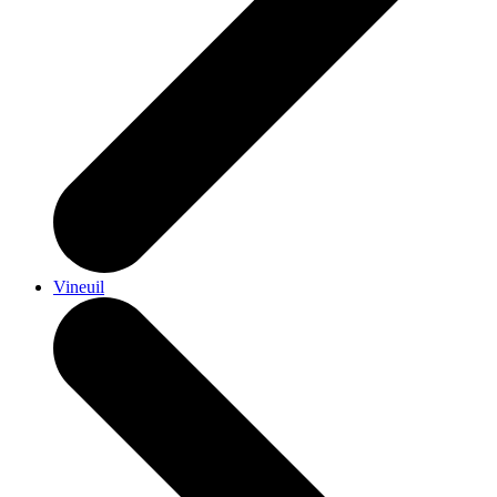
Vineuil