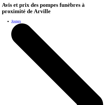
Avis et prix des
pompes funèbres
à
proximité de Arville
Josnes