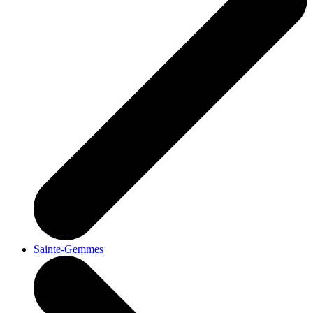
Sainte-Gemmes