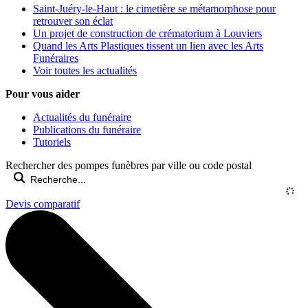
Saint-Juéry-le-Haut : le cimetière se métamorphose pour
retrouver son éclat
Un projet de construction de crématorium à Louviers
Quand les Arts Plastiques tissent un lien avec les Arts
Funéraires
Voir toutes les actualités
Pour vous aider
Actualités du funéraire
Publications du funéraire
Tutoriels
Rechercher des pompes funèbres par ville ou code postal
Devis comparatif