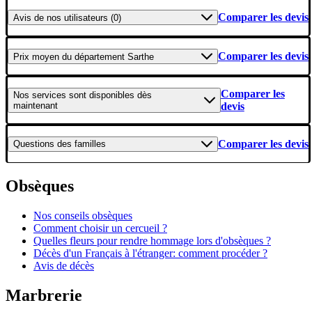
Comparer les devis
Avis
de nos utilisateurs (0)
Comparer les devis
Prix moyen
du département Sarthe
Comparer les
Nos services
sont disponibles dès
maintenant
devis
Comparer les devis
Questions
des familles
Obsèques
Nos conseils obsèques
Comment choisir un cercueil ?
Quelles fleurs pour rendre hommage lors d'obsèques ?
Décès d'un Français à l'étranger: comment procéder ?
Avis de décès
Marbrerie