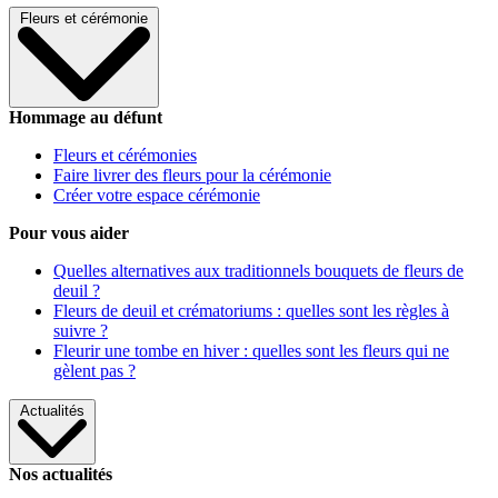
Fleurs et cérémonie
Hommage au défunt
Fleurs et cérémonies
Faire livrer des fleurs pour la cérémonie
Créer votre espace cérémonie
Pour vous aider
Quelles alternatives aux traditionnels bouquets de fleurs de
deuil ?
Fleurs de deuil et crématoriums : quelles sont les règles à
suivre ?
Fleurir une tombe en hiver : quelles sont les fleurs qui ne
gèlent pas ?
Actualités
Nos actualités