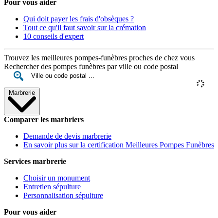
Pour vous aider
Qui doit payer les frais d'obsèques ?
Tout ce qu'il faut savoir sur la crémation
10 conseils d'expert
Trouvez les meilleures pompes-funèbres proches de chez vous
Rechercher des pompes funèbres par ville ou code postal
Marbrerie
Comparer les marbriers
Demande de devis marbrerie
En savoir plus sur la certification Meilleures Pompes Funèbres
Services marbrerie
Choisir un monument
Entretien sépulture
Personnalisation sépulture
Pour vous aider