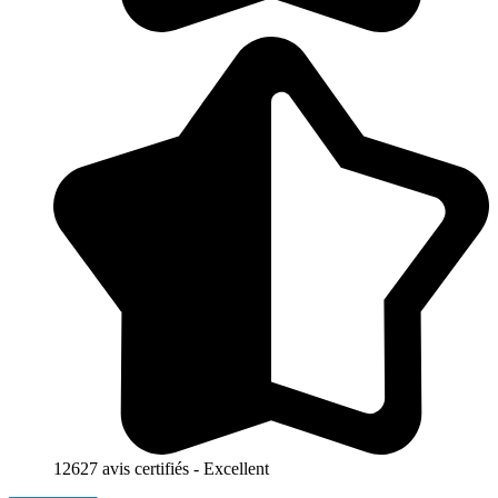
12627 avis certifiés - Excellent