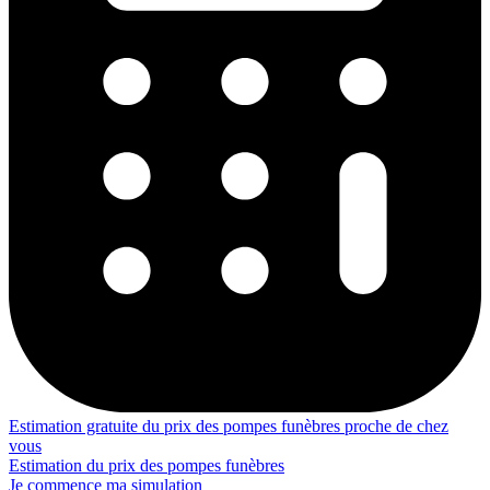
Estimation gratuite du prix des pompes funèbres proche de chez
vous
Estimation du prix des pompes funèbres
Je commence ma simulation