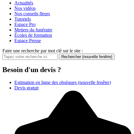
Actualités
Nos vidéos
Nos conseils fleurs
Tutoriels
Espace Pro
Metiers du funéraire
Écoles de formation
Espace Presse
Faire une recherche par mot clé sur le site :
Rechercher
(nouvelle fenêtre)
Besoin d'un devis ?
Estimation en ligne des obsèques
(nouvelle fenêtre)
Devis gratuit