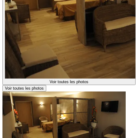
Voir toutes les photos
Voir toutes les photos