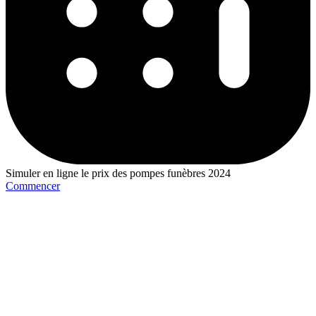
Simuler en ligne le prix des pompes funèbres 2024
Commencer