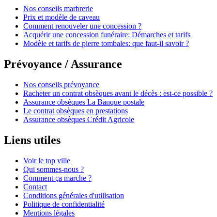
Nos conseils marbrerie
Prix et modèle de caveau
Comment renouveler une concession ?
Acquérir une concession funéraire: Démarches et tarifs
Modèle et tarifs de pierre tombales: que faut-il savoir ?
Prévoyance / Assurance
Nos conseils prévoyance
Racheter un contrat obsèques avant le décès : est-ce possible ?
Assurance obsèques La Banque postale
Le contrat obsèques en prestations
Assurance obsèques Crédit Agricole
Liens utiles
Voir le top ville
Qui sommes-nous ?
Comment ça marche ?
Contact
Conditions générales d'utilisation
Politique de confidentialité
Mentions légales