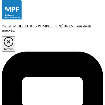
©2026 MEILLEURES POMPES FUNÈBRES. Tous droits
réservés.
fermer