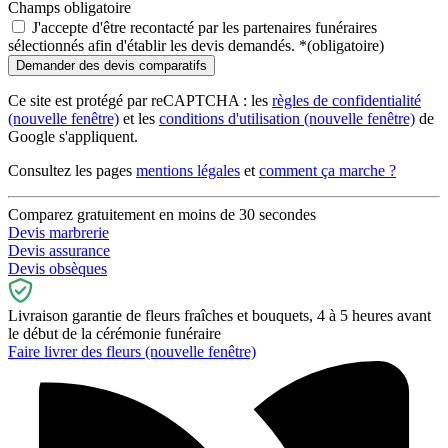
Champs obligatoire
J'accepte d'être recontacté par les partenaires funéraires
sélectionnés afin d'établir les devis demandés.
*
(obligatoire)
Ce site est protégé par reCAPTCHA : les
règles de confidentialité
(nouvelle fenêtre)
et les
conditions d'utilisation
(nouvelle fenêtre)
de
Google s'appliquent.
Consultez les pages
mentions légales
et
comment ça marche ?
Comparez gratuitement en moins de 30 secondes
Devis marbrerie
Devis assurance
Devis obsèques
Livraison garantie de fleurs fraîches et bouquets, 4 à 5 heures avant
le début de la cérémonie funéraire
Faire livrer des fleurs
(nouvelle fenêtre)