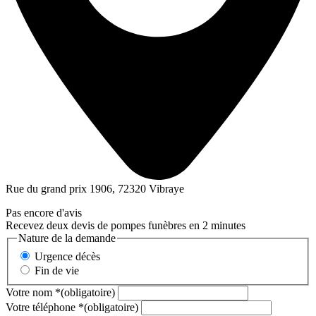
Rue du grand prix 1906, 72320 Vibraye
Pas encore d'avis
Recevez deux devis de pompes funèbres en 2 minutes
Nature de la demande
Urgence décès
Fin de vie
Votre nom
*
(obligatoire)
Votre téléphone
*
(obligatoire)