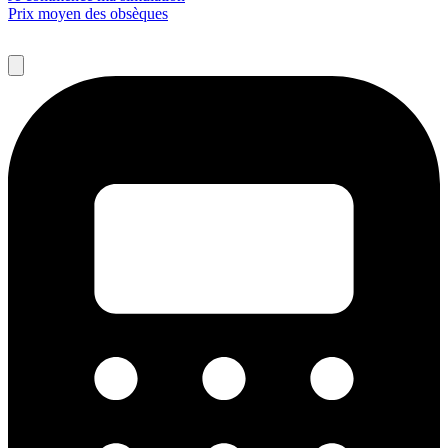
Prix moyen des obsèques