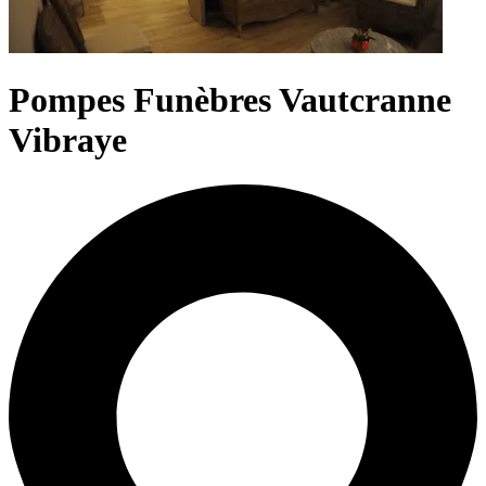
Pompes Funèbres Vautcranne
Vibraye