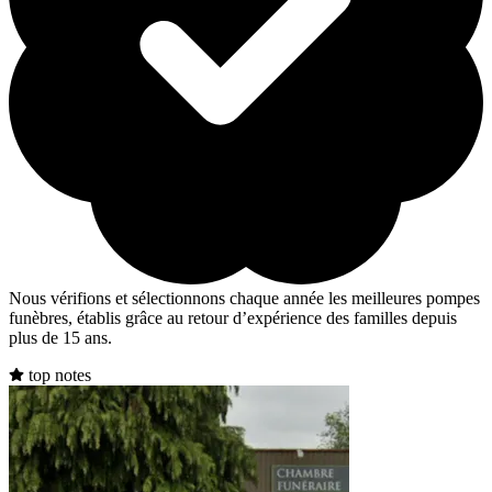
Nous vérifions et sélectionnons chaque année les meilleures pompes
funèbres, établis grâce au retour d’expérience des familles depuis
plus de 15 ans.
top notes