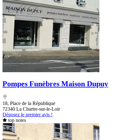
Pompes Funèbres Maison Dupuy
18, Place de la République
72340 La Chartre-sur-le-Loir
Déposez le premier avis !
top notes