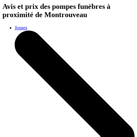
Avis et prix des
pompes funèbres
à
proximité de Montrouveau
Josnes