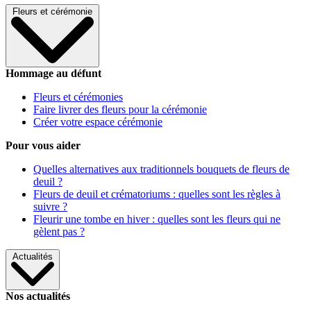
Fleurs et cérémonie
Hommage au défunt
Fleurs et cérémonies
Faire livrer des fleurs pour la cérémonie
Créer votre espace cérémonie
Pour vous aider
Quelles alternatives aux traditionnels bouquets de fleurs de
deuil ?
Fleurs de deuil et crématoriums : quelles sont les règles à
suivre ?
Fleurir une tombe en hiver : quelles sont les fleurs qui ne
gèlent pas ?
Actualités
Nos actualités