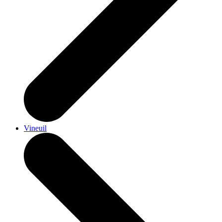
Vineuil