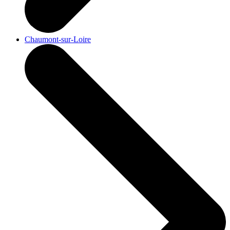
Chaumont-sur-Loire