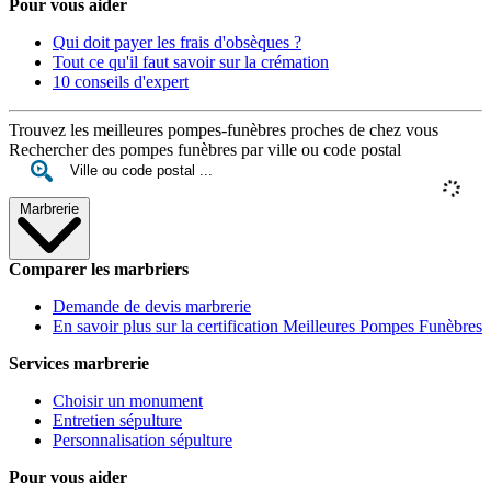
Pour vous aider
Qui doit payer les frais d'obsèques ?
Tout ce qu'il faut savoir sur la crémation
10 conseils d'expert
Trouvez les meilleures pompes-funèbres proches de chez vous
Rechercher des pompes funèbres par ville ou code postal
Marbrerie
Comparer les marbriers
Demande de devis marbrerie
En savoir plus sur la certification Meilleures Pompes Funèbres
Services marbrerie
Choisir un monument
Entretien sépulture
Personnalisation sépulture
Pour vous aider