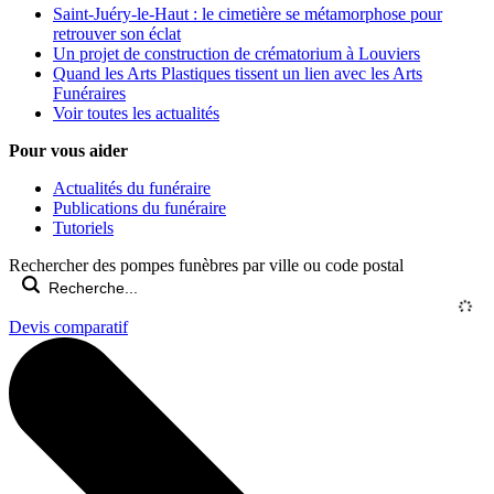
Saint-Juéry-le-Haut : le cimetière se métamorphose pour
retrouver son éclat
Un projet de construction de crématorium à Louviers
Quand les Arts Plastiques tissent un lien avec les Arts
Funéraires
Voir toutes les actualités
Pour vous aider
Actualités du funéraire
Publications du funéraire
Tutoriels
Rechercher des pompes funèbres par ville ou code postal
Devis comparatif