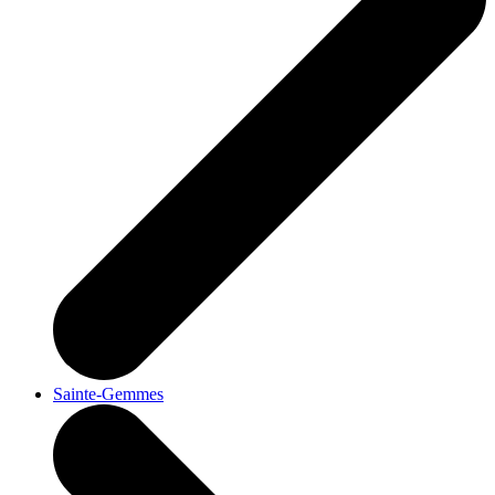
Sainte-Gemmes