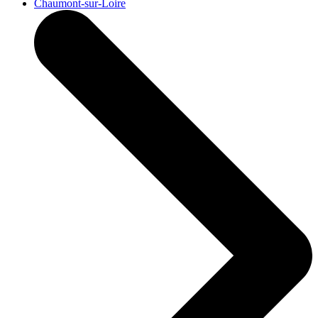
Chaumont-sur-Loire