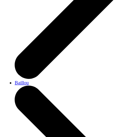
Baillou