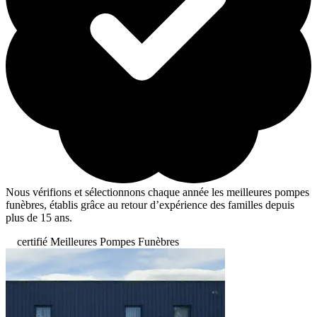
Nous vérifions et sélectionnons chaque année les meilleures pompes
funèbres, établis grâce au retour d’expérience des familles depuis
plus de 15 ans.
certifié Meilleures Pompes Funèbres