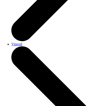
Vineuil