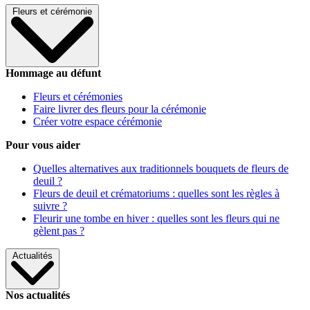
Fleurs et cérémonie
Hommage au défunt
Fleurs et cérémonies
Faire livrer des fleurs pour la cérémonie
Créer votre espace cérémonie
Pour vous aider
Quelles alternatives aux traditionnels bouquets de fleurs de
deuil ?
Fleurs de deuil et crématoriums : quelles sont les règles à
suivre ?
Fleurir une tombe en hiver : quelles sont les fleurs qui ne
gèlent pas ?
Actualités
Nos actualités