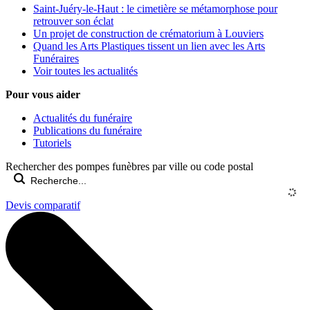
Saint-Juéry-le-Haut : le cimetière se métamorphose pour
retrouver son éclat
Un projet de construction de crématorium à Louviers
Quand les Arts Plastiques tissent un lien avec les Arts
Funéraires
Voir toutes les actualités
Pour vous aider
Actualités du funéraire
Publications du funéraire
Tutoriels
Rechercher des pompes funèbres par ville ou code postal
Devis comparatif