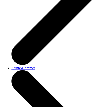
Sainte-Gemmes