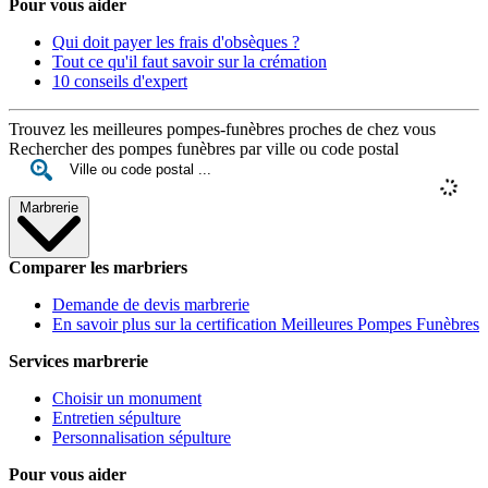
Pour vous aider
Qui doit payer les frais d'obsèques ?
Tout ce qu'il faut savoir sur la crémation
10 conseils d'expert
Trouvez les meilleures pompes-funèbres proches de chez vous
Rechercher des pompes funèbres par ville ou code postal
Marbrerie
Comparer les marbriers
Demande de devis marbrerie
En savoir plus sur la certification Meilleures Pompes Funèbres
Services marbrerie
Choisir un monument
Entretien sépulture
Personnalisation sépulture
Pour vous aider