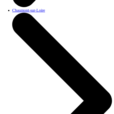
Chaumont-sur-Loire