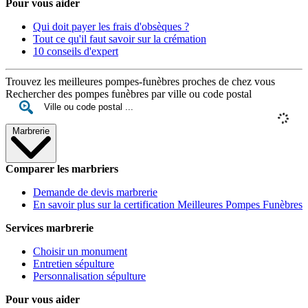
Pour vous aider
Qui doit payer les frais d'obsèques ?
Tout ce qu'il faut savoir sur la crémation
10 conseils d'expert
Trouvez les meilleures pompes-funèbres proches de chez vous
Rechercher des pompes funèbres par ville ou code postal
Marbrerie
Comparer les marbriers
Demande de devis marbrerie
En savoir plus sur la certification Meilleures Pompes Funèbres
Services marbrerie
Choisir un monument
Entretien sépulture
Personnalisation sépulture
Pour vous aider