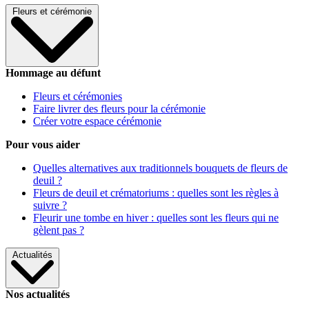
Fleurs et cérémonie
Hommage au défunt
Fleurs et cérémonies
Faire livrer des fleurs pour la cérémonie
Créer votre espace cérémonie
Pour vous aider
Quelles alternatives aux traditionnels bouquets de fleurs de
deuil ?
Fleurs de deuil et crématoriums : quelles sont les règles à
suivre ?
Fleurir une tombe en hiver : quelles sont les fleurs qui ne
gèlent pas ?
Actualités
Nos actualités