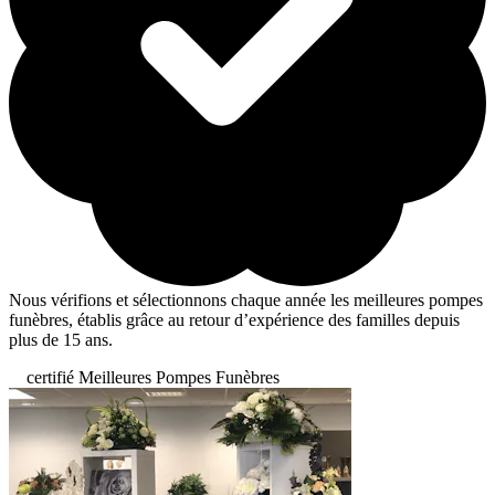
Nous vérifions et sélectionnons chaque année les meilleures pompes
funèbres, établis grâce au retour d’expérience des familles depuis
plus de 15 ans.
certifié Meilleures Pompes Funèbres