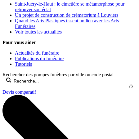
Saint-Juéry-le-Haut : le cimetière se métamorphose pour
retrouver son éclat
Un projet de construction de crématorium à Louviers
Quand les Arts Plastiques tissent un lien avec les Arts
Funéraires
Voir toutes les actualités
Pour vous aider
Actualités du funéraire
Publications du funéraire
Tutoriels
Rechercher des pompes funèbres par ville ou code postal
Devis comparatif