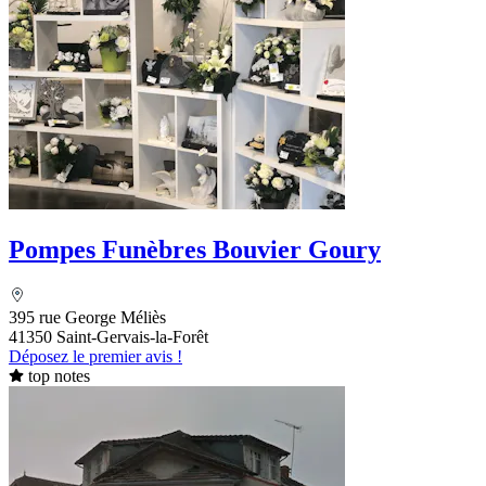
Pompes Funèbres Bouvier Goury
395 rue George Méliès
41350 Saint-Gervais-la-Forêt
Déposez le premier avis !
top notes