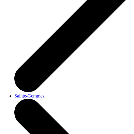
Sainte-Gemmes