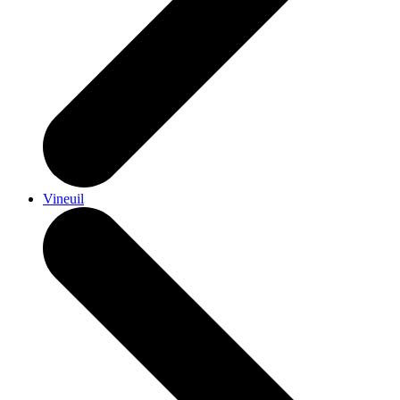
Vineuil