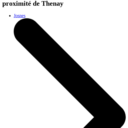
proximité de Thenay
Josnes