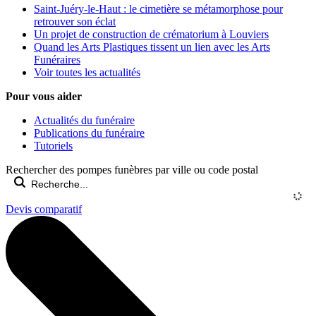
Saint-Juéry-le-Haut : le cimetière se métamorphose pour
retrouver son éclat
Un projet de construction de crématorium à Louviers
Quand les Arts Plastiques tissent un lien avec les Arts
Funéraires
Voir toutes les actualités
Pour vous aider
Actualités du funéraire
Publications du funéraire
Tutoriels
Rechercher des pompes funèbres par ville ou code postal
Devis comparatif