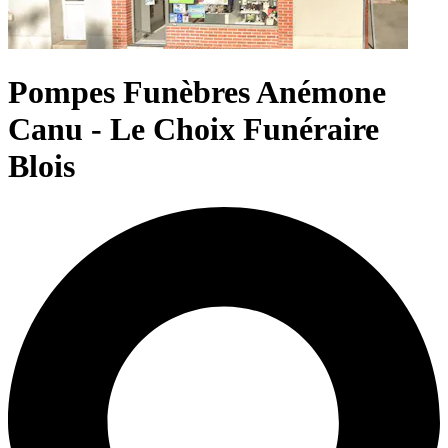
Pompes Funèbres Anémone
Canu - Le Choix Funéraire
Blois