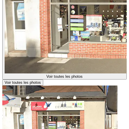
Voir toutes les photos
Voir toutes les photos