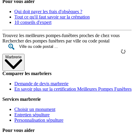
Pour vous aider
Qui doit payer les frais d'obsèques ?
Tout ce qu'il faut savoir sur la crémation
10 conseils d'expert
Trouvez les meilleures pompes-funèbres proches de chez vous
Rechercher des pompes funèbres par ville ou code postal
Marbrerie
Comparer les marbriers
Demande de devis marbrerie
En savoir plus sur la certification Meilleures Pompes Funèbres
Services marbrerie
Choisir un monument
Entretien sépulture
Personnalisation sépulture
Pour vous aider