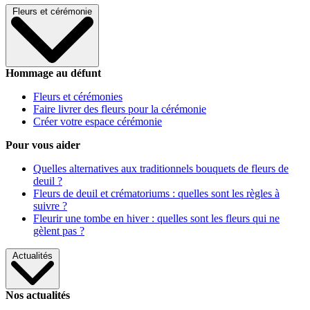
Fleurs et cérémonie
Hommage au défunt
Fleurs et cérémonies
Faire livrer des fleurs pour la cérémonie
Créer votre espace cérémonie
Pour vous aider
Quelles alternatives aux traditionnels bouquets de fleurs de
deuil ?
Fleurs de deuil et crématoriums : quelles sont les règles à
suivre ?
Fleurir une tombe en hiver : quelles sont les fleurs qui ne
gèlent pas ?
Actualités
Nos actualités