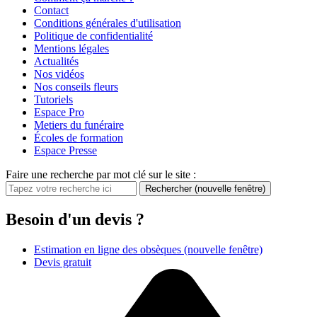
Contact
Conditions générales d'utilisation
Politique de confidentialité
Mentions légales
Actualités
Nos vidéos
Nos conseils fleurs
Tutoriels
Espace Pro
Metiers du funéraire
Écoles de formation
Espace Presse
Faire une recherche par mot clé sur le site :
Rechercher
(nouvelle fenêtre)
Besoin d'un devis ?
Estimation en ligne des obsèques
(nouvelle fenêtre)
Devis gratuit