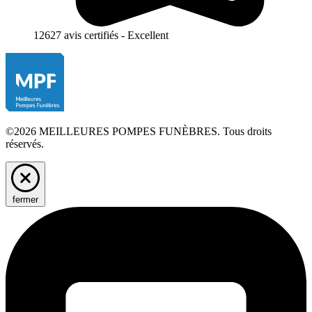
12627 avis certifiés - Excellent
©2026 MEILLEURES POMPES FUNÈBRES. Tous droits
réservés.
fermer