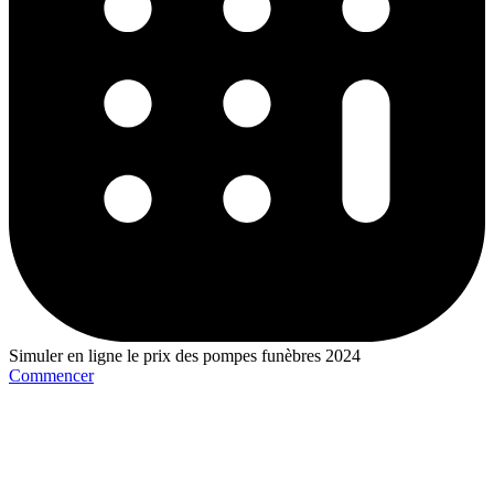
Simuler en ligne le prix des pompes funèbres 2024
Commencer