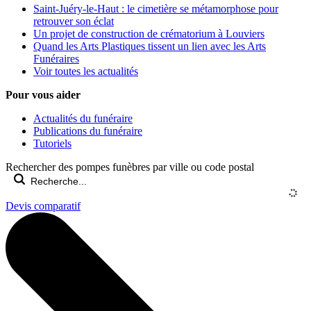
Saint-Juéry-le-Haut : le cimetière se métamorphose pour
retrouver son éclat
Un projet de construction de crématorium à Louviers
Quand les Arts Plastiques tissent un lien avec les Arts
Funéraires
Voir toutes les actualités
Pour vous aider
Actualités du funéraire
Publications du funéraire
Tutoriels
Rechercher des pompes funèbres par ville ou code postal
Devis comparatif