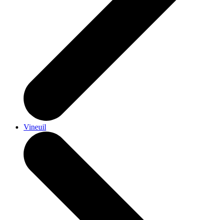
Vineuil