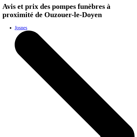
Avis et prix des
pompes funèbres
à
proximité de Ouzouer-le-Doyen
Josnes