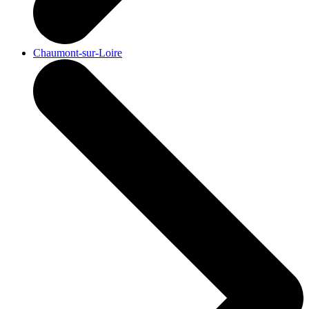
Chaumont-sur-Loire