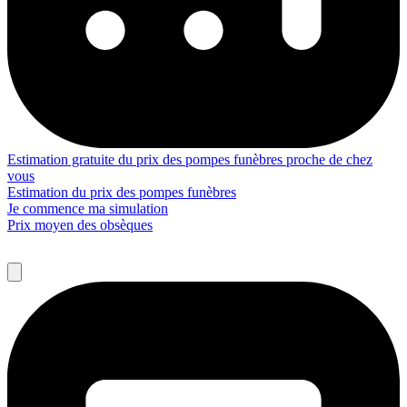
Estimation gratuite du prix des pompes funèbres proche de chez
vous
Estimation du prix des pompes funèbres
Je commence ma simulation
Prix moyen des obsèques