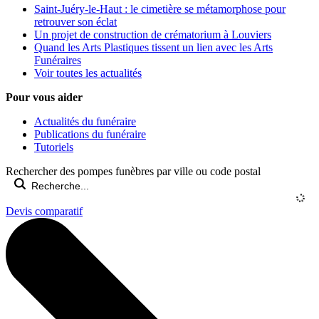
Saint-Juéry-le-Haut : le cimetière se métamorphose pour
retrouver son éclat
Un projet de construction de crématorium à Louviers
Quand les Arts Plastiques tissent un lien avec les Arts
Funéraires
Voir toutes les actualités
Pour vous aider
Actualités du funéraire
Publications du funéraire
Tutoriels
Rechercher des pompes funèbres par ville ou code postal
Devis comparatif