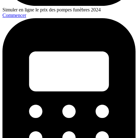
Simuler en ligne le prix des pompes funèbres 2024
Commencer