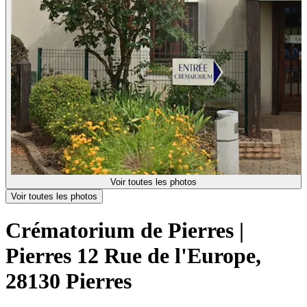
Voir toutes les photos
Voir toutes les photos
Crématorium de Pierres |
Pierres
12 Rue de l'Europe,
28130 Pierres