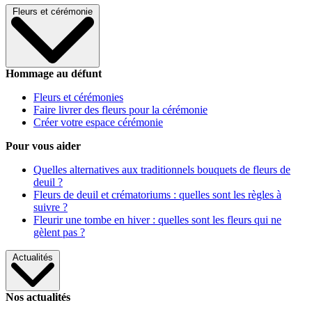
Fleurs et cérémonie
Hommage au défunt
Fleurs et cérémonies
Faire livrer des fleurs pour la cérémonie
Créer votre espace cérémonie
Pour vous aider
Quelles alternatives aux traditionnels bouquets de fleurs de
deuil ?
Fleurs de deuil et crématoriums : quelles sont les règles à
suivre ?
Fleurir une tombe en hiver : quelles sont les fleurs qui ne
gèlent pas ?
Actualités
Nos actualités