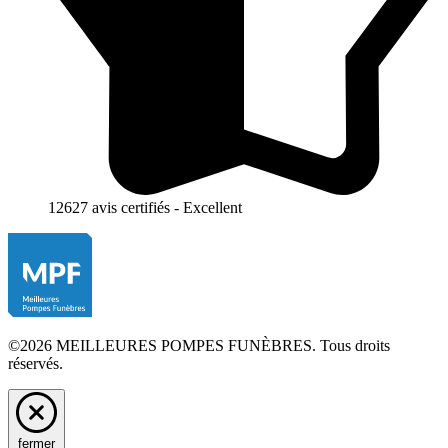
12627 avis certifiés - Excellent
©2026 MEILLEURES POMPES FUNÈBRES. Tous droits
réservés.
fermer