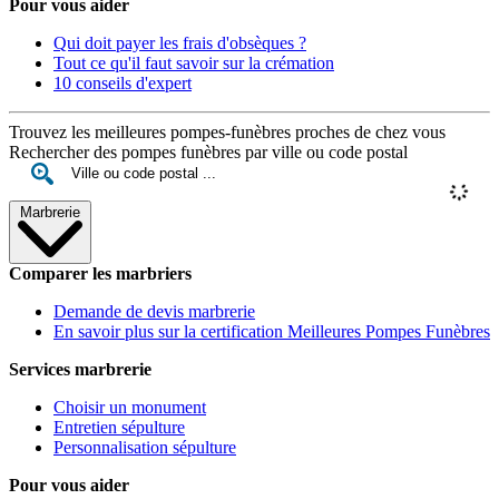
Pour vous aider
Qui doit payer les frais d'obsèques ?
Tout ce qu'il faut savoir sur la crémation
10 conseils d'expert
Trouvez les meilleures pompes-funèbres proches de chez vous
Rechercher des pompes funèbres par ville ou code postal
Marbrerie
Comparer les marbriers
Demande de devis marbrerie
En savoir plus sur la certification Meilleures Pompes Funèbres
Services marbrerie
Choisir un monument
Entretien sépulture
Personnalisation sépulture
Pour vous aider