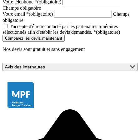
Votre téléphone
*
(obligatoire)
Champs obligatoire
Votre email
*
(obligatoire)
Champs
obligatoire
J'accepte d'être recontacté par les partenaires funéraires
sélectionnés afin d'établir les devis demandés.
*
(obligatoire)
Nos devis sont gratuit et sans engagement
Avis des internautes