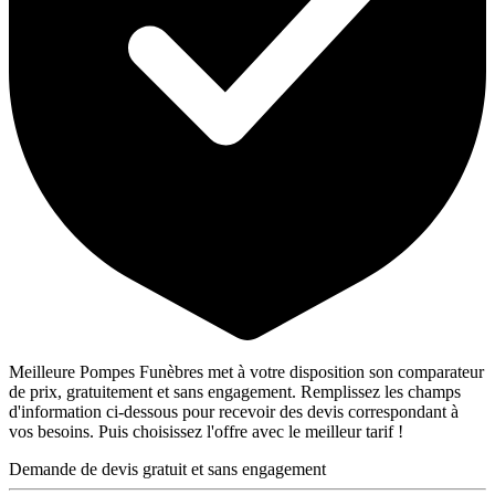
Meilleure Pompes Funèbres met à votre disposition son comparateur
de prix, gratuitement et sans engagement. Remplissez les champs
d'information ci-dessous pour recevoir des devis correspondant à
vos besoins. Puis choisissez l'offre avec le meilleur tarif !
Demande de devis gratuit et sans engagement