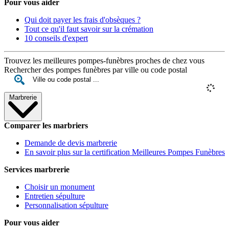
Pour vous aider
Qui doit payer les frais d'obsèques ?
Tout ce qu'il faut savoir sur la crémation
10 conseils d'expert
Trouvez les meilleures pompes-funèbres proches de chez vous
Rechercher des pompes funèbres par ville ou code postal
Marbrerie
Comparer les marbriers
Demande de devis marbrerie
En savoir plus sur la certification Meilleures Pompes Funèbres
Services marbrerie
Choisir un monument
Entretien sépulture
Personnalisation sépulture
Pour vous aider