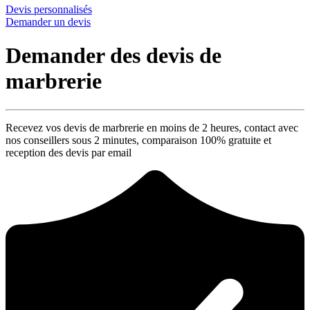
Devis personnalisés
Demander un devis
Demander des devis de
marbrerie
Recevez vos devis de marbrerie en moins de 2 heures, contact avec
nos conseillers sous 2 minutes, comparaison 100% gratuite et
reception des devis par email