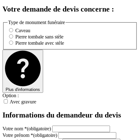
Votre demande de devis concerne :
Type de monument funéraire
Caveau
Pierre tombale sans stèle
Pierre tombale avec stèle
Plus d'informations
Option :
Avec gravure
Informations du demandeur du devis
Votre nom
*
(obligatoire)
Votre prénom
*
(obligatoire)