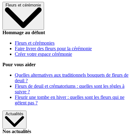
Fleurs et cérémonie
Hommage au défunt
Fleurs et cérémonies
Faire livrer des fleurs pour la cérémonie
Créer votre espace cérémonie
Pour vous aider
Quelles alternatives aux traditionnels bouquets de fleurs de
deuil ?
Fleurs de deuil et crématoriums : quelles sont les règles à
suivre ?
Fleurir une tombe en hiver : quelles sont les fleurs qui ne
gèlent pas ?
Actualités
Nos actualités