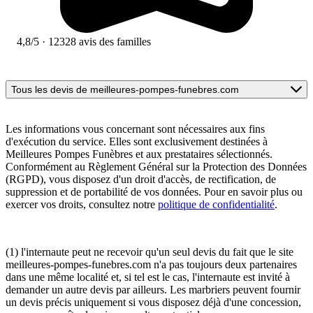
4,8/5
· 12328 avis des familles
Tous les devis de meilleures-pompes-funebres.com
Les informations vous concernant sont nécessaires aux fins
d'exécution du service. Elles sont exclusivement destinées à
Meilleures Pompes Funèbres et aux prestataires sélectionnés.
Conformément au Règlement Général sur la Protection des Données
(RGPD), vous disposez d'un droit d'accès, de rectification, de
suppression et de portabilité de vos données. Pour en savoir plus ou
exercer vos droits, consultez notre
politique de confidentialité
.
(1) l'internaute peut ne recevoir qu'un seul devis du fait que le site
meilleures-pompes-funebres.com n'a pas toujours deux partenaires
dans une même localité et, si tel est le cas, l'internaute est invité à
demander un autre devis par ailleurs. Les marbriers peuvent fournir
un devis précis uniquement si vous disposez déjà d'une concession,