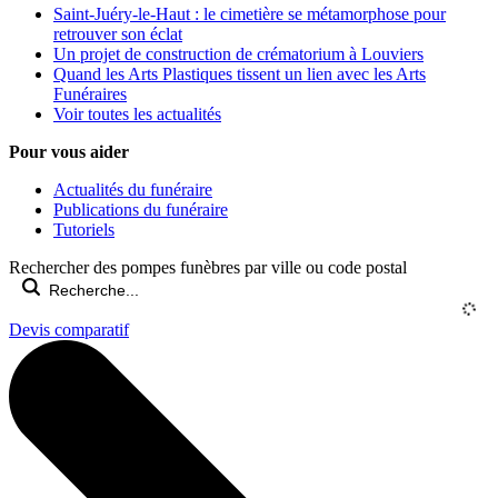
Saint-Juéry-le-Haut : le cimetière se métamorphose pour
retrouver son éclat
Un projet de construction de crématorium à Louviers
Quand les Arts Plastiques tissent un lien avec les Arts
Funéraires
Voir toutes les actualités
Pour vous aider
Actualités du funéraire
Publications du funéraire
Tutoriels
Rechercher des pompes funèbres par ville ou code postal
Devis comparatif