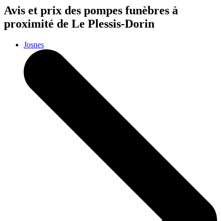
Avis et prix des
pompes funèbres
à
proximité de Le Plessis-Dorin
Josnes