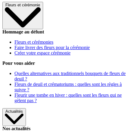
Fleurs et cérémonie
Hommage au défunt
Fleurs et cérémonies
Faire livrer des fleurs pour la cérémonie
Créer votre espace cérémonie
Pour vous aider
Quelles alternatives aux traditionnels bouquets de fleurs de
deuil ?
Fleurs de deuil et crématoriums : quelles sont les règles à
suivre ?
Fleurir une tombe en hiver : quelles sont les fleurs qui ne
gèlent pas ?
Actualités
Nos actualités