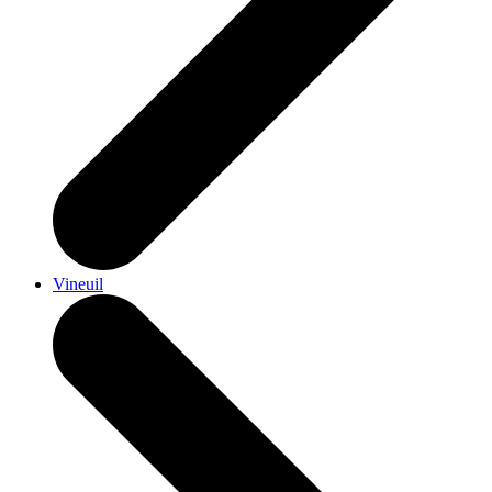
Vineuil