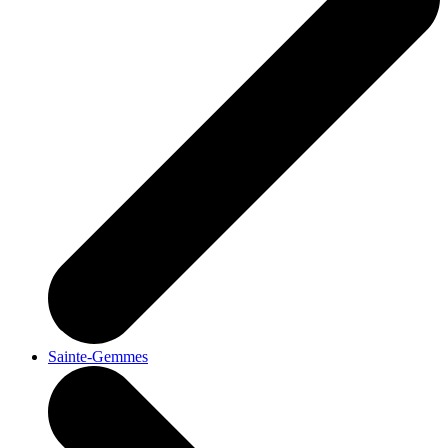
Sainte-Gemmes