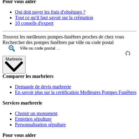
Pour vous aider
Qui doit payer les frais d'obsèques ?
Tout ce qu'il faut savoir sur la crémation
10 conseils d'expert
Trouvez les meilleures pompes-funèbres proches de chez vous
Rechercher des pompes funèbres par ville ou code postal
Marbrerie
Comparer les marbriers
Demande de devis marbrerie
En savoir plus sur la certification Meilleures Pompes Funèbres
Services marbrerie
Choisir un monument
Entretien sépulture
Personnalisation sépulture
Pour vous aider