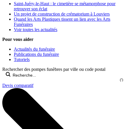
Saint-Juéry-le-Haut : le cimetière se métamorphose pour
retrouver son éclat
Un projet de construction de crématorium à Louviers
Quand les Arts Plastiques tissent un lien avec les Arts
Funéraires
Voir toutes les actualités
Pour vous aider
Actualités du funéraire
Publications du funéraire
Tutoriels
Rechercher des pompes funèbres par ville ou code postal
Devis comparatif