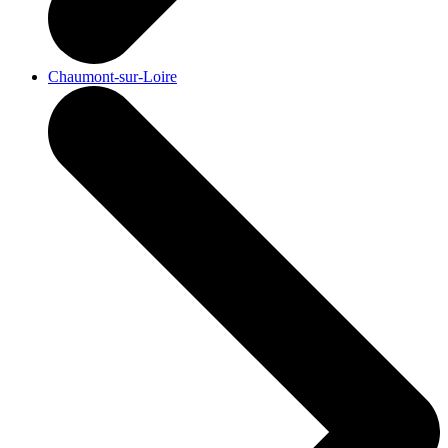
Chaumont-sur-Loire