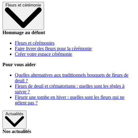
Fleurs et cérémonie
Hommage au défunt
Fleurs et cérémonies
Faire livrer des fleurs pour la cérémonie
Créer votre espace cérémonie
Pour vous aider
Quelles alternatives aux traditionnels bouquets de fleurs de
deuil ?
Fleurs de deuil et crématoriums : quelles sont les règles à
suivre ?
Fleurir une tombe en hiver : quelles sont les fleurs qui ne
gèlent pas ?
Actualités
Nos actualités