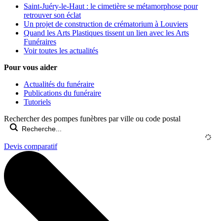
Saint-Juéry-le-Haut : le cimetière se métamorphose pour
retrouver son éclat
Un projet de construction de crématorium à Louviers
Quand les Arts Plastiques tissent un lien avec les Arts
Funéraires
Voir toutes les actualités
Pour vous aider
Actualités du funéraire
Publications du funéraire
Tutoriels
Rechercher des pompes funèbres par ville ou code postal
Devis comparatif