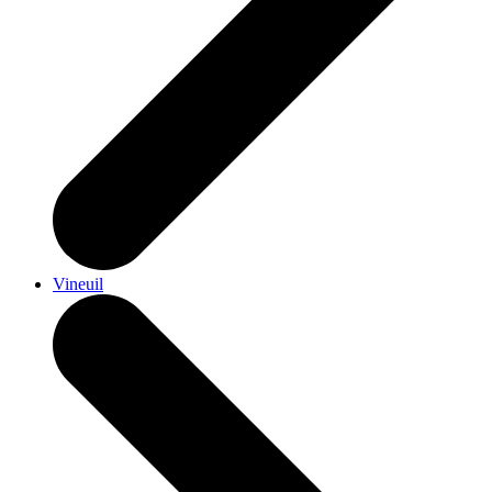
Vineuil