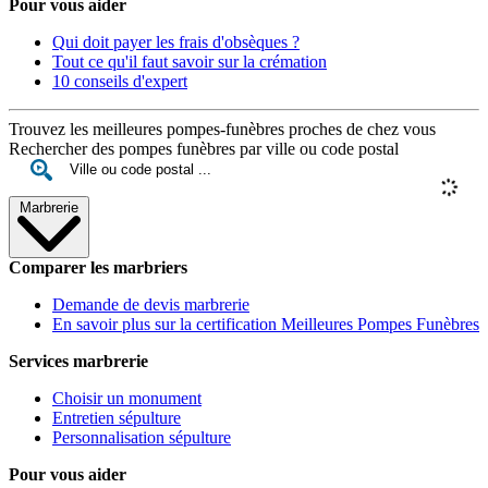
Pour vous aider
Qui doit payer les frais d'obsèques ?
Tout ce qu'il faut savoir sur la crémation
10 conseils d'expert
Trouvez les meilleures pompes-funèbres proches de chez vous
Rechercher des pompes funèbres par ville ou code postal
Marbrerie
Comparer les marbriers
Demande de devis marbrerie
En savoir plus sur la certification Meilleures Pompes Funèbres
Services marbrerie
Choisir un monument
Entretien sépulture
Personnalisation sépulture
Pour vous aider