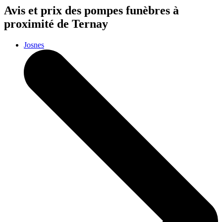
Avis et prix des
pompes funèbres
à
proximité de Ternay
Josnes