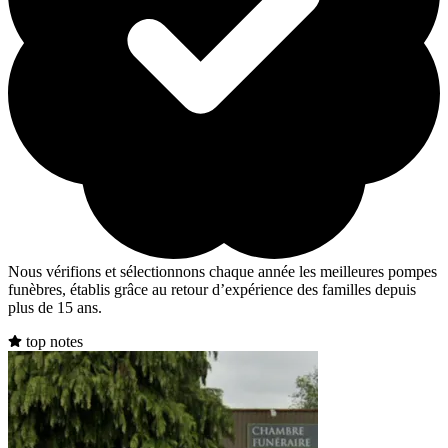
Nous vérifions et sélectionnons chaque année les meilleures pompes
funèbres, établis grâce au retour d’expérience des familles depuis
plus de 15 ans.
top notes