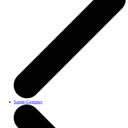
Sainte-Gemmes