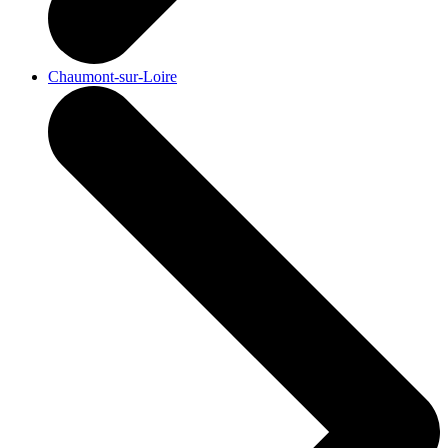
Chaumont-sur-Loire