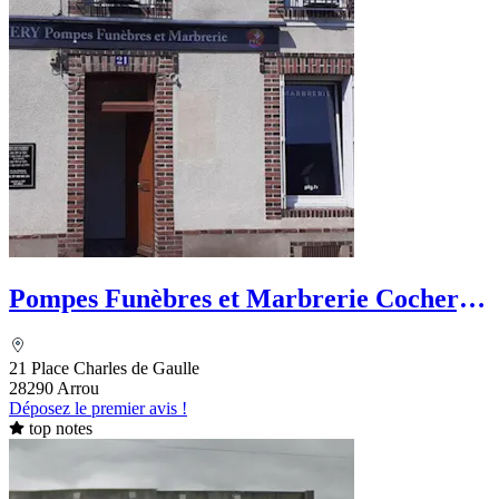
Pompes Funèbres et Marbrerie Cochery -
PFG
21 Place Charles de Gaulle
28290 Arrou
Déposez le premier avis !
top notes