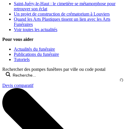
Saint-Juéry-le-Haut : le cimetière se métamorphose pour
retrouver son éclat
Un projet de construction de crématorium à Louviers
Quand les Arts Plastiques tissent un lien avec les Arts
Funéraires
Voir toutes les actualités
Pour vous aider
Actualités du funéraire
Publications du funéraire
Tutoriels
Rechercher des pompes funèbres par ville ou code postal
Devis comparatif