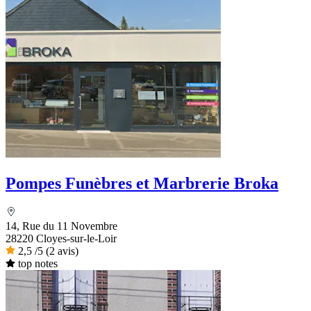
Pompes Funèbres et Marbrerie Broka
14, Rue du 11 Novembre
28220 Cloyes-sur-le-Loir
2,5
/5
(2 avis)
top notes