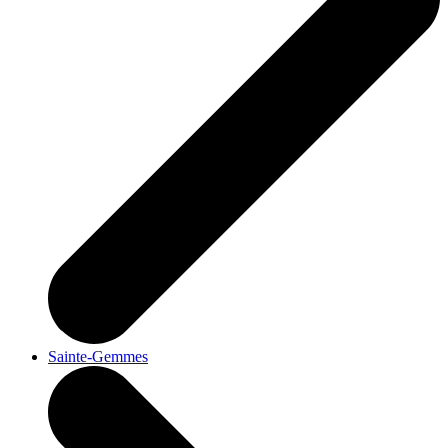
Sainte-Gemmes