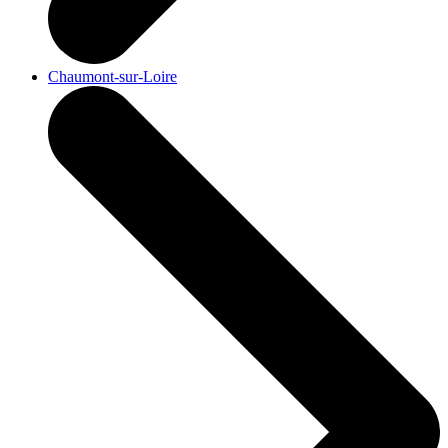
Chaumont-sur-Loire