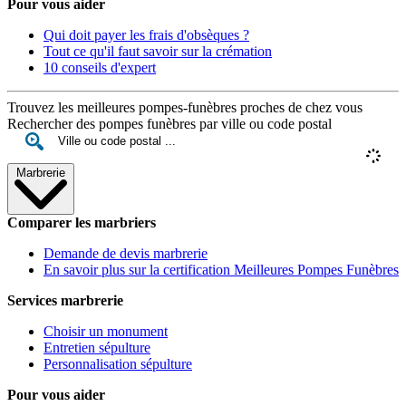
Pour vous aider
Qui doit payer les frais d'obsèques ?
Tout ce qu'il faut savoir sur la crémation
10 conseils d'expert
Trouvez les meilleures pompes-funèbres proches de chez vous
Rechercher des pompes funèbres par ville ou code postal
Marbrerie
Comparer les marbriers
Demande de devis marbrerie
En savoir plus sur la certification Meilleures Pompes Funèbres
Services marbrerie
Choisir un monument
Entretien sépulture
Personnalisation sépulture
Pour vous aider