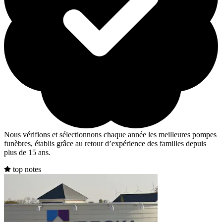
Nous vérifions et sélectionnons chaque année les meilleures pompes
funèbres, établis grâce au retour d’expérience des familles depuis
plus de 15 ans.
top notes