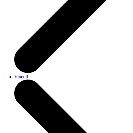
Vineuil