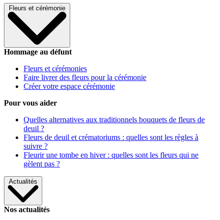
Fleurs et cérémonie
Hommage au défunt
Fleurs et cérémonies
Faire livrer des fleurs pour la cérémonie
Créer votre espace cérémonie
Pour vous aider
Quelles alternatives aux traditionnels bouquets de fleurs de
deuil ?
Fleurs de deuil et crématoriums : quelles sont les règles à
suivre ?
Fleurir une tombe en hiver : quelles sont les fleurs qui ne
gèlent pas ?
Actualités
Nos actualités