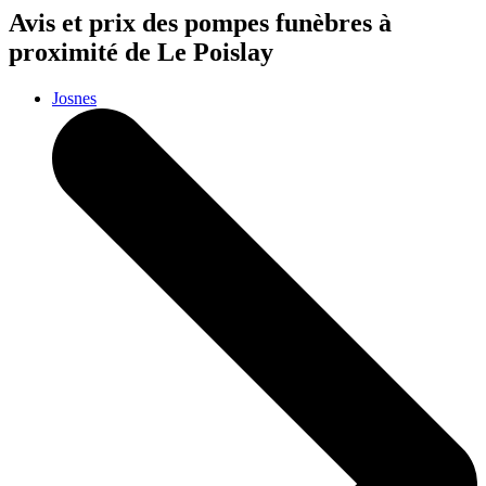
Avis et prix des
pompes funèbres
à
proximité de Le Poislay
Josnes