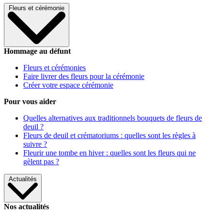
Fleurs et cérémonie
Hommage au défunt
Fleurs et cérémonies
Faire livrer des fleurs pour la cérémonie
Créer votre espace cérémonie
Pour vous aider
Quelles alternatives aux traditionnels bouquets de fleurs de
deuil ?
Fleurs de deuil et crématoriums : quelles sont les règles à
suivre ?
Fleurir une tombe en hiver : quelles sont les fleurs qui ne
gèlent pas ?
Actualités
Nos actualités