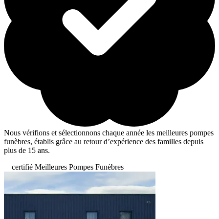
Nous vérifions et sélectionnons chaque année les meilleures pompes
funèbres, établis grâce au retour d’expérience des familles depuis
plus de 15 ans.
certifié Meilleures Pompes Funèbres