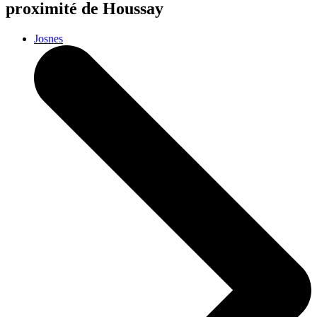
proximité de Houssay
Josnes