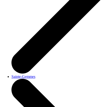
Sainte-Gemmes