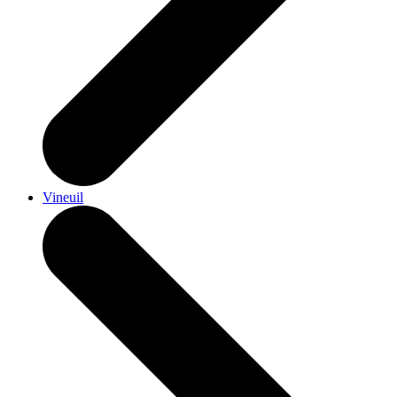
Vineuil