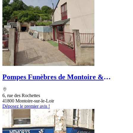
Pompes Funèbres de Montoire &
Marbrerie Picard - Goury
6, rue des Rochettes
41800 Montoire-sur-le-Loir
Déposez le premier avis !