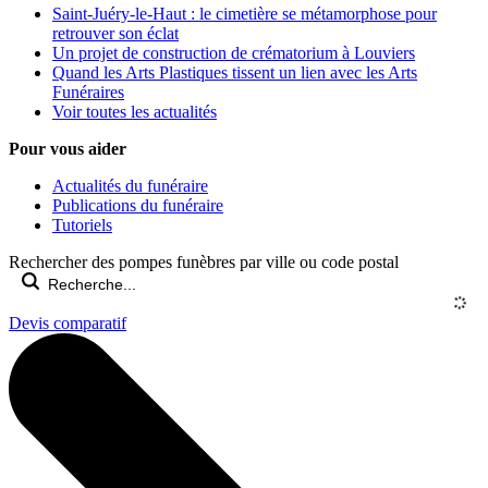
Saint-Juéry-le-Haut : le cimetière se métamorphose pour
retrouver son éclat
Un projet de construction de crématorium à Louviers
Quand les Arts Plastiques tissent un lien avec les Arts
Funéraires
Voir toutes les actualités
Pour vous aider
Actualités du funéraire
Publications du funéraire
Tutoriels
Rechercher des pompes funèbres par ville ou code postal
Devis comparatif