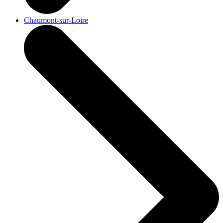
Chaumont-sur-Loire