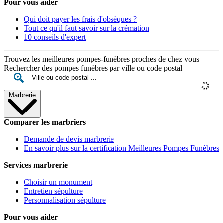
Pour vous aider
Qui doit payer les frais d'obsèques ?
Tout ce qu'il faut savoir sur la crémation
10 conseils d'expert
Trouvez les meilleures pompes-funèbres proches de chez vous
Rechercher des pompes funèbres par ville ou code postal
Marbrerie
Comparer les marbriers
Demande de devis marbrerie
En savoir plus sur la certification Meilleures Pompes Funèbres
Services marbrerie
Choisir un monument
Entretien sépulture
Personnalisation sépulture
Pour vous aider