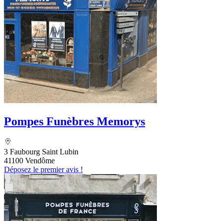
Pompes Funèbres Memorys
3 Faubourg Saint Lubin
41100 Vendôme
Déposez le premier avis !