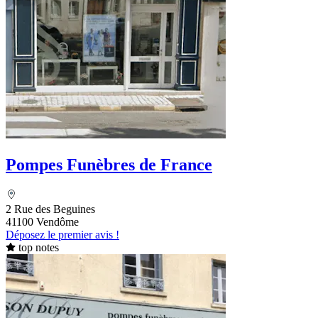
Pompes Funèbres de France
2 Rue des Beguines
41100 Vendôme
Déposez le premier avis !
top notes