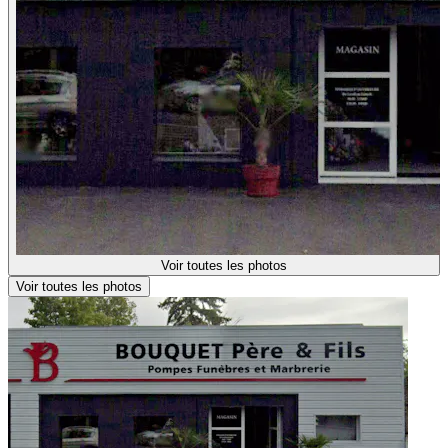
Voir toutes les photos
Voir toutes les photos