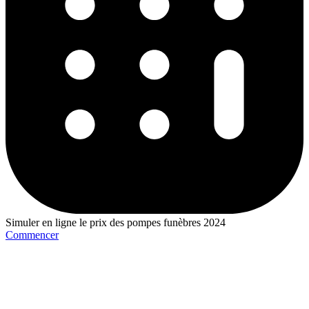
Simuler en ligne le prix des pompes funèbres 2024
Commencer