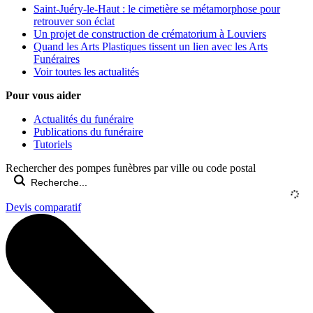
Saint-Juéry-le-Haut : le cimetière se métamorphose pour
retrouver son éclat
Un projet de construction de crématorium à Louviers
Quand les Arts Plastiques tissent un lien avec les Arts
Funéraires
Voir toutes les actualités
Pour vous aider
Actualités du funéraire
Publications du funéraire
Tutoriels
Rechercher des pompes funèbres par ville ou code postal
Devis comparatif