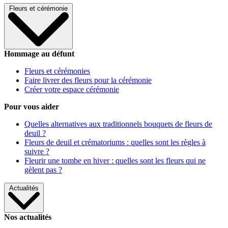
Fleurs et cérémonie
Hommage au défunt
Fleurs et cérémonies
Faire livrer des fleurs pour la cérémonie
Créer votre espace cérémonie
Pour vous aider
Quelles alternatives aux traditionnels bouquets de fleurs de
deuil ?
Fleurs de deuil et crématoriums : quelles sont les règles à
suivre ?
Fleurir une tombe en hiver : quelles sont les fleurs qui ne
gèlent pas ?
Actualités
Nos actualités