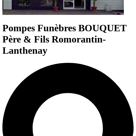
Pompes Funèbres BOUQUET
Père & Fils Romorantin-
Lanthenay