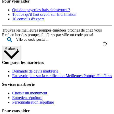
Pour vous aider
Qui doit payer les frais d'obsèques ?
Tout ce qu'il faut savoir sur la crémation
10 conseils d'expert
Trouvez les meilleures pompes-funèbres proches de chez vous
Rechercher des pompes funèbres par ville ou code postal
Marbrerie
Comparer les marbriers
Demande de devis marbrerie
En savoir plus sur la certification Meilleures Pompes Funèbres
Services marbrerie
Choisir un monument
Entretien sépulture
Personnalisation sépulture
Pour vous aider