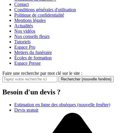
Contact
Conditions générales d'utilisation
Politique de confidentialité
Mentions légales
Actualités
Nos vidéos
Nos conseils fleurs
Tutoriels
Espace Pro
Metiers du funéraire
Écoles de formation
Espace Presse
Faire une recherche par mot clé sur le site :
Rechercher
(nouvelle fenêtre)
Besoin d'un devis ?
Estimation en ligne des obsèques
(nouvelle fenêtre)
Devis gratuit