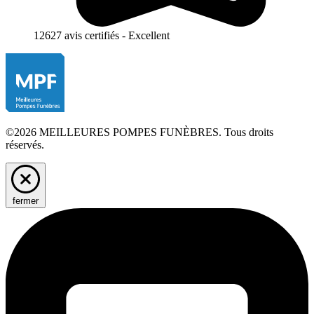
12627 avis certifiés - Excellent
©2026 MEILLEURES POMPES FUNÈBRES. Tous droits
réservés.
fermer