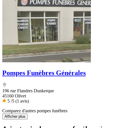
Pompes Funèbres Générales
196 rue Flandres Dunkerque
45160 Olivet
5
/5
(1 avis)
Comparez d'autres pompes funèbres
Afficher plus