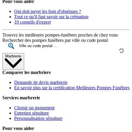
Pour vous aider
Qui doit payer les frais d'obsèques ?
Tout ce qu'il faut savoir sur la crémation
10 conseils d'expert
Trouvez les meilleures pompes-funèbres proches de chez vous
Rechercher des pompes funèbres par ville ou code postal
Marbrerie
Comparer les marbriers
Demande de devis marbrerie
En savoir plus sur la certification Meilleures Pompes Funèbres
Services marbrerie
Choisir un monument
Entretien sépulture
Personnalisation sépulture
Pour vous aider