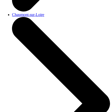
Chaumont-sur-Loire