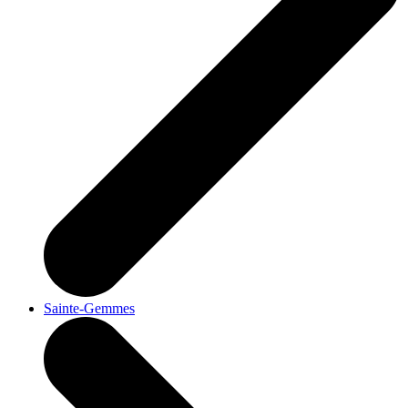
Sainte-Gemmes