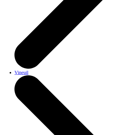
Vineuil