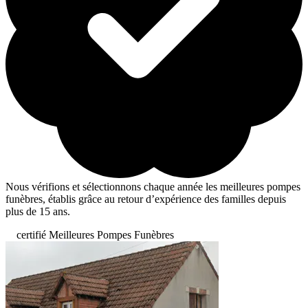
Nous vérifions et sélectionnons chaque année les meilleures pompes
funèbres, établis grâce au retour d’expérience des familles depuis
plus de 15 ans.
certifié Meilleures Pompes Funèbres