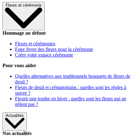
Fleurs et cérémonie
Hommage au défunt
Fleurs et cérémonies
Faire livrer des fleurs pour la cérémonie
Créer votre espace cérémonie
Pour vous aider
Quelles alternatives aux traditionnels bouquets de fleurs de
deuil ?
Fleurs de deuil et crématoriums : quelles sont les règles à
suivre ?
Fleurir une tombe en hiver : quelles sont les fleurs qui ne
gèlent pas ?
Actualités
Nos actualités