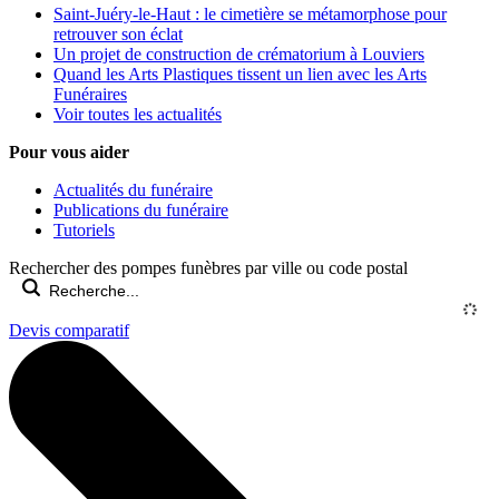
Saint-Juéry-le-Haut : le cimetière se métamorphose pour
retrouver son éclat
Un projet de construction de crématorium à Louviers
Quand les Arts Plastiques tissent un lien avec les Arts
Funéraires
Voir toutes les actualités
Pour vous aider
Actualités du funéraire
Publications du funéraire
Tutoriels
Rechercher des pompes funèbres par ville ou code postal
Devis comparatif