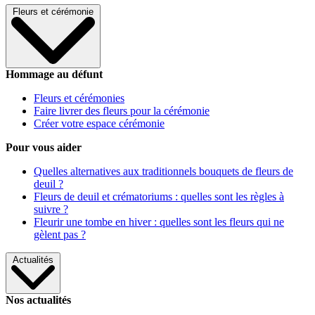
Fleurs et cérémonie
Hommage au défunt
Fleurs et cérémonies
Faire livrer des fleurs pour la cérémonie
Créer votre espace cérémonie
Pour vous aider
Quelles alternatives aux traditionnels bouquets de fleurs de
deuil ?
Fleurs de deuil et crématoriums : quelles sont les règles à
suivre ?
Fleurir une tombe en hiver : quelles sont les fleurs qui ne
gèlent pas ?
Actualités
Nos actualités