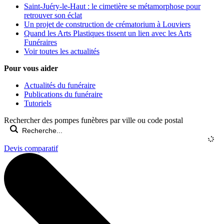
Saint-Juéry-le-Haut : le cimetière se métamorphose pour
retrouver son éclat
Un projet de construction de crématorium à Louviers
Quand les Arts Plastiques tissent un lien avec les Arts
Funéraires
Voir toutes les actualités
Pour vous aider
Actualités du funéraire
Publications du funéraire
Tutoriels
Rechercher des pompes funèbres par ville ou code postal
Devis comparatif