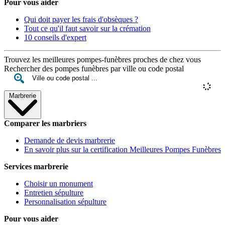
Pour vous aider
Qui doit payer les frais d'obsèques ?
Tout ce qu'il faut savoir sur la crémation
10 conseils d'expert
Trouvez les meilleures pompes-funèbres proches de chez vous
Rechercher des pompes funèbres par ville ou code postal
Marbrerie
Comparer les marbriers
Demande de devis marbrerie
En savoir plus sur la certification Meilleures Pompes Funèbres
Services marbrerie
Choisir un monument
Entretien sépulture
Personnalisation sépulture
Pour vous aider