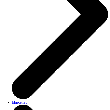
Marcenay