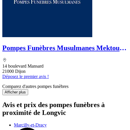
Pompes Funèbres Musulmanes Mektoub-
Ali
14 boulevard Mansard
21000 Dijon
Déposez le premier avis !
Comparez d'autres pompes funèbres
Afficher plus
Avis et prix des
pompes funèbres
à
proximité de Longvic
Marcilly-et-Dracy