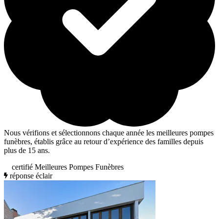
Nous vérifions et sélectionnons chaque année les meilleures pompes
funèbres, établis grâce au retour d’expérience des familles depuis
plus de 15 ans.
certifié Meilleures Pompes Funèbres
réponse éclair