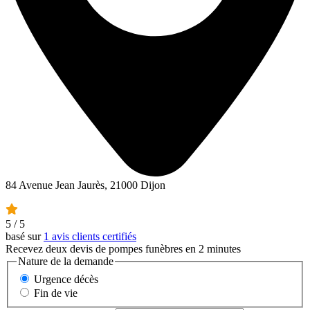
84 Avenue Jean Jaurès, 21000 Dijon
5
/ 5
basé sur
1 avis clients certifiés
Recevez deux devis de pompes funèbres en 2 minutes
Nature de la demande
Urgence décès
Fin de vie