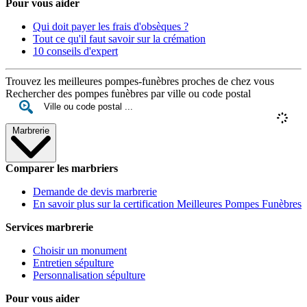
Pour vous aider
Qui doit payer les frais d'obsèques ?
Tout ce qu'il faut savoir sur la crémation
10 conseils d'expert
Trouvez les meilleures pompes-funèbres proches de chez vous
Rechercher des pompes funèbres par ville ou code postal
Marbrerie
Comparer les marbriers
Demande de devis marbrerie
En savoir plus sur la certification Meilleures Pompes Funèbres
Services marbrerie
Choisir un monument
Entretien sépulture
Personnalisation sépulture
Pour vous aider