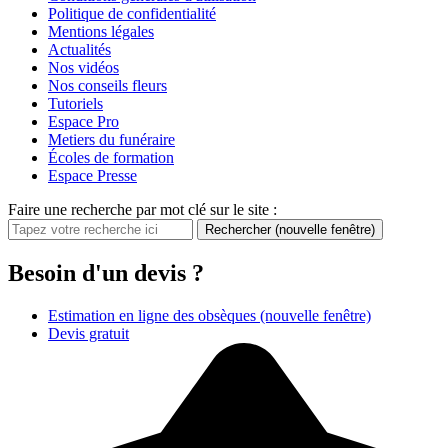
Politique de confidentialité
Mentions légales
Actualités
Nos vidéos
Nos conseils fleurs
Tutoriels
Espace Pro
Metiers du funéraire
Écoles de formation
Espace Presse
Faire une recherche par mot clé sur le site :
Rechercher
(nouvelle fenêtre)
Besoin d'un devis ?
Estimation en ligne des obsèques
(nouvelle fenêtre)
Devis gratuit