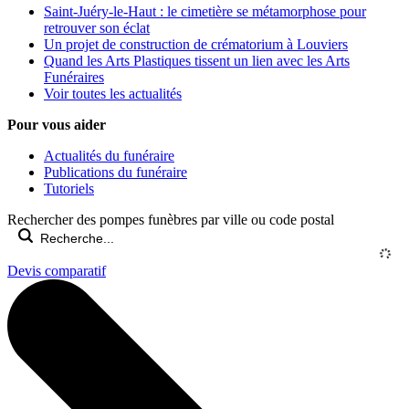
Saint-Juéry-le-Haut : le cimetière se métamorphose pour
retrouver son éclat
Un projet de construction de crématorium à Louviers
Quand les Arts Plastiques tissent un lien avec les Arts
Funéraires
Voir toutes les actualités
Pour vous aider
Actualités du funéraire
Publications du funéraire
Tutoriels
Rechercher des pompes funèbres par ville ou code postal
Devis comparatif