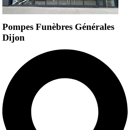
Pompes Funèbres Générales
Dijon