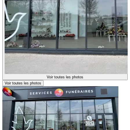
Voir toutes les photos
Voir toutes les photos