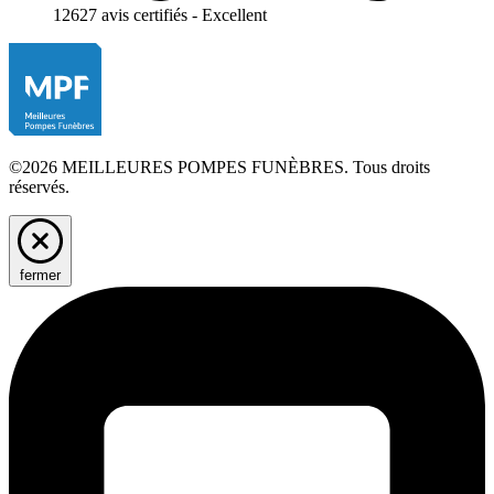
12627 avis certifiés - Excellent
©2026 MEILLEURES POMPES FUNÈBRES. Tous droits
réservés.
fermer