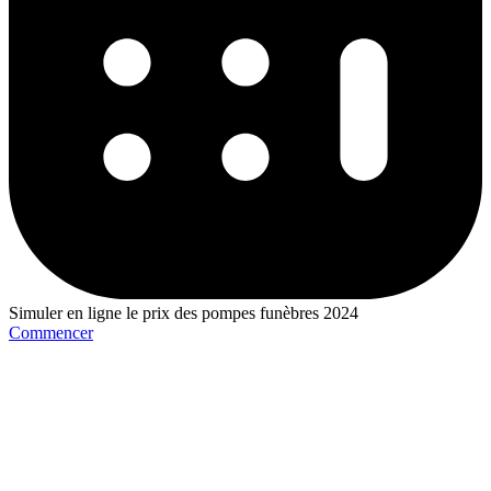
Simuler en ligne le prix des pompes funèbres 2024
Commencer