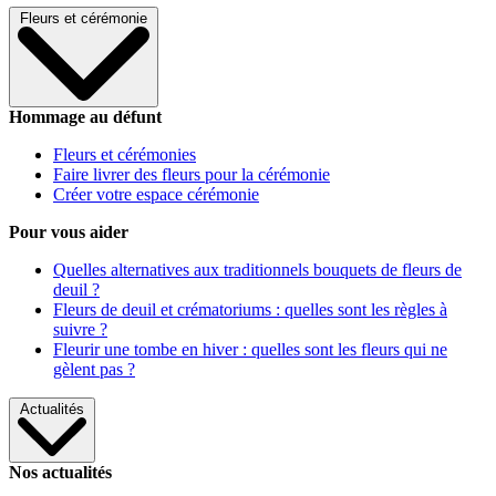
Fleurs et cérémonie
Hommage au défunt
Fleurs et cérémonies
Faire livrer des fleurs pour la cérémonie
Créer votre espace cérémonie
Pour vous aider
Quelles alternatives aux traditionnels bouquets de fleurs de
deuil ?
Fleurs de deuil et crématoriums : quelles sont les règles à
suivre ?
Fleurir une tombe en hiver : quelles sont les fleurs qui ne
gèlent pas ?
Actualités
Nos actualités