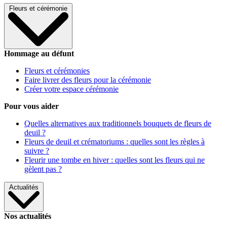
Fleurs et cérémonie
Hommage au défunt
Fleurs et cérémonies
Faire livrer des fleurs pour la cérémonie
Créer votre espace cérémonie
Pour vous aider
Quelles alternatives aux traditionnels bouquets de fleurs de
deuil ?
Fleurs de deuil et crématoriums : quelles sont les règles à
suivre ?
Fleurir une tombe en hiver : quelles sont les fleurs qui ne
gèlent pas ?
Actualités
Nos actualités