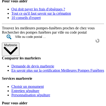
Pour vous aider
Qui doit payer les frais d'obsèques ?
Tout ce qu'il faut savoir sur la crémation
10 conseils d'expert
Trouvez les meilleures pompes-funèbres proches de chez vous
Rechercher des pompes funèbres par ville ou code postal
Marbrerie
Comparer les marbriers
Demande de devis marbrerie
En savoir plus sur la certification Meilleures Pompes Funèbres
Services marbrerie
Choisir un monument
Entretien sépulture
Personnalisation sépulture
Pour vous aider