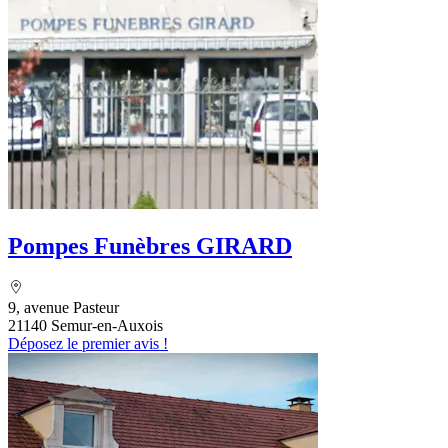
Pompes Funèbres GIRARD
9, avenue Pasteur
21140 Semur-en-Auxois
Déposez le premier avis !