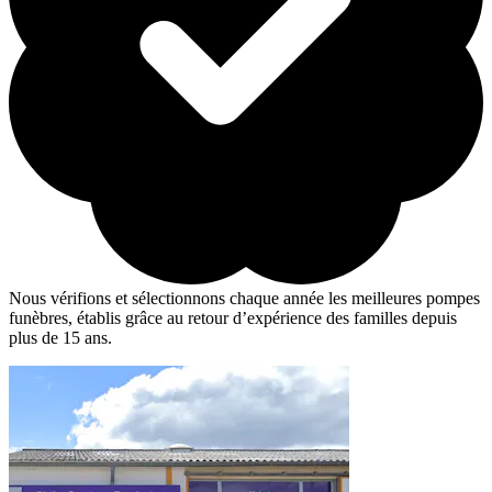
Nous vérifions et sélectionnons chaque année les meilleures pompes
funèbres, établis grâce au retour d’expérience des familles depuis
plus de 15 ans.