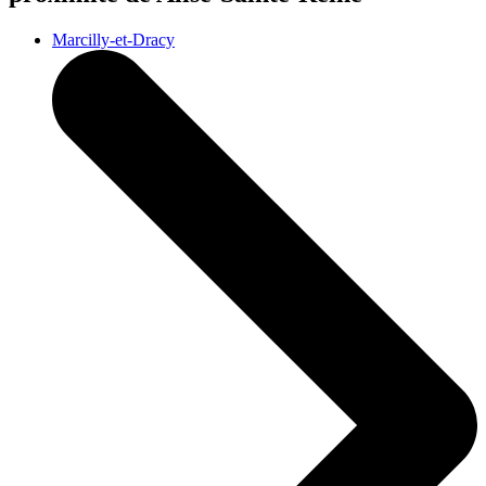
Marcilly-et-Dracy