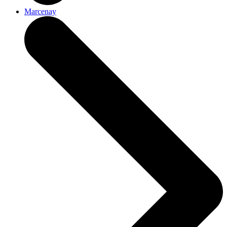
Marcenay