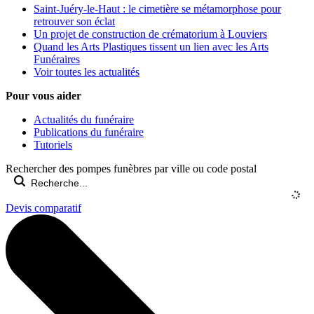
Saint-Juéry-le-Haut : le cimetière se métamorphose pour
retrouver son éclat
Un projet de construction de crématorium à Louviers
Quand les Arts Plastiques tissent un lien avec les Arts
Funéraires
Voir toutes les actualités
Pour vous aider
Actualités du funéraire
Publications du funéraire
Tutoriels
Rechercher des pompes funèbres par ville ou code postal
Devis comparatif