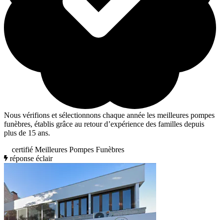
Nous vérifions et sélectionnons chaque année les meilleures pompes
funèbres, établis grâce au retour d’expérience des familles depuis
plus de 15 ans.
certifié Meilleures Pompes Funèbres
réponse éclair