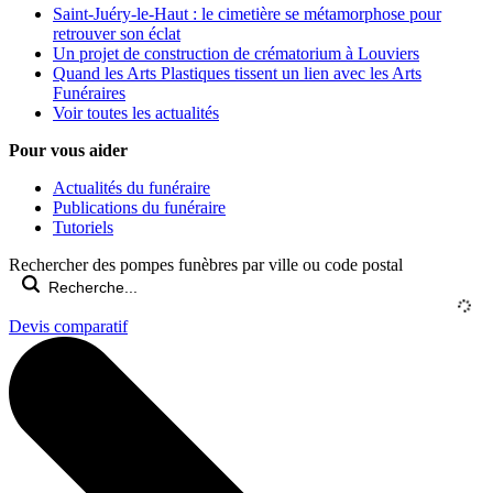
Saint-Juéry-le-Haut : le cimetière se métamorphose pour
retrouver son éclat
Un projet de construction de crématorium à Louviers
Quand les Arts Plastiques tissent un lien avec les Arts
Funéraires
Voir toutes les actualités
Pour vous aider
Actualités du funéraire
Publications du funéraire
Tutoriels
Rechercher des pompes funèbres par ville ou code postal
Devis comparatif