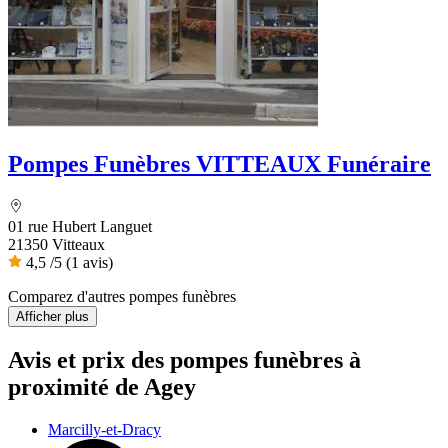
Pompes Funèbres VITTEAUX Funéraire
01 rue Hubert Languet
21350 Vitteaux
4,5
/5
(1 avis)
Comparez d'autres pompes funèbres
Afficher plus
Avis et prix des
pompes funèbres
à
proximité de Agey
Marcilly-et-Dracy