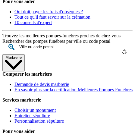
Pour vous aider
Qui doit payer les frais d'obsèques ?
Tout ce qu'il faut savoir sur la crémation
10 conseils d'expert
Trouvez les meilleures pompes-funèbres proches de chez vous
Rechercher des pompes funèbres par ville ou code postal
Marbrerie
Comparer les marbriers
Demande de devis marbrerie
En savoir plus sur la certification Meilleures Pompes Funèbres
Services marbrerie
Choisir un monument
Entretien sépulture
Personnalisation sépulture
Pour vous aider