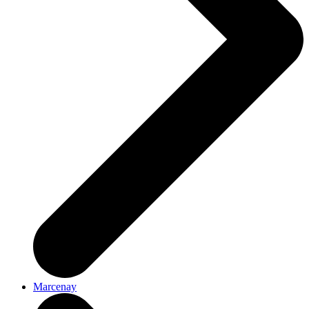
Marcenay