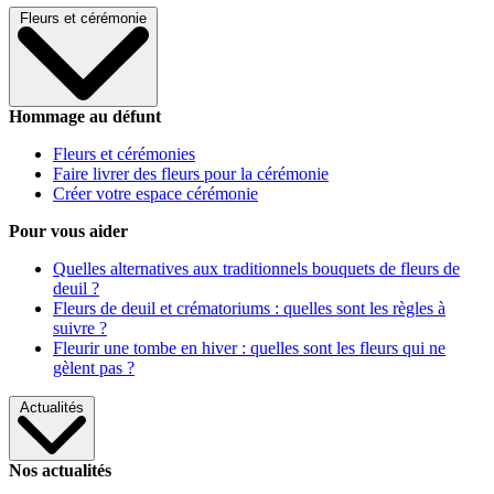
Fleurs et cérémonie
Hommage au défunt
Fleurs et cérémonies
Faire livrer des fleurs pour la cérémonie
Créer votre espace cérémonie
Pour vous aider
Quelles alternatives aux traditionnels bouquets de fleurs de
deuil ?
Fleurs de deuil et crématoriums : quelles sont les règles à
suivre ?
Fleurir une tombe en hiver : quelles sont les fleurs qui ne
gèlent pas ?
Actualités
Nos actualités