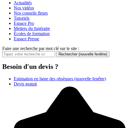
Actualités
Nos vidéos
Nos conseils fleurs
Tutoriels
Espace Pro
Metiers du funéraire
Écoles de formation
Espace Presse
Faire une recherche par mot clé sur le site :
Rechercher
(nouvelle fenêtre)
Besoin d'un devis ?
Estimation en ligne des obsèques
(nouvelle fenêtre)
Devis gratuit