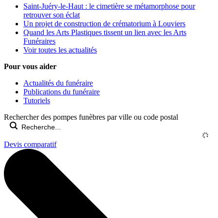
Saint-Juéry-le-Haut : le cimetière se métamorphose pour
retrouver son éclat
Un projet de construction de crématorium à Louviers
Quand les Arts Plastiques tissent un lien avec les Arts
Funéraires
Voir toutes les actualités
Pour vous aider
Actualités du funéraire
Publications du funéraire
Tutoriels
Rechercher des pompes funèbres par ville ou code postal
Devis comparatif