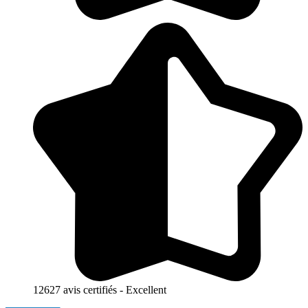
12627 avis certifiés - Excellent