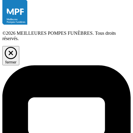
©2026 MEILLEURES POMPES FUNÈBRES. Tous droits
réservés.
fermer