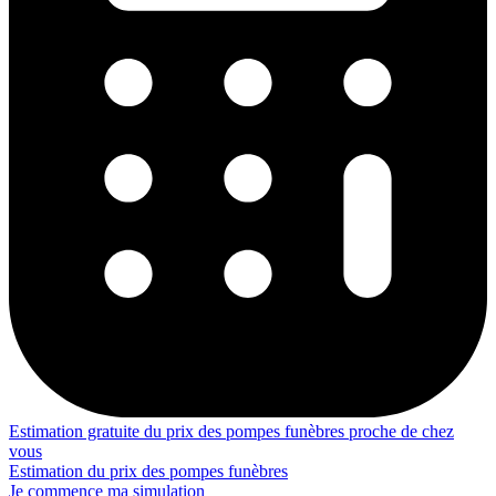
Estimation gratuite du prix des pompes funèbres proche de chez
vous
Estimation du prix des pompes funèbres
Je commence ma simulation