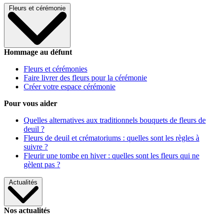
Fleurs et cérémonie
Hommage au défunt
Fleurs et cérémonies
Faire livrer des fleurs pour la cérémonie
Créer votre espace cérémonie
Pour vous aider
Quelles alternatives aux traditionnels bouquets de fleurs de
deuil ?
Fleurs de deuil et crématoriums : quelles sont les règles à
suivre ?
Fleurir une tombe en hiver : quelles sont les fleurs qui ne
gèlent pas ?
Actualités
Nos actualités