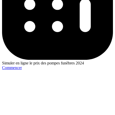
Simuler en ligne le prix des pompes funèbres 2024
Commencer