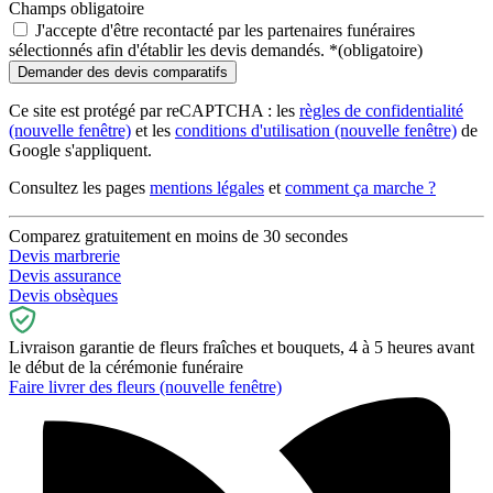
Champs obligatoire
J'accepte d'être recontacté par les partenaires funéraires
sélectionnés afin d'établir les devis demandés.
*
(obligatoire)
Ce site est protégé par reCAPTCHA : les
règles de confidentialité
(nouvelle fenêtre)
et les
conditions d'utilisation
(nouvelle fenêtre)
de
Google s'appliquent.
Consultez les pages
mentions légales
et
comment ça marche ?
Comparez gratuitement en moins de 30 secondes
Devis marbrerie
Devis assurance
Devis obsèques
Livraison garantie de fleurs fraîches et bouquets, 4 à 5 heures avant
le début de la cérémonie funéraire
Faire livrer des fleurs
(nouvelle fenêtre)