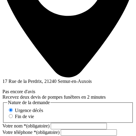
17 Rue de la Perdrix, 21240 Semur-en-Auxois
Pas encore d'avis
Recevez deux devis de pompes funèbres en 2 minutes
Nature de la demande
Urgence décès
Fin de vie
Votre nom
*
(obligatoire)
Votre téléphone
*
(obligatoire)