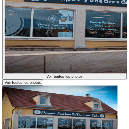
Voir toutes les photos
Voir toutes les photos