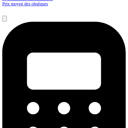
Prix moyen des obsèques