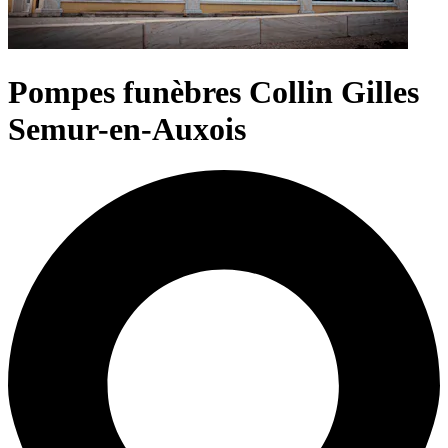
Pompes funèbres Collin Gilles
Semur-en-Auxois