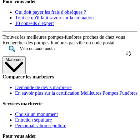
Pour vous aider
Qui doit payer les frais d'obsèques ?
Tout ce qu'il faut savoir sur la crémation
10 conseils d'expert
Trouvez les meilleures pompes-funèbres proches de chez vous
Rechercher des pompes funèbres par ville ou code postal
Marbrerie
Comparer les marbriers
Demande de devis marbrerie
En savoir plus sur la certification Meilleures Pompes Funèbres
Services marbrerie
Choisir un monument
Entretien sépulture
Personnalisation sépulture
Pour vous aider