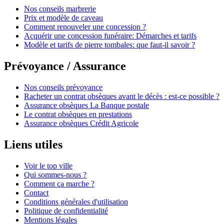
Nos conseils marbrerie
Prix et modèle de caveau
Comment renouveler une concession ?
Acquérir une concession funéraire: Démarches et tarifs
Modèle et tarifs de pierre tombales: que faut-il savoir ?
Prévoyance / Assurance
Nos conseils prévoyance
Racheter un contrat obsèques avant le décès : est-ce possible ?
Assurance obsèques La Banque postale
Le contrat obsèques en prestations
Assurance obsèques Crédit Agricole
Liens utiles
Voir le top ville
Qui sommes-nous ?
Comment ça marche ?
Contact
Conditions générales d'utilisation
Politique de confidentialité
Mentions légales