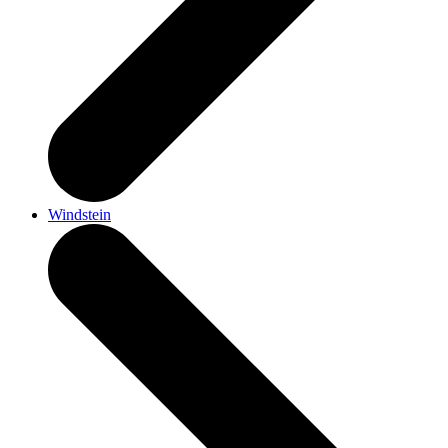
Windstein