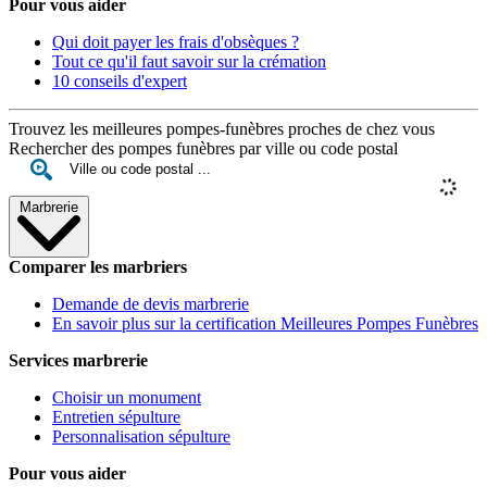
Pour vous aider
Qui doit payer les frais d'obsèques ?
Tout ce qu'il faut savoir sur la crémation
10 conseils d'expert
Trouvez les meilleures pompes-funèbres proches de chez vous
Rechercher des pompes funèbres par ville ou code postal
Marbrerie
Comparer les marbriers
Demande de devis marbrerie
En savoir plus sur la certification Meilleures Pompes Funèbres
Services marbrerie
Choisir un monument
Entretien sépulture
Personnalisation sépulture
Pour vous aider