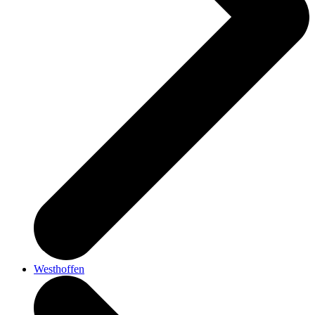
Westhoffen