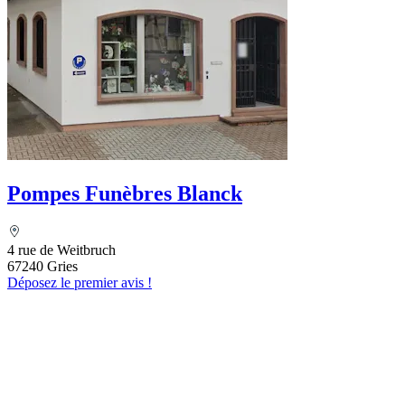
Pompes Funèbres Blanck
4 rue de Weitbruch
67240 Gries
Déposez le premier avis !