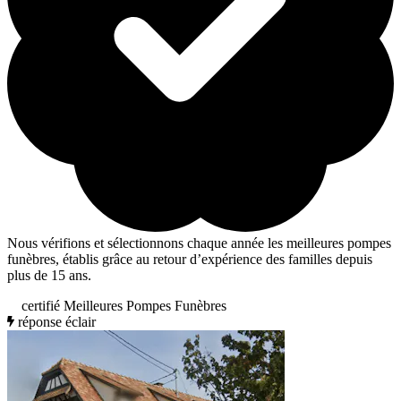
Nous vérifions et sélectionnons chaque année les meilleures pompes
funèbres, établis grâce au retour d’expérience des familles depuis
plus de 15 ans.
certifié Meilleures Pompes Funèbres
réponse éclair