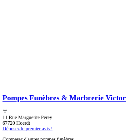
Pompes Funèbres & Marbrerie Victor
11 Rue Marguerite Perey
67720 Hoerdt
Déposez le premier avis !
Comparez d'autres pompes funèbres