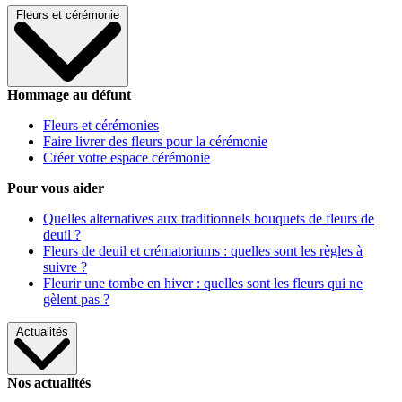
Fleurs et cérémonie
Hommage au défunt
Fleurs et cérémonies
Faire livrer des fleurs pour la cérémonie
Créer votre espace cérémonie
Pour vous aider
Quelles alternatives aux traditionnels bouquets de fleurs de
deuil ?
Fleurs de deuil et crématoriums : quelles sont les règles à
suivre ?
Fleurir une tombe en hiver : quelles sont les fleurs qui ne
gèlent pas ?
Actualités
Nos actualités