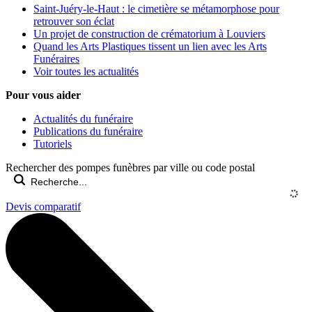
Saint-Juéry-le-Haut : le cimetière se métamorphose pour
retrouver son éclat
Un projet de construction de crématorium à Louviers
Quand les Arts Plastiques tissent un lien avec les Arts
Funéraires
Voir toutes les actualités
Pour vous aider
Actualités du funéraire
Publications du funéraire
Tutoriels
Rechercher des pompes funèbres par ville ou code postal
Devis comparatif