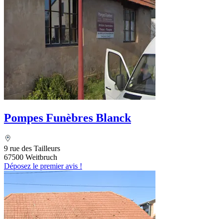
Pompes Funèbres Blanck
9 rue des Tailleurs
67500 Weitbruch
Déposez le premier avis !