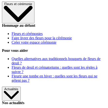
Fleurs et cérémonie
Hommage au défunt
Fleurs et cérémonies
Faire livrer des fleurs pour la cérémonie
Créer votre espace cérémonie
Pour vous aider
Quelles alternatives aux traditionnels bouquets de fleurs de
deuil ?
Fleurs de deuil et crématoriums : quelles sont les règles à
suivre ?
Fleurir une tombe en hiver : quelles sont les fleurs qui ne
gèlent pas ?
Actualités
Nos actualités