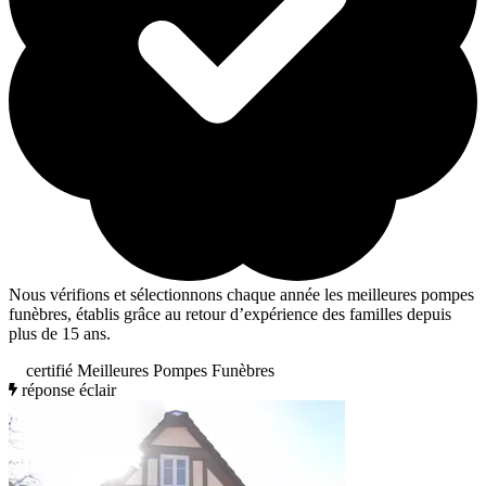
Nous vérifions et sélectionnons chaque année les meilleures pompes
funèbres, établis grâce au retour d’expérience des familles depuis
plus de 15 ans.
certifié Meilleures Pompes Funèbres
réponse éclair