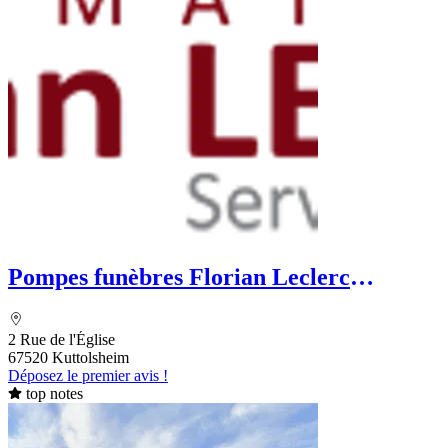
Pompes funèbres Florian Leclerc
Sublimatorium
2 Rue de l'Église
67520 Kuttolsheim
Déposez le premier avis !
top notes