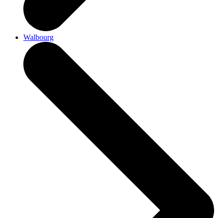
Walbourg