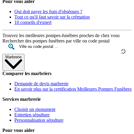
Pour vous aider
Qui doit payer les frais d'obsèques ?
Tout ce qu'il faut savoir sur la crémation
10 conseils d'expert
Trouvez les meilleures pompes-funèbres proches de chez vous
Rechercher des pompes funèbres par ville ou code postal
Marbrerie
Comparer les marbriers
Demande de devis marbrerie
En savoir plus sur la certification Meilleures Pompes Funèbres
Services marbrerie
Choisir un monument
Entretien sépulture
Personnalisation sépulture
Pour vous aider