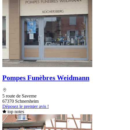
Pompes Funèbres Weidmann
5 route de Saverne
67370 Schnersheim
Déposez le premier avis !
top notes