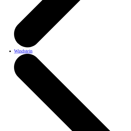
Windstein