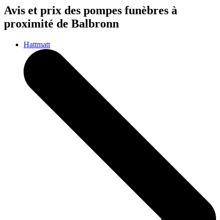
Avis et prix des
pompes funèbres
à
proximité de Balbronn
Hattmatt