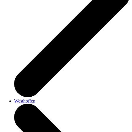
Westhoffen