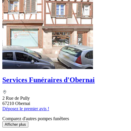
Services Funéraires d'Obernai
2 Rue de Pully
67210 Obernai
Déposez le premier avis !
Comparez d'autres pompes funèbres
Afficher plus