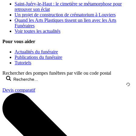
Saint-Juéry-le-Haut : le cimetière se métamorphose pour
retrouver son éclat
Un projet de construction de crématorium à Louviers
Quand les Arts Plastiques tissent un lien avec les Arts
Funéraires
Voir toutes les actualités
Pour vous aider
Actualités du funéraire
Publications du funéraire
Tutoriels
Rechercher des pompes funèbres par ville ou code postal
Devis comparatif