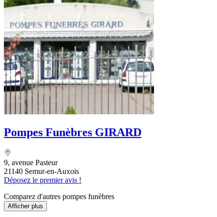
Pompes Funèbres GIRARD
9, avenue Pasteur
21140 Semur-en-Auxois
Déposez le premier avis !
Comparez d'autres pompes funèbres
Afficher plus