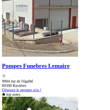
Pompes Funebres Lemaire
9004 rue de l'égalité
89390 Ravières
Déposez le premier avis !
top notes