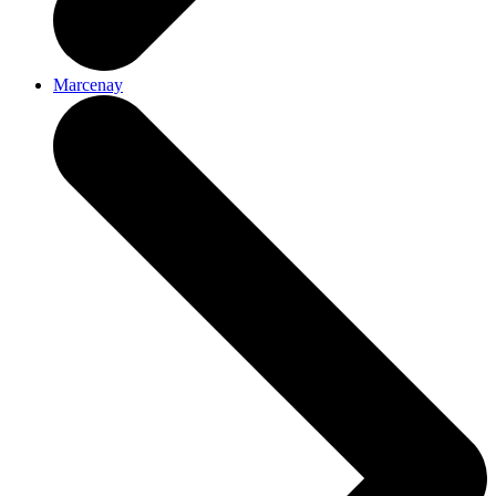
Marcenay