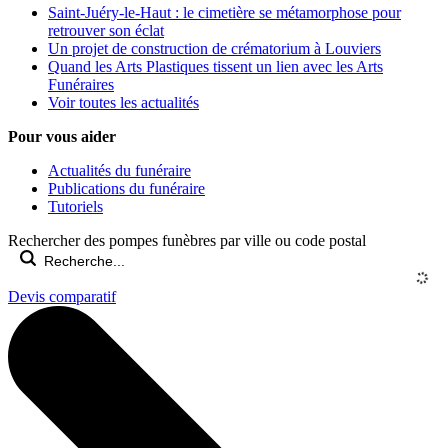
Saint-Juéry-le-Haut : le cimetière se métamorphose pour
retrouver son éclat
Un projet de construction de crématorium à Louviers
Quand les Arts Plastiques tissent un lien avec les Arts
Funéraires
Voir toutes les actualités
Pour vous aider
Actualités du funéraire
Publications du funéraire
Tutoriels
Rechercher des pompes funèbres par ville ou code postal
Devis comparatif