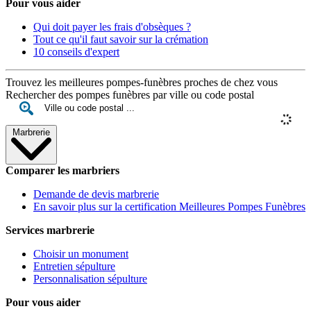
Pour vous aider
Qui doit payer les frais d'obsèques ?
Tout ce qu'il faut savoir sur la crémation
10 conseils d'expert
Trouvez les meilleures pompes-funèbres proches de chez vous
Rechercher des pompes funèbres par ville ou code postal
Marbrerie
Comparer les marbriers
Demande de devis marbrerie
En savoir plus sur la certification Meilleures Pompes Funèbres
Services marbrerie
Choisir un monument
Entretien sépulture
Personnalisation sépulture
Pour vous aider