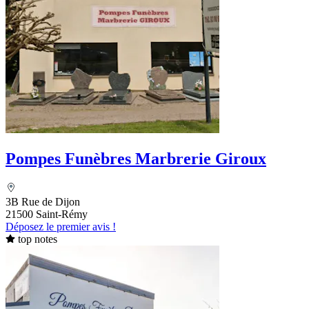
Pompes Funèbres Marbrerie Giroux
3B Rue de Dijon
21500 Saint-Rémy
Déposez le premier avis !
top notes