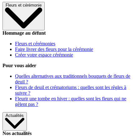
Fleurs et cérémonie
Hommage au défunt
Fleurs et cérémonies
Faire livrer des fleurs pour la cérémonie
Créer votre espace cérémonie
Pour vous aider
Quelles alternatives aux traditionnels bouquets de fleurs de
deuil ?
Fleurs de deuil et crématoriums : quelles sont les règles à
suivre ?
Fleurir une tombe en hiver : quelles sont les fleurs qui ne
gèlent pas ?
Actualités
Nos actualités