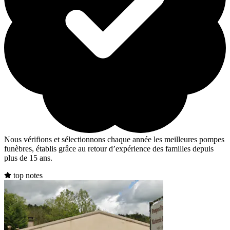
Nous vérifions et sélectionnons chaque année les meilleures pompes
funèbres, établis grâce au retour d’expérience des familles depuis
plus de 15 ans.
top notes