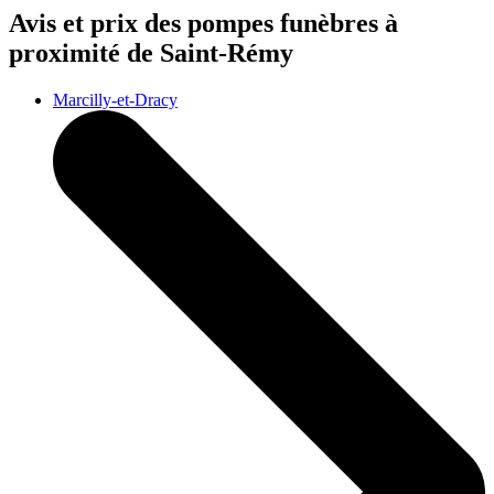
Avis et prix des
pompes funèbres
à
proximité de Saint-Rémy
Marcilly-et-Dracy