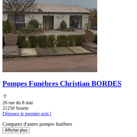
Pompes Funèbres Christian BORDES
26 rue du 8 mai
21250 Seurre
Déposez le premier avis !
Comparez d'autres pompes funèbres
Afficher plus