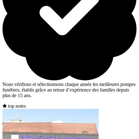
Nous vérifions et sélectionnons chaque année les meilleures pompes
funèbres, établis grâce au retour d’expérience des familles depuis
plus de 15 ans.
top notes