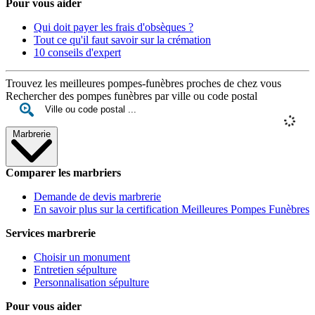
Pour vous aider
Qui doit payer les frais d'obsèques ?
Tout ce qu'il faut savoir sur la crémation
10 conseils d'expert
Trouvez les meilleures pompes-funèbres proches de chez vous
Rechercher des pompes funèbres par ville ou code postal
Marbrerie
Comparer les marbriers
Demande de devis marbrerie
En savoir plus sur la certification Meilleures Pompes Funèbres
Services marbrerie
Choisir un monument
Entretien sépulture
Personnalisation sépulture
Pour vous aider