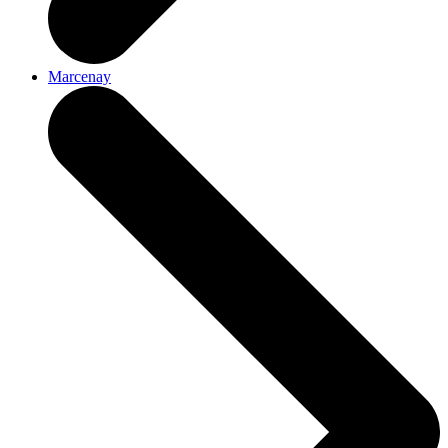
Marcenay