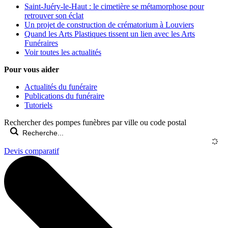
Saint-Juéry-le-Haut : le cimetière se métamorphose pour
retrouver son éclat
Un projet de construction de crématorium à Louviers
Quand les Arts Plastiques tissent un lien avec les Arts
Funéraires
Voir toutes les actualités
Pour vous aider
Actualités du funéraire
Publications du funéraire
Tutoriels
Rechercher des pompes funèbres par ville ou code postal
Devis comparatif