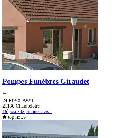
Pompes Funèbres Giraudet
24 Rue d' Avau
21130 Champdôtre
Déposez le premier avis !
top notes