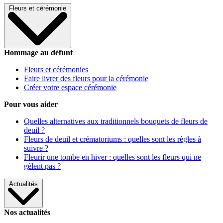
Fleurs et cérémonie
Hommage au défunt
Fleurs et cérémonies
Faire livrer des fleurs pour la cérémonie
Créer votre espace cérémonie
Pour vous aider
Quelles alternatives aux traditionnels bouquets de fleurs de
deuil ?
Fleurs de deuil et crématoriums : quelles sont les règles à
suivre ?
Fleurir une tombe en hiver : quelles sont les fleurs qui ne
gèlent pas ?
Actualités
Nos actualités