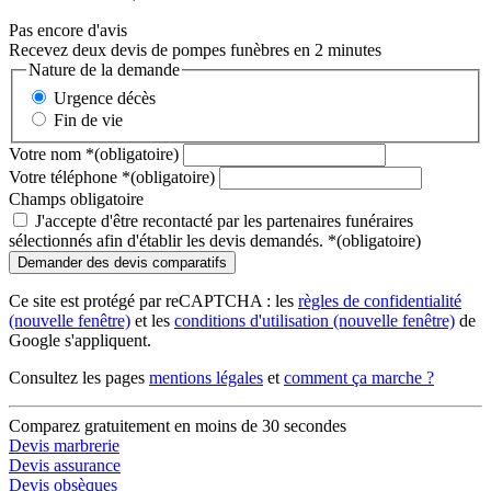
35 Place d’Armes, 21130 Auxonne
Pas encore d'avis
Recevez deux devis de pompes funèbres en 2 minutes
Nature de la demande
Urgence décès
Fin de vie
Votre nom
*
(obligatoire)
Votre téléphone
*
(obligatoire)