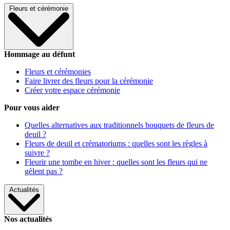
Fleurs et cérémonie
Hommage au défunt
Fleurs et cérémonies
Faire livrer des fleurs pour la cérémonie
Créer votre espace cérémonie
Pour vous aider
Quelles alternatives aux traditionnels bouquets de fleurs de
deuil ?
Fleurs de deuil et crématoriums : quelles sont les règles à
suivre ?
Fleurir une tombe en hiver : quelles sont les fleurs qui ne
gèlent pas ?
Actualités
Nos actualités