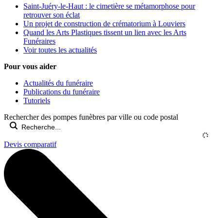
Saint-Juéry-le-Haut : le cimetière se métamorphose pour
retrouver son éclat
Un projet de construction de crématorium à Louviers
Quand les Arts Plastiques tissent un lien avec les Arts
Funéraires
Voir toutes les actualités
Pour vous aider
Actualités du funéraire
Publications du funéraire
Tutoriels
Rechercher des pompes funèbres par ville ou code postal
Devis comparatif