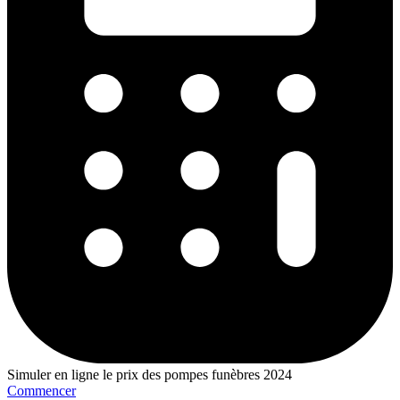
Prix moyen des obsèques