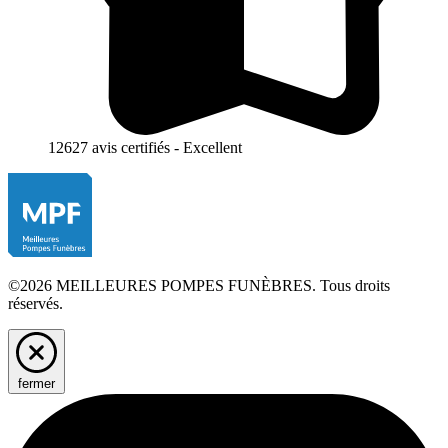
12627 avis certifiés - Excellent