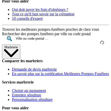
Pour vous aider
Qui doit payer les frais d'obsèques ?
Tout ce qu'il faut savoir sur la crémation
10 conseils d'expert
Trouvez les meilleures pompes-funèbres proches de chez vous
Rechercher des pompes funèbres par ville ou code postal
Marbrerie
Comparer les marbriers
Demande de devis marbrerie
En savoir plus sur la certification Meilleures Pompes Funèbres
Services marbrerie
Choisir un monument
Entretien sépulture
Personnalisation sépulture
Pour vous aider