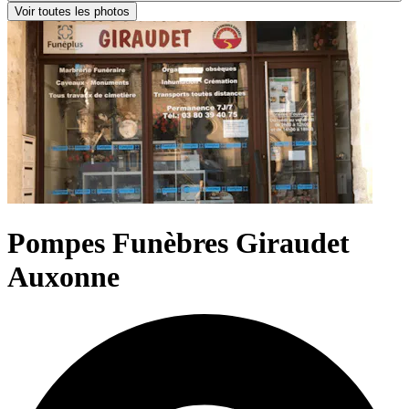
Voir toutes les photos
Voir toutes les photos