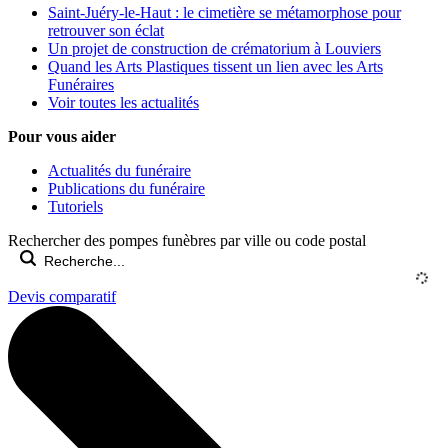
Saint-Juéry-le-Haut : le cimetière se métamorphose pour
retrouver son éclat
Un projet de construction de crématorium à Louviers
Quand les Arts Plastiques tissent un lien avec les Arts
Funéraires
Voir toutes les actualités
Pour vous aider
Actualités du funéraire
Publications du funéraire
Tutoriels
Rechercher des pompes funèbres par ville ou code postal
Devis comparatif