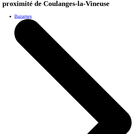
proximité de Coulanges-la-Vineuse
Bazarnes