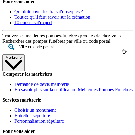
Pour vous aider
Qui doit payer les frais d'obsèques ?
Tout ce qu'il faut savoir sur la crémation
10 conseils d'expert
Trouvez les meilleures pompes-funèbres proches de chez vous
Rechercher des pompes funèbres par ville ou code postal
Marbrerie
Comparer les marbriers
Demande de devis marbrerie
En savoir plus sur la certification Meilleures Pompes Funèbres
Services marbrerie
Choisir un monument
Entretien sépulture
Personnalisation sépulture
Pour vous aider