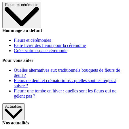
Fleurs et cérémonie
Hommage au défunt
Fleurs et cérémonies
Faire livrer des fleurs pour la cérémonie
Créer votre espace cérémonie
Pour vous aider
Quelles alternatives aux traditionnels bouquets de fleurs de
deuil ?
Fleurs de deuil et crématoriums : quelles sont les règles à
suivre ?
Fleurir une tombe en hiver : quelles sont les fleurs qui ne
gèlent pas ?
Actualités
Nos actualités