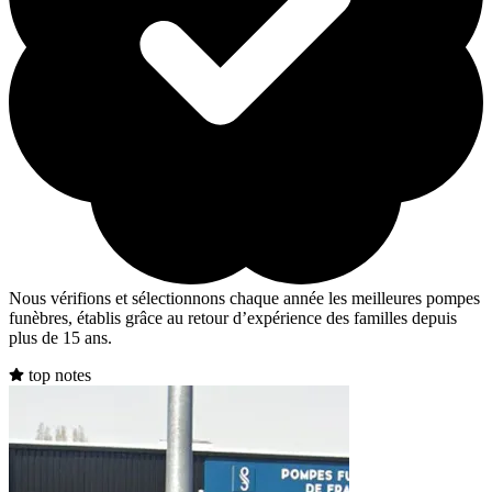
Nous vérifions et sélectionnons chaque année les meilleures pompes
funèbres, établis grâce au retour d’expérience des familles depuis
plus de 15 ans.
top notes