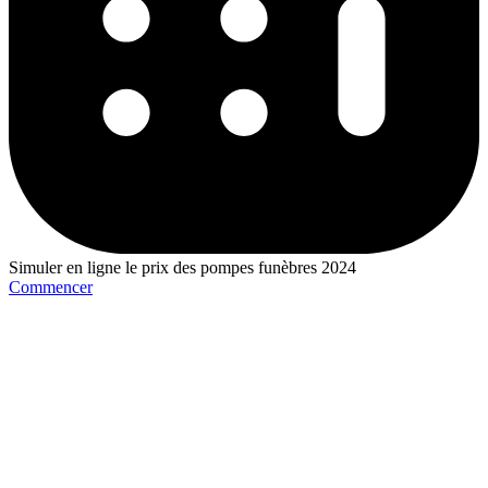
Simuler en ligne le prix des pompes funèbres 2024
Commencer