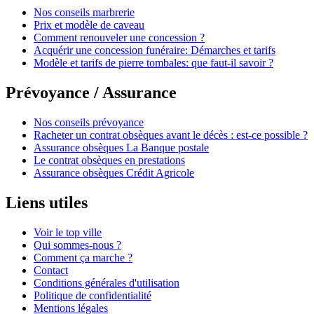
Nos conseils marbrerie
Prix et modèle de caveau
Comment renouveler une concession ?
Acquérir une concession funéraire: Démarches et tarifs
Modèle et tarifs de pierre tombales: que faut-il savoir ?
Prévoyance / Assurance
Nos conseils prévoyance
Racheter un contrat obsèques avant le décès : est-ce possible ?
Assurance obsèques La Banque postale
Le contrat obsèques en prestations
Assurance obsèques Crédit Agricole
Liens utiles
Voir le top ville
Qui sommes-nous ?
Comment ça marche ?
Contact
Conditions générales d'utilisation
Politique de confidentialité
Mentions légales