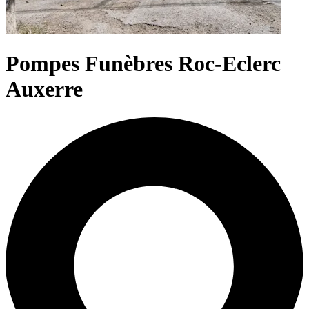
Pompes Funèbres Roc-Eclerc
Auxerre