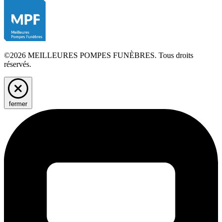
©2026 MEILLEURES POMPES FUNÈBRES. Tous droits
réservés.
fermer