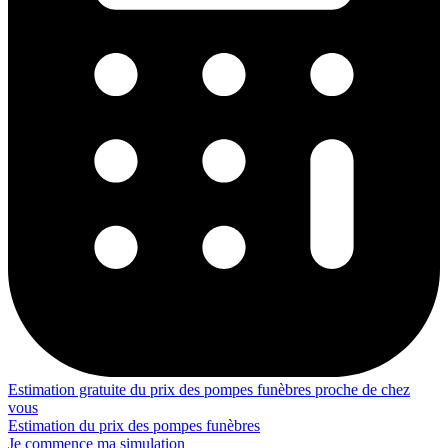
Estimation gratuite du prix des pompes funèbres proche de chez
vous
Estimation du prix des pompes funèbres
Je commence ma simulation