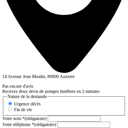
14 Avenue Jean Moulin, 89000 Auxerre
Pas encore d'avis
Recevez deux devis de pompes funèbres en 2 minutes
Nature de la demande
Urgence décès
Fin de vie
Votre nom
*
(obligatoire)
Votre téléphone
*
(obligatoire)