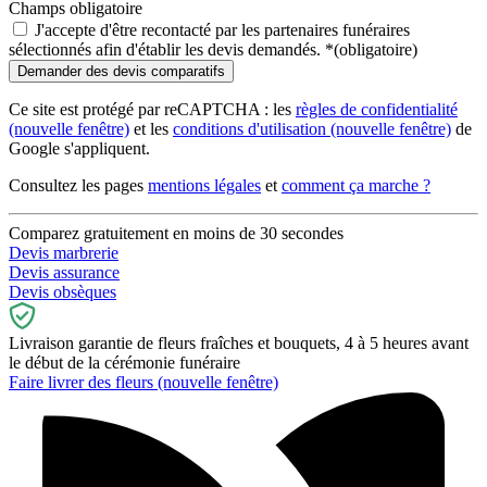
Champs obligatoire
J'accepte d'être recontacté par les partenaires funéraires
sélectionnés afin d'établir les devis demandés.
*
(obligatoire)
Ce site est protégé par reCAPTCHA : les
règles de confidentialité
(nouvelle fenêtre)
et les
conditions d'utilisation
(nouvelle fenêtre)
de
Google s'appliquent.
Consultez les pages
mentions légales
et
comment ça marche ?
Comparez gratuitement en moins de 30 secondes
Devis marbrerie
Devis assurance
Devis obsèques
Livraison garantie de fleurs fraîches et bouquets, 4 à 5 heures avant
le début de la cérémonie funéraire
Faire livrer des fleurs
(nouvelle fenêtre)