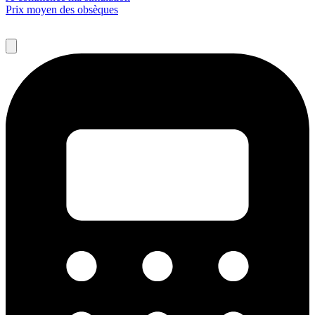
Prix moyen des obsèques