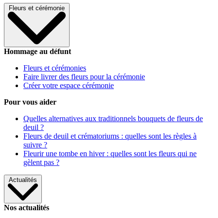
Fleurs et cérémonie
Hommage au défunt
Fleurs et cérémonies
Faire livrer des fleurs pour la cérémonie
Créer votre espace cérémonie
Pour vous aider
Quelles alternatives aux traditionnels bouquets de fleurs de
deuil ?
Fleurs de deuil et crématoriums : quelles sont les règles à
suivre ?
Fleurir une tombe en hiver : quelles sont les fleurs qui ne
gèlent pas ?
Actualités
Nos actualités