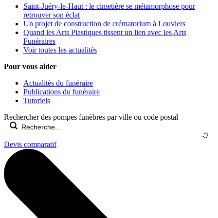
Saint-Juéry-le-Haut : le cimetière se métamorphose pour
retrouver son éclat
Un projet de construction de crématorium à Louviers
Quand les Arts Plastiques tissent un lien avec les Arts
Funéraires
Voir toutes les actualités
Pour vous aider
Actualités du funéraire
Publications du funéraire
Tutoriels
Rechercher des pompes funèbres par ville ou code postal
Devis comparatif