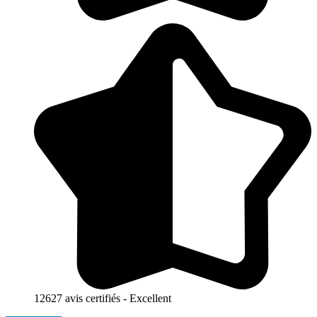
12627 avis certifiés - Excellent