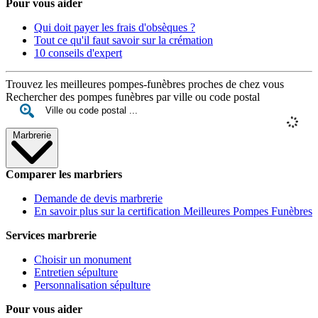
Pour vous aider
Qui doit payer les frais d'obsèques ?
Tout ce qu'il faut savoir sur la crémation
10 conseils d'expert
Trouvez les meilleures pompes-funèbres proches de chez vous
Rechercher des pompes funèbres par ville ou code postal
Marbrerie
Comparer les marbriers
Demande de devis marbrerie
En savoir plus sur la certification Meilleures Pompes Funèbres
Services marbrerie
Choisir un monument
Entretien sépulture
Personnalisation sépulture
Pour vous aider