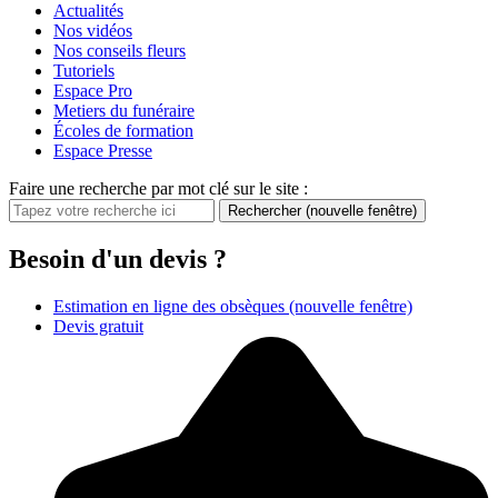
Actualités
Nos vidéos
Nos conseils fleurs
Tutoriels
Espace Pro
Metiers du funéraire
Écoles de formation
Espace Presse
Faire une recherche par mot clé sur le site :
Rechercher
(nouvelle fenêtre)
Besoin d'un devis ?
Estimation en ligne des obsèques
(nouvelle fenêtre)
Devis gratuit