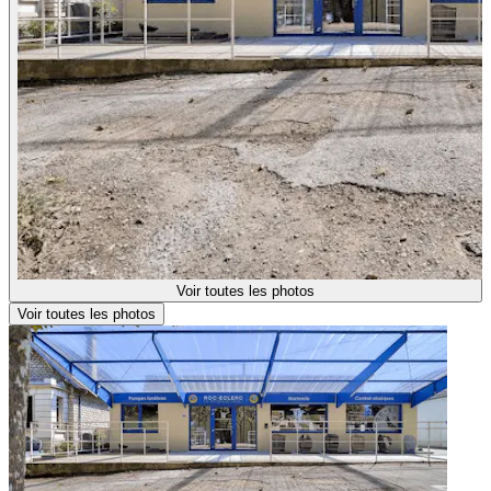
Voir toutes les photos
Voir toutes les photos