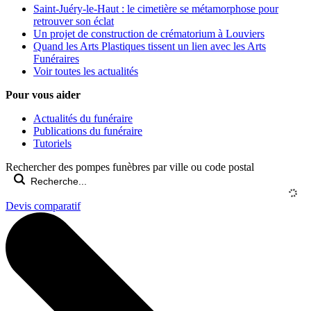
Saint-Juéry-le-Haut : le cimetière se métamorphose pour
retrouver son éclat
Un projet de construction de crématorium à Louviers
Quand les Arts Plastiques tissent un lien avec les Arts
Funéraires
Voir toutes les actualités
Pour vous aider
Actualités du funéraire
Publications du funéraire
Tutoriels
Rechercher des pompes funèbres par ville ou code postal
Devis comparatif