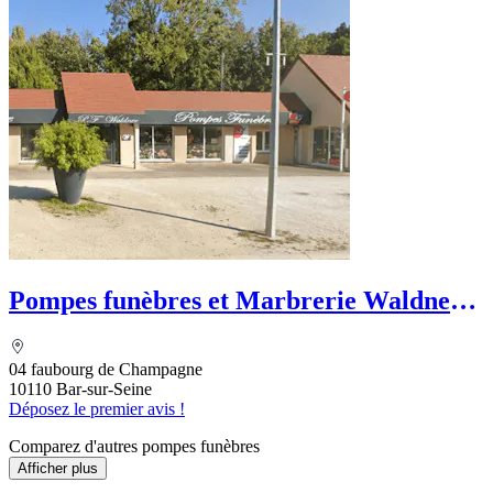
Pompes funèbres et Marbrerie Waldner -
Le Choix Funéraire
04 faubourg de Champagne
10110 Bar-sur-Seine
Déposez le premier avis !
Comparez d'autres pompes funèbres
Afficher plus