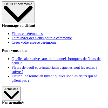
Fleurs et cérémonie
Hommage au défunt
Fleurs et cérémonies
Faire livrer des fleurs pour la cérémonie
Créer votre espace cérémonie
Pour vous aider
Quelles alternatives aux traditionnels bouquets de fleurs de
deuil ?
Fleurs de deuil et crématoriums : quelles sont les règles à
suivre ?
Fleurir une tombe en hiver : quelles sont les fleurs qui ne
gèlent pas ?
Actualités
Nos actualités