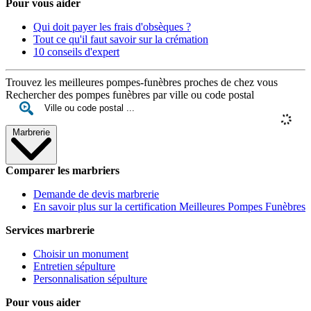
Pour vous aider
Qui doit payer les frais d'obsèques ?
Tout ce qu'il faut savoir sur la crémation
10 conseils d'expert
Trouvez les meilleures pompes-funèbres proches de chez vous
Rechercher des pompes funèbres par ville ou code postal
Marbrerie
Comparer les marbriers
Demande de devis marbrerie
En savoir plus sur la certification Meilleures Pompes Funèbres
Services marbrerie
Choisir un monument
Entretien sépulture
Personnalisation sépulture
Pour vous aider