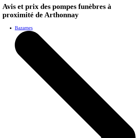
Avis et prix des
pompes funèbres
à
proximité de Arthonnay
Bazarnes