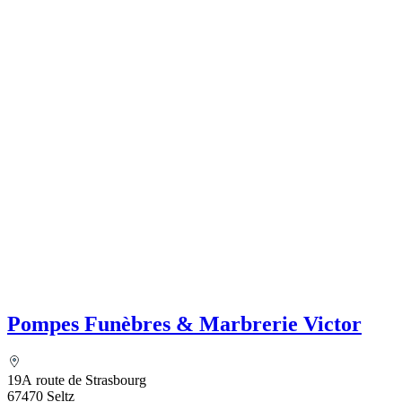
Pompes Funèbres & Marbrerie Victor
19A route de Strasbourg
67470 Seltz