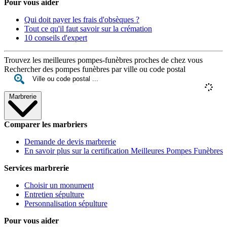
Pour vous aider
Qui doit payer les frais d'obsèques ?
Tout ce qu'il faut savoir sur la crémation
10 conseils d'expert
Trouvez les meilleures pompes-funèbres proches de chez vous
Rechercher des pompes funèbres par ville ou code postal
Marbrerie
Comparer les marbriers
Demande de devis marbrerie
En savoir plus sur la certification Meilleures Pompes Funèbres
Services marbrerie
Choisir un monument
Entretien sépulture
Personnalisation sépulture
Pour vous aider