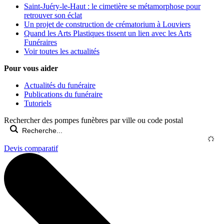
Saint-Juéry-le-Haut : le cimetière se métamorphose pour
retrouver son éclat
Un projet de construction de crématorium à Louviers
Quand les Arts Plastiques tissent un lien avec les Arts
Funéraires
Voir toutes les actualités
Pour vous aider
Actualités du funéraire
Publications du funéraire
Tutoriels
Rechercher des pompes funèbres par ville ou code postal
Devis comparatif