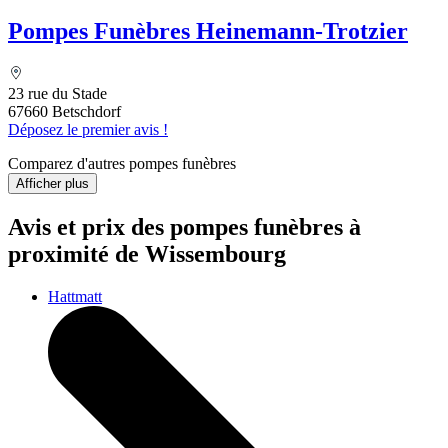
Pompes Funèbres Heinemann-Trotzier
23 rue du Stade
67660 Betschdorf
Déposez le premier avis !
Comparez d'autres pompes funèbres
Afficher plus
Avis et prix des
pompes funèbres
à
proximité de Wissembourg
Hattmatt