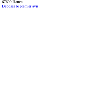
67690 Hatten
Déposez le premier avis !