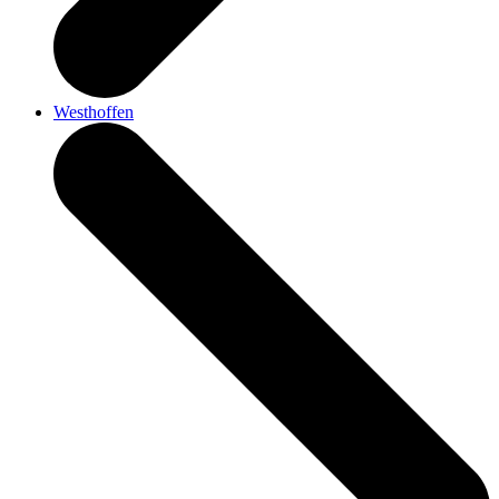
Westhoffen