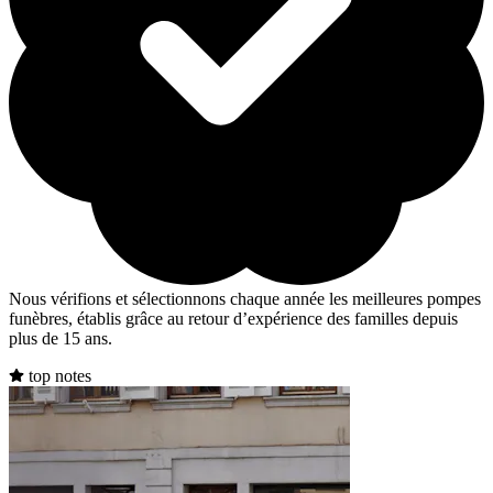
Nous vérifions et sélectionnons chaque année les meilleures pompes
funèbres, établis grâce au retour d’expérience des familles depuis
plus de 15 ans.
top notes