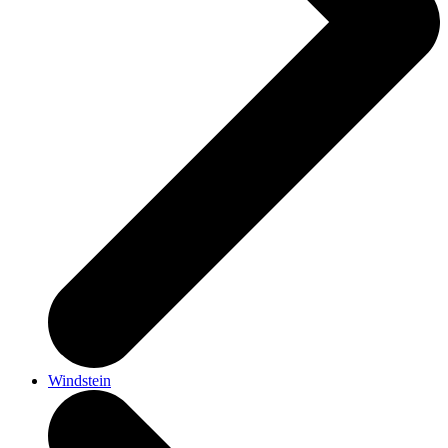
Windstein