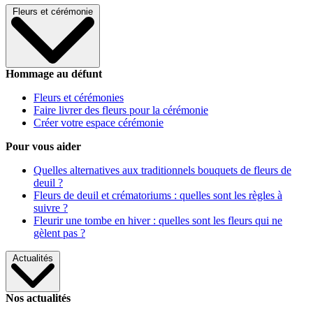
Fleurs et cérémonie
Hommage au défunt
Fleurs et cérémonies
Faire livrer des fleurs pour la cérémonie
Créer votre espace cérémonie
Pour vous aider
Quelles alternatives aux traditionnels bouquets de fleurs de
deuil ?
Fleurs de deuil et crématoriums : quelles sont les règles à
suivre ?
Fleurir une tombe en hiver : quelles sont les fleurs qui ne
gèlent pas ?
Actualités
Nos actualités