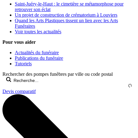
Saint-Juéry-le-Haut : le cimetière se métamorphose pour
retrouver son éclat
Un projet de construction de crématorium à Louviers
Quand les Arts Plastiques tissent un lien avec les Arts
Funéraires
Voir toutes les actualités
Pour vous aider
Actualités du funéraire
Publications du funéraire
Tutoriels
Rechercher des pompes funèbres par ville ou code postal
Devis comparatif