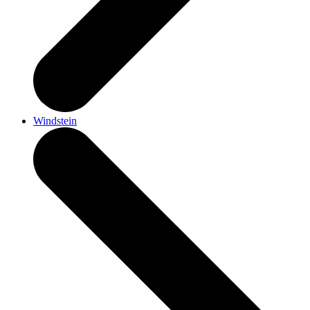
Windstein