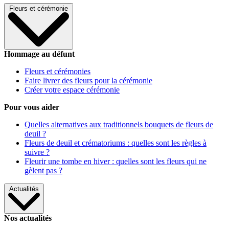
Fleurs et cérémonie
Hommage au défunt
Fleurs et cérémonies
Faire livrer des fleurs pour la cérémonie
Créer votre espace cérémonie
Pour vous aider
Quelles alternatives aux traditionnels bouquets de fleurs de
deuil ?
Fleurs de deuil et crématoriums : quelles sont les règles à
suivre ?
Fleurir une tombe en hiver : quelles sont les fleurs qui ne
gèlent pas ?
Actualités
Nos actualités