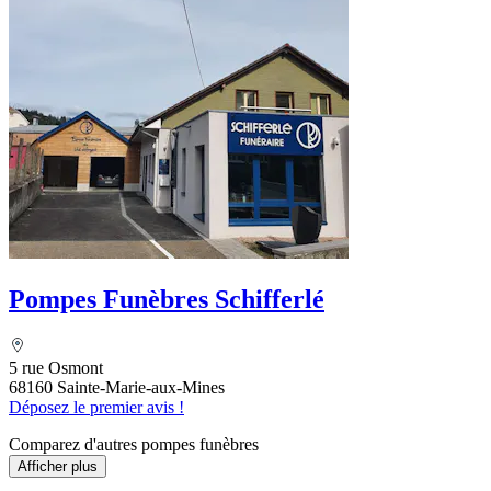
Pompes Funèbres Schifferlé
5 rue Osmont
68160 Sainte-Marie-aux-Mines
Déposez le premier avis !
Comparez d'autres pompes funèbres
Afficher plus