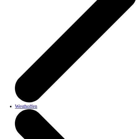
Westhoffen