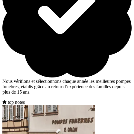
Nous vérifions et sélectionnons chaque année les meilleures pompes
funèbres, établis grâce au retour d’expérience des familles depuis
plus de 15 ans.
top notes