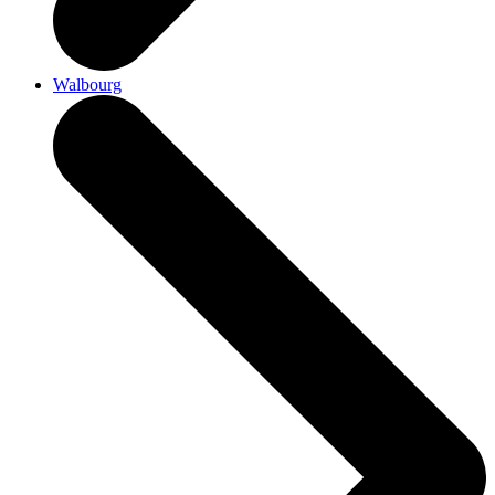
Walbourg