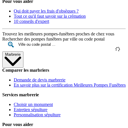
Pour vous aider
Qui doit payer les frais d'obsèques ?
Tout ce qu'il faut savoir sur la crémation
10 conseils d'expert
Trouvez les meilleures pompes-funèbres proches de chez vous
Rechercher des pompes funèbres par ville ou code postal
Marbrerie
Comparer les marbriers
Demande de devis marbrerie
En savoir plus sur la certification Meilleures Pompes Funèbres
Services marbrerie
Choisir un monument
Entretien sépulture
Personnalisation sépulture
Pour vous aider