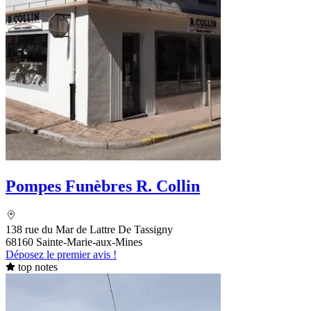
Pompes Funèbres R. Collin
138 rue du Mar de Lattre De Tassigny
68160 Sainte-Marie-aux-Mines
Déposez le premier avis !
top notes