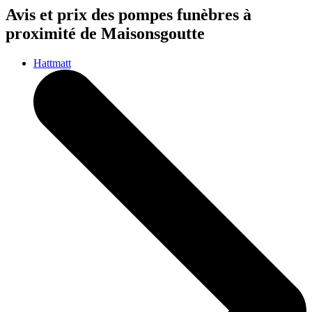
Avis et prix des
pompes funèbres
à
proximité de Maisonsgoutte
Hattmatt