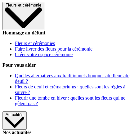
Fleurs et cérémonie
Hommage au défunt
Fleurs et cérémonies
Faire livrer des fleurs pour la cérémonie
Créer votre espace cérémonie
Pour vous aider
Quelles alternatives aux traditionnels bouquets de fleurs de
deuil ?
Fleurs de deuil et crématoriums : quelles sont les règles à
suivre ?
Fleurir une tombe en hiver : quelles sont les fleurs qui ne
gèlent pas ?
Actualités
Nos actualités