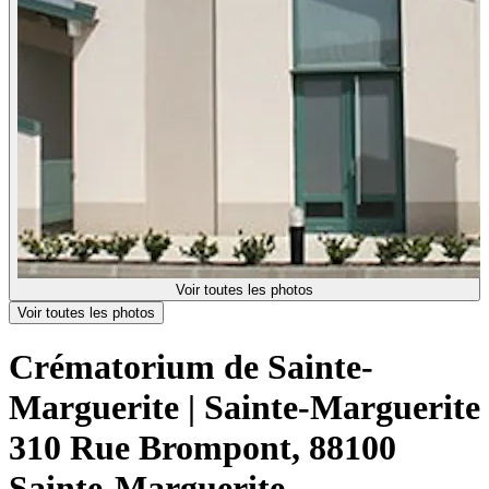
Voir toutes les photos
Voir toutes les photos
Crématorium de Sainte-
Marguerite | Sainte-Marguerite
310 Rue Brompont, 88100
Sainte-Marguerite