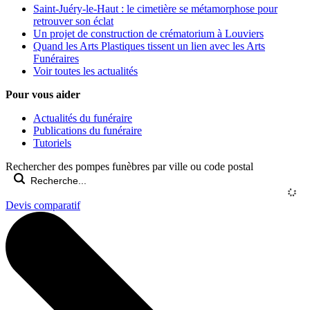
Saint-Juéry-le-Haut : le cimetière se métamorphose pour
retrouver son éclat
Un projet de construction de crématorium à Louviers
Quand les Arts Plastiques tissent un lien avec les Arts
Funéraires
Voir toutes les actualités
Pour vous aider
Actualités du funéraire
Publications du funéraire
Tutoriels
Rechercher des pompes funèbres par ville ou code postal
Devis comparatif