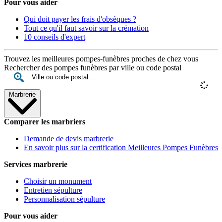
Pour vous aider
Qui doit payer les frais d'obsèques ?
Tout ce qu'il faut savoir sur la crémation
10 conseils d'expert
Trouvez les meilleures pompes-funèbres proches de chez vous
Rechercher des pompes funèbres par ville ou code postal
Marbrerie
Comparer les marbriers
Demande de devis marbrerie
En savoir plus sur la certification Meilleures Pompes Funèbres
Services marbrerie
Choisir un monument
Entretien sépulture
Personnalisation sépulture
Pour vous aider