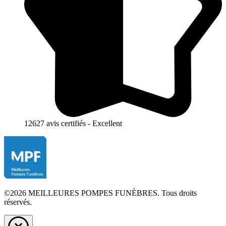
12627 avis certifiés - Excellent
©2026 MEILLEURES POMPES FUNÈBRES. Tous droits
réservés.