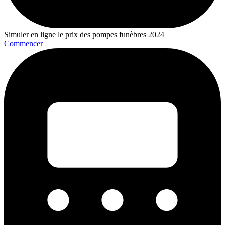
Simuler en ligne le prix des pompes funèbres 2024
Commencer