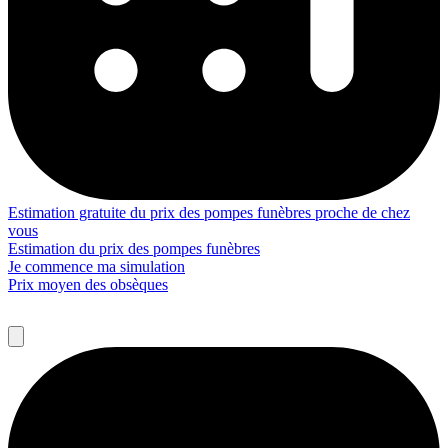
Estimation gratuite du prix des pompes funèbres proche de chez
vous
Estimation du prix des pompes funèbres
Je commence ma simulation
Prix moyen des obsèques