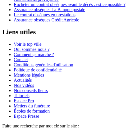
Racheter un contrat obsèques avant le décès : est-ce possible ?
Assurance obsèques La Banque postale
Le contrat obsèques en prestations
Assurance obsèques Crédit Agricole
Liens utiles
Voir le top ville
Qui sommes-nous ?
Comment ça marche ?
Contact
Conditions générales d'utilisation
Politique de confidentialité
Mentions légales
Actualités
Nos vidéos
Nos conseils fleurs
Tutoriels
Espace Pro
Metiers du funéraire
Écoles de formation
Espace Presse
Faire une recherche par mot clé sur le site :