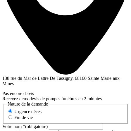
138 rue du Mar de Lattre De Tassigny, 68160 Sainte-Marie-aux-
Mines
Pas encore d'avis
Recevez deux devis de pompes funèbres en 2 minutes
Nature de la demande
Urgence décès
Fin de vie
Votre nom
*
(obligatoire)