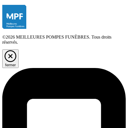
©2026 MEILLEURES POMPES FUNÈBRES. Tous droits
réservés.
fermer