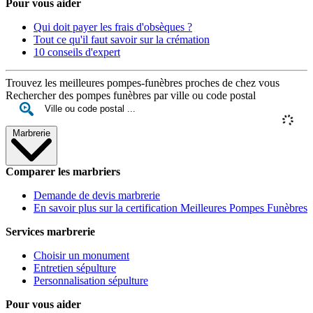
Pour vous aider
Qui doit payer les frais d'obsèques ?
Tout ce qu'il faut savoir sur la crémation
10 conseils d'expert
Trouvez les meilleures pompes-funèbres proches de chez vous
Rechercher des pompes funèbres par ville ou code postal
Marbrerie
Comparer les marbriers
Demande de devis marbrerie
En savoir plus sur la certification Meilleures Pompes Funèbres
Services marbrerie
Choisir un monument
Entretien sépulture
Personnalisation sépulture
Pour vous aider