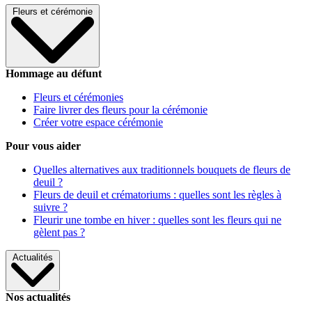
Fleurs et cérémonie
Hommage au défunt
Fleurs et cérémonies
Faire livrer des fleurs pour la cérémonie
Créer votre espace cérémonie
Pour vous aider
Quelles alternatives aux traditionnels bouquets de fleurs de
deuil ?
Fleurs de deuil et crématoriums : quelles sont les règles à
suivre ?
Fleurir une tombe en hiver : quelles sont les fleurs qui ne
gèlent pas ?
Actualités
Nos actualités