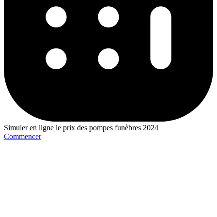
Simuler en ligne le prix des pompes funèbres 2024
Commencer