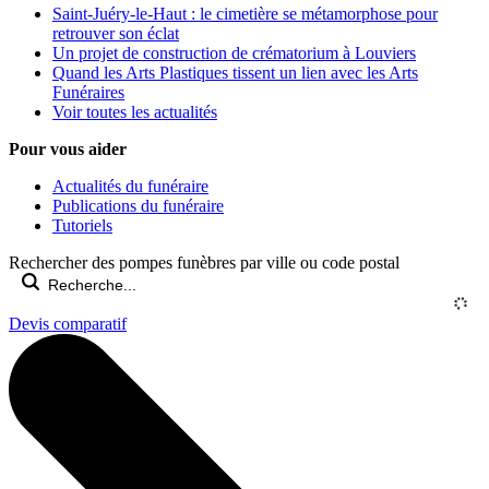
Saint-Juéry-le-Haut : le cimetière se métamorphose pour
retrouver son éclat
Un projet de construction de crématorium à Louviers
Quand les Arts Plastiques tissent un lien avec les Arts
Funéraires
Voir toutes les actualités
Pour vous aider
Actualités du funéraire
Publications du funéraire
Tutoriels
Rechercher des pompes funèbres par ville ou code postal
Devis comparatif