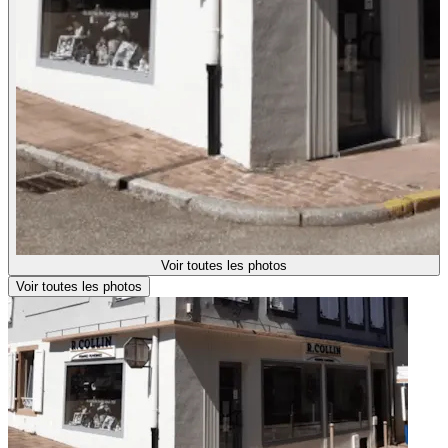
Voir toutes les photos
Voir toutes les photos