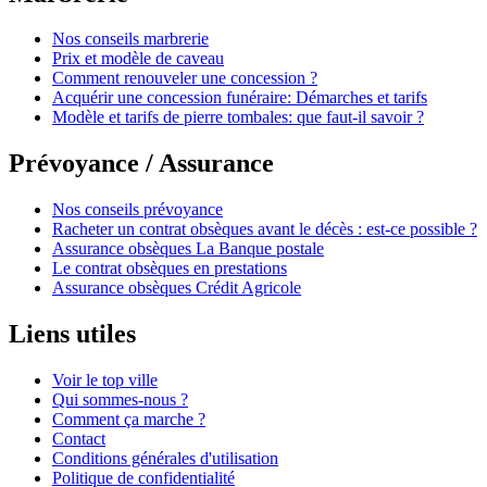
Nos conseils marbrerie
Prix et modèle de caveau
Comment renouveler une concession ?
Acquérir une concession funéraire: Démarches et tarifs
Modèle et tarifs de pierre tombales: que faut-il savoir ?
Prévoyance / Assurance
Nos conseils prévoyance
Racheter un contrat obsèques avant le décès : est-ce possible ?
Assurance obsèques La Banque postale
Le contrat obsèques en prestations
Assurance obsèques Crédit Agricole
Liens utiles
Voir le top ville
Qui sommes-nous ?
Comment ça marche ?
Contact
Conditions générales d'utilisation
Politique de confidentialité