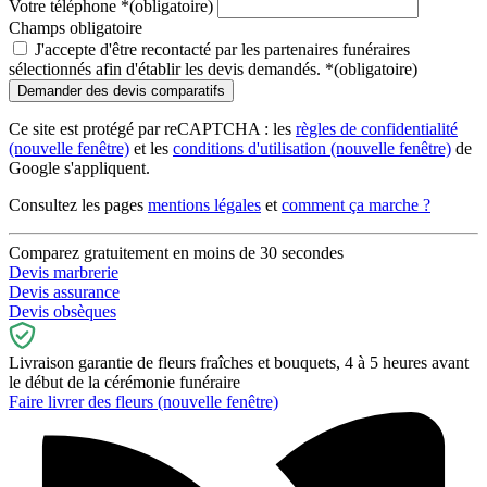
Votre téléphone
*
(obligatoire)
Champs obligatoire
J'accepte d'être recontacté par les partenaires funéraires
sélectionnés afin d'établir les devis demandés.
*
(obligatoire)
Ce site est protégé par reCAPTCHA : les
règles de confidentialité
(nouvelle fenêtre)
et les
conditions d'utilisation
(nouvelle fenêtre)
de
Google s'appliquent.
Consultez les pages
mentions légales
et
comment ça marche ?
Comparez gratuitement en moins de 30 secondes
Devis marbrerie
Devis assurance
Devis obsèques
Livraison garantie de fleurs fraîches et bouquets, 4 à 5 heures avant
le début de la cérémonie funéraire
Faire livrer des fleurs
(nouvelle fenêtre)