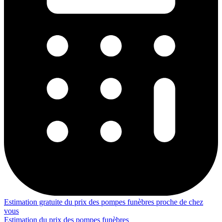
Estimation gratuite du prix des pompes funèbres proche de chez
vous
Estimation du prix des pompes funèbres