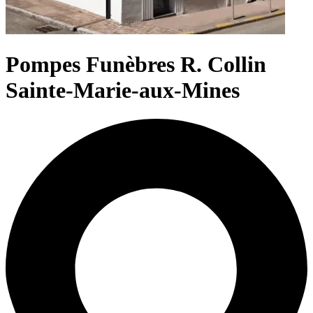
Pompes Funèbres R. Collin
Sainte-Marie-aux-Mines