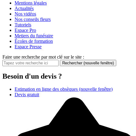
Mentions légales
Actualités
Nos vidéos
Nos conseils fleurs
Tutoriels
Espace Pro
Metiers du funéraire
Écoles de formation
Espace Presse
Faire une recherche par mot clé sur le site :
Rechercher
(nouvelle fenêtre)
Besoin d'un devis ?
Estimation en ligne des obsèques
(nouvelle fenêtre)
Devis gratuit