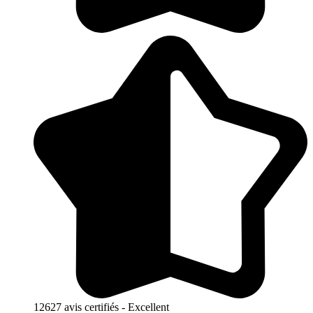
12627 avis certifiés - Excellent