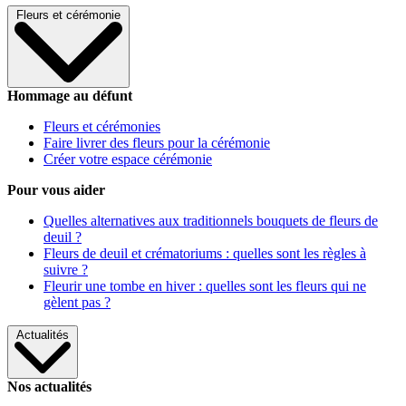
Fleurs et cérémonie
Hommage au défunt
Fleurs et cérémonies
Faire livrer des fleurs pour la cérémonie
Créer votre espace cérémonie
Pour vous aider
Quelles alternatives aux traditionnels bouquets de fleurs de
deuil ?
Fleurs de deuil et crématoriums : quelles sont les règles à
suivre ?
Fleurir une tombe en hiver : quelles sont les fleurs qui ne
gèlent pas ?
Actualités
Nos actualités