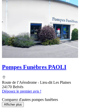
Pompes Funèbres PAOLI
Route de l’Aérodrome - Lieu-dit Les Plaines
24170 Belvès
Déposez le premier avis !
Comparez d'autres pompes funèbres
Afficher plus