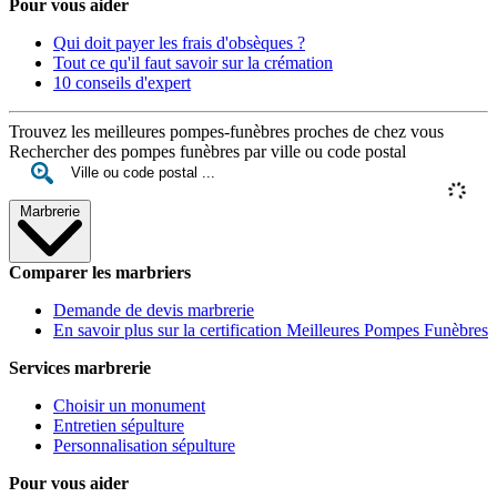
Pour vous aider
Qui doit payer les frais d'obsèques ?
Tout ce qu'il faut savoir sur la crémation
10 conseils d'expert
Trouvez les meilleures pompes-funèbres proches de chez vous
Rechercher des pompes funèbres par ville ou code postal
Marbrerie
Comparer les marbriers
Demande de devis marbrerie
En savoir plus sur la certification Meilleures Pompes Funèbres
Services marbrerie
Choisir un monument
Entretien sépulture
Personnalisation sépulture
Pour vous aider