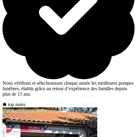
Nous vérifions et sélectionnons chaque année les meilleures pompes
funèbres, établis grâce au retour d’expérience des familles depuis
plus de 15 ans.
top notes