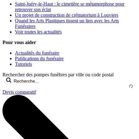
Saint-Juéry-le-Haut : le cimetière se métamorphose pour
retrouver son éclat
Un projet de construction de crématorium à Louviers
Quand les Arts Plastiques tissent un lien avec les Arts
Funéraires
Voir toutes les actualités
Pour vous aider
Actualités du funéraire
Publications du funéraire
Tutoriels
Rechercher des pompes funèbres par ville ou code postal
Devis comparatif