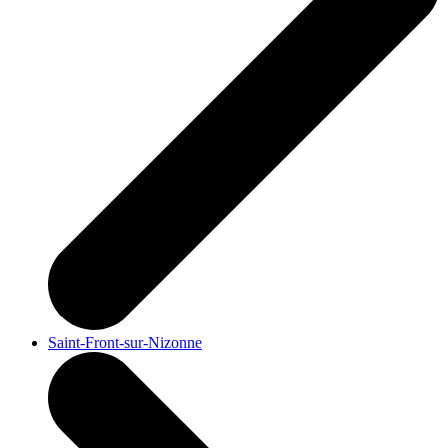
Saint-Front-sur-Nizonne