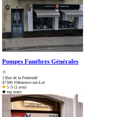
Pompes Funèbres Générales
3 Rue de la Fraternité
47300 Villeneuve-sur-Lot
5
/5
(1 avis)
top notes