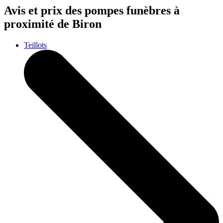
Avis et prix des
pompes funèbres
à
proximité de Biron
Teillots