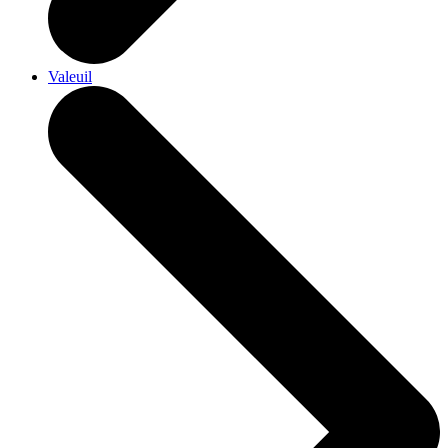
Valeuil