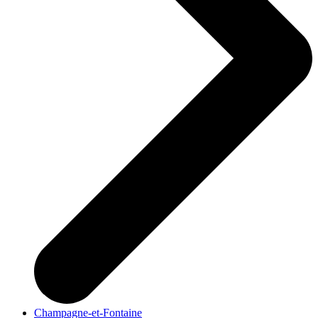
Champagne-et-Fontaine