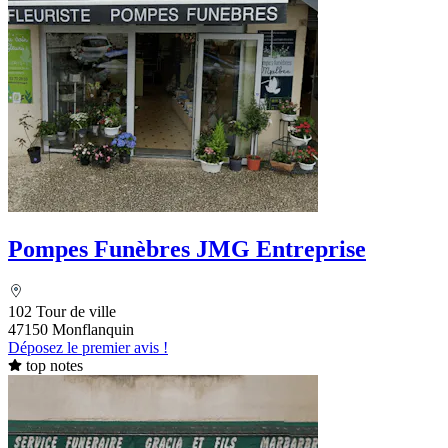
Pompes Funèbres JMG Entreprise
102 Tour de ville
47150 Monflanquin
Déposez le premier avis !
top notes