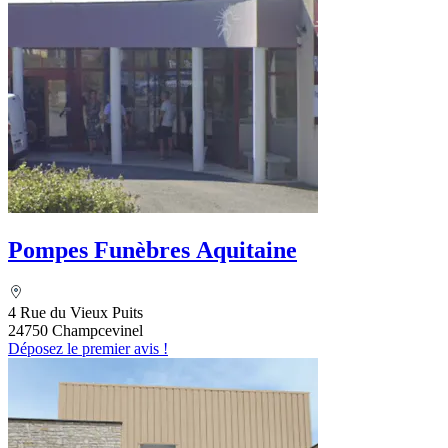
Pompes Funèbres Aquitaine
4 Rue du Vieux Puits
24750 Champcevinel
Déposez le premier avis !