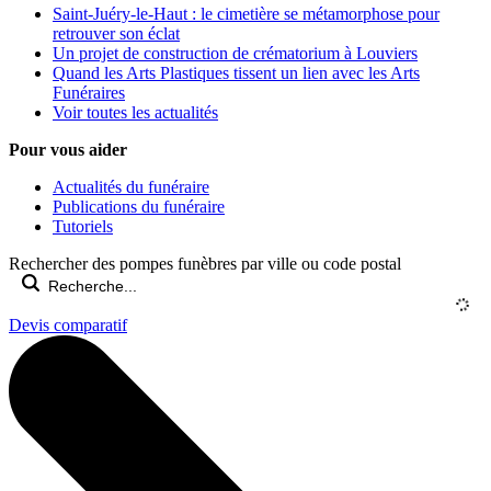
Saint-Juéry-le-Haut : le cimetière se métamorphose pour
retrouver son éclat
Un projet de construction de crématorium à Louviers
Quand les Arts Plastiques tissent un lien avec les Arts
Funéraires
Voir toutes les actualités
Pour vous aider
Actualités du funéraire
Publications du funéraire
Tutoriels
Rechercher des pompes funèbres par ville ou code postal
Devis comparatif