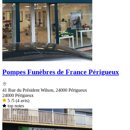
Pompes Funèbres de France Périgueux
41 Rue du Président Wilson, 24000 Périgueux
24000 Périgueux
5
/5
(4 avis)
top notes