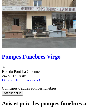
Pompes Funèbres Virgo
Rue du Pont La Garenne
24750 Trélissac
Déposez le premier avis !
Comparez d'autres pompes funèbres
Afficher plus
Avis et prix des
pompes funèbres
à