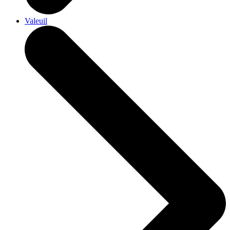
Valeuil