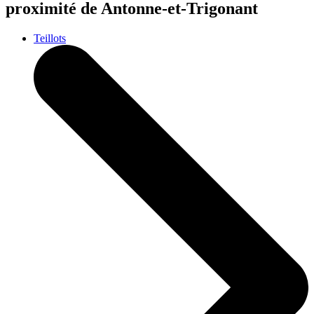
proximité de Antonne-et-Trigonant
Teillots