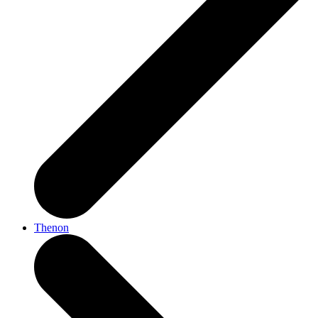
Thenon