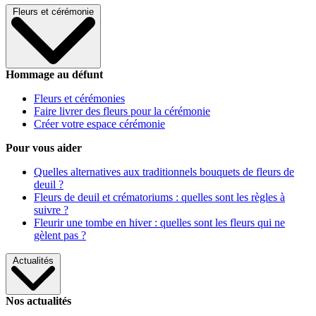
Fleurs et cérémonie
Hommage au défunt
Fleurs et cérémonies
Faire livrer des fleurs pour la cérémonie
Créer votre espace cérémonie
Pour vous aider
Quelles alternatives aux traditionnels bouquets de fleurs de
deuil ?
Fleurs de deuil et crématoriums : quelles sont les règles à
suivre ?
Fleurir une tombe en hiver : quelles sont les fleurs qui ne
gèlent pas ?
Actualités
Nos actualités