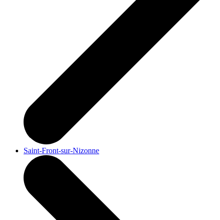
Saint-Front-sur-Nizonne