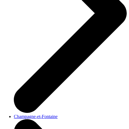
Champagne-et-Fontaine