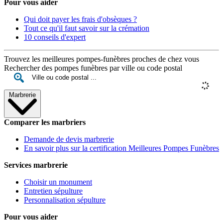
Pour vous aider
Qui doit payer les frais d'obsèques ?
Tout ce qu'il faut savoir sur la crémation
10 conseils d'expert
Trouvez les meilleures pompes-funèbres proches de chez vous
Rechercher des pompes funèbres par ville ou code postal
Marbrerie
Comparer les marbriers
Demande de devis marbrerie
En savoir plus sur la certification Meilleures Pompes Funèbres
Services marbrerie
Choisir un monument
Entretien sépulture
Personnalisation sépulture
Pour vous aider