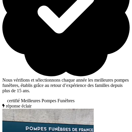
Nous vérifions et sélectionnons chaque année les meilleures pompes
funèbres, établis grâce au retour d’expérience des familles depuis
plus de 15 ans.
certifié Meilleures Pompes Funèbres
réponse éclair