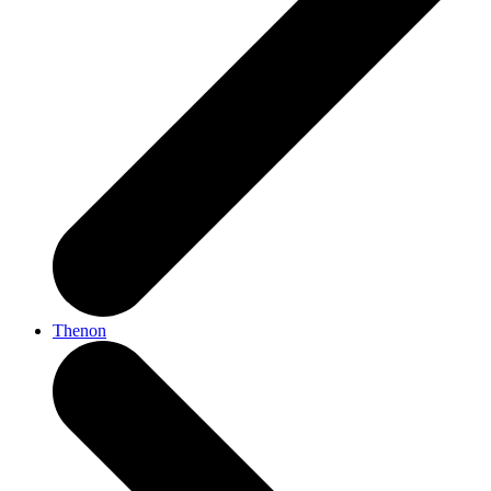
Thenon