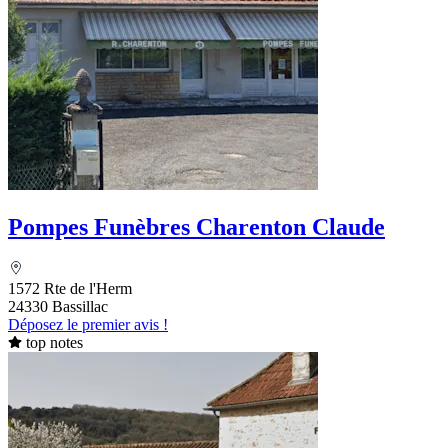
Pompes Funèbres Charenton Claude
1572 Rte de l'Herm
24330 Bassillac
Déposez le premier avis !
top notes