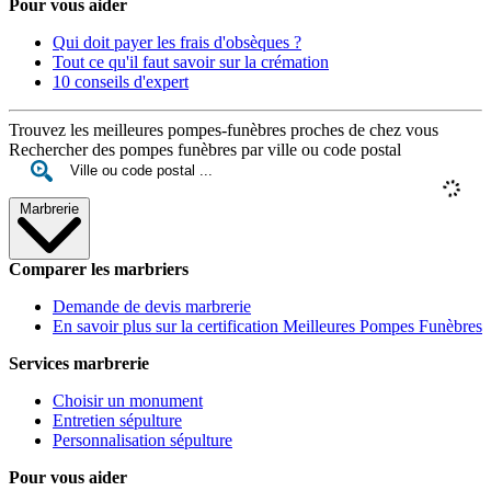
Pour vous aider
Qui doit payer les frais d'obsèques ?
Tout ce qu'il faut savoir sur la crémation
10 conseils d'expert
Trouvez les meilleures pompes-funèbres proches de chez vous
Rechercher des pompes funèbres par ville ou code postal
Marbrerie
Comparer les marbriers
Demande de devis marbrerie
En savoir plus sur la certification Meilleures Pompes Funèbres
Services marbrerie
Choisir un monument
Entretien sépulture
Personnalisation sépulture
Pour vous aider