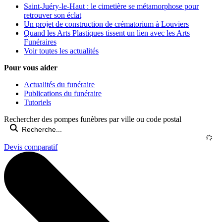
Saint-Juéry-le-Haut : le cimetière se métamorphose pour
retrouver son éclat
Un projet de construction de crématorium à Louviers
Quand les Arts Plastiques tissent un lien avec les Arts
Funéraires
Voir toutes les actualités
Pour vous aider
Actualités du funéraire
Publications du funéraire
Tutoriels
Rechercher des pompes funèbres par ville ou code postal
Devis comparatif