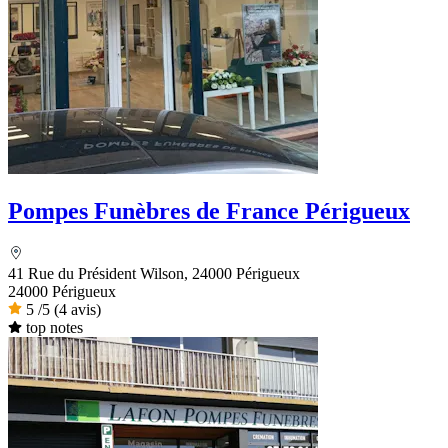
Pompes Funèbres de France Périgueux
41 Rue du Président Wilson, 24000 Périgueux
24000 Périgueux
5
/5
(4 avis)
top notes