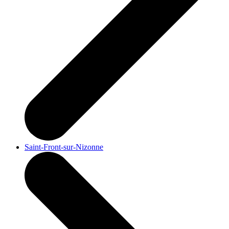
Saint-Front-sur-Nizonne