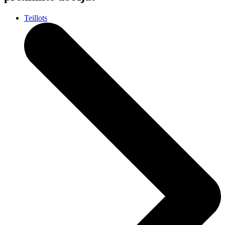
Teillots