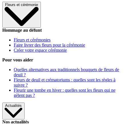
Fleurs et cérémonie
Hommage au défunt
Fleurs et cérémonies
Faire livrer des fleurs pour la cérémonie
Créer votre espace cérémonie
Pour vous aider
Quelles alternatives aux traditionnels bouquets de fleurs de
deuil ?
Fleurs de deuil et crématoriums : quelles sont les règles à
suivre ?
Fleurir une tombe en hiver : quelles sont les fleurs qui ne
gèlent pas ?
Actualités
Nos actualités