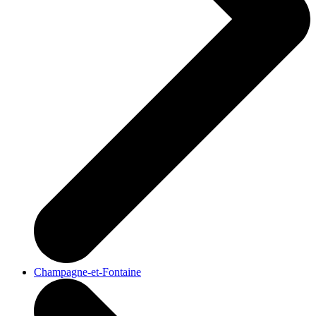
Champagne-et-Fontaine