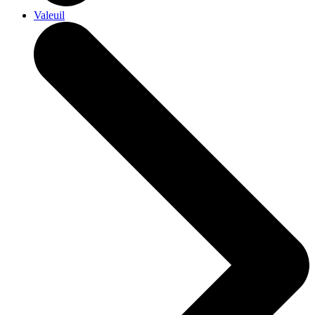
Valeuil