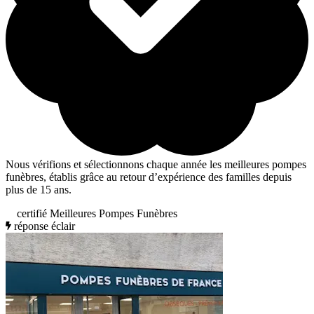
Nous vérifions et sélectionnons chaque année les meilleures pompes
funèbres, établis grâce au retour d’expérience des familles depuis
plus de 15 ans.
certifié Meilleures Pompes Funèbres
réponse éclair