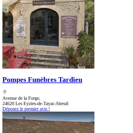
Pompes Funèbres Tardieu
Avenue de la Forge,
24620 Les Eyzies-de-Tayac-Sireuil
Déposez le premier avis !