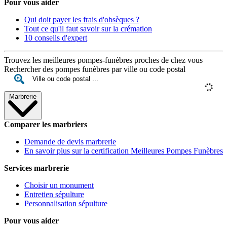
Pour vous aider
Qui doit payer les frais d'obsèques ?
Tout ce qu'il faut savoir sur la crémation
10 conseils d'expert
Trouvez les meilleures pompes-funèbres proches de chez vous
Rechercher des pompes funèbres par ville ou code postal
Marbrerie
Comparer les marbriers
Demande de devis marbrerie
En savoir plus sur la certification Meilleures Pompes Funèbres
Services marbrerie
Choisir un monument
Entretien sépulture
Personnalisation sépulture
Pour vous aider