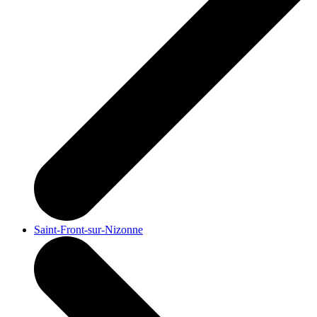
Saint-Front-sur-Nizonne