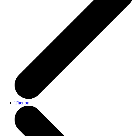
Thenon