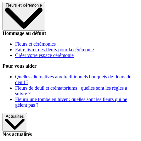
Fleurs et cérémonie
Hommage au défunt
Fleurs et cérémonies
Faire livrer des fleurs pour la cérémonie
Créer votre espace cérémonie
Pour vous aider
Quelles alternatives aux traditionnels bouquets de fleurs de
deuil ?
Fleurs de deuil et crématoriums : quelles sont les règles à
suivre ?
Fleurir une tombe en hiver : quelles sont les fleurs qui ne
gèlent pas ?
Actualités
Nos actualités