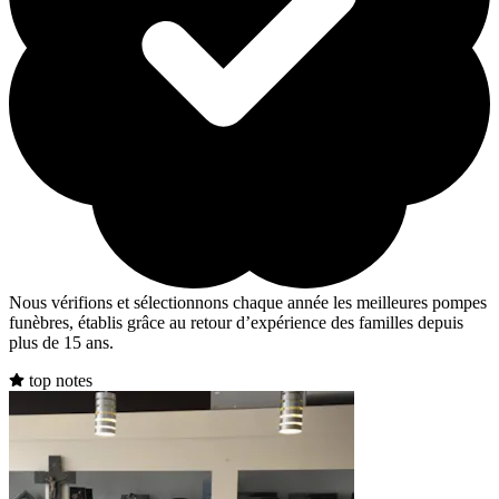
Nous vérifions et sélectionnons chaque année les meilleures pompes
funèbres, établis grâce au retour d’expérience des familles depuis
plus de 15 ans.
top notes