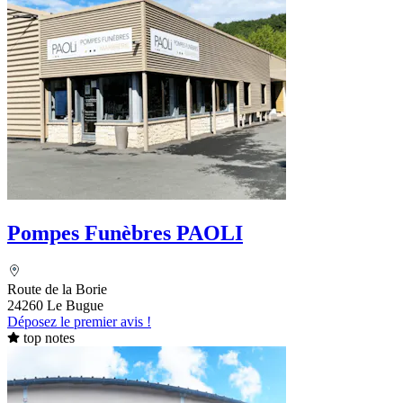
Pompes Funèbres PAOLI
Route de la Borie
24260 Le Bugue
Déposez le premier avis !
top notes