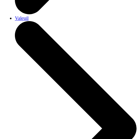
Valeuil