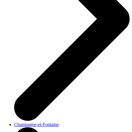
Champagne-et-Fontaine