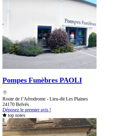
Pompes Funèbres PAOLI
Route de l’Aérodrome - Lieu-dit Les Plaines
24170 Belvès
Déposez le premier avis !
top notes