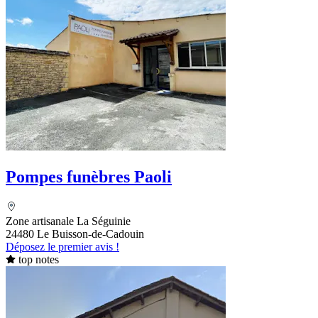
Pompes funèbres Paoli
Zone artisanale La Séguinie
24480 Le Buisson-de-Cadouin
Déposez le premier avis !
top notes