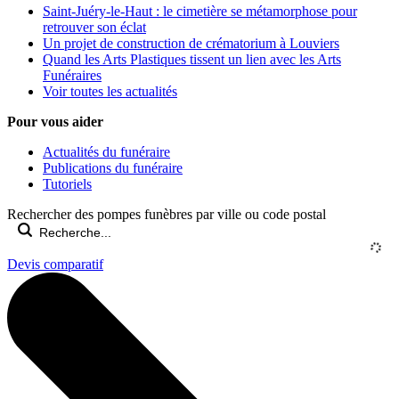
Saint-Juéry-le-Haut : le cimetière se métamorphose pour
retrouver son éclat
Un projet de construction de crématorium à Louviers
Quand les Arts Plastiques tissent un lien avec les Arts
Funéraires
Voir toutes les actualités
Pour vous aider
Actualités du funéraire
Publications du funéraire
Tutoriels
Rechercher des pompes funèbres par ville ou code postal
Devis comparatif