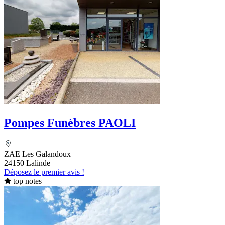
Pompes Funèbres PAOLI
ZAE Les Galandoux
24150 Lalinde
Déposez le premier avis !
top notes