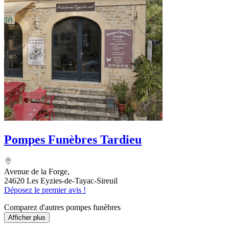
Pompes Funèbres Tardieu
Avenue de la Forge,
24620 Les Eyzies-de-Tayac-Sireuil
Déposez le premier avis !
Comparez d'autres pompes funèbres
Afficher plus