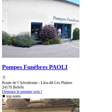
Pompes Funèbres PAOLI
Route de l’Aérodrome - Lieu-dit Les Plaines
24170 Belvès
Déposez le premier avis !
top notes