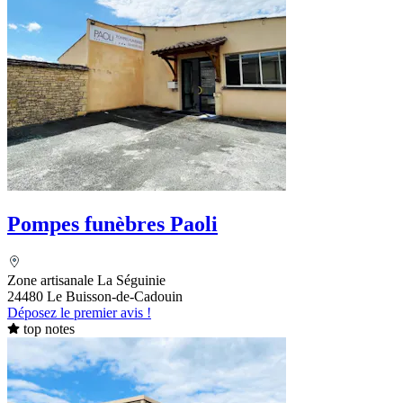
Pompes funèbres Paoli
Zone artisanale La Séguinie
24480 Le Buisson-de-Cadouin
Déposez le premier avis !
top notes