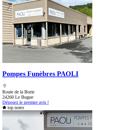
Pompes Funèbres PAOLI
Route de la Borie
24260 Le Bugue
Déposez le premier avis !
top notes