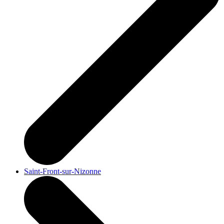
Saint-Front-sur-Nizonne