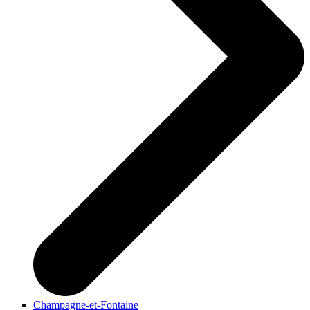
Champagne-et-Fontaine