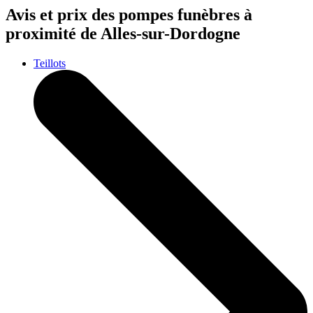
Avis et prix des
pompes funèbres
à
proximité de Alles-sur-Dordogne
Teillots