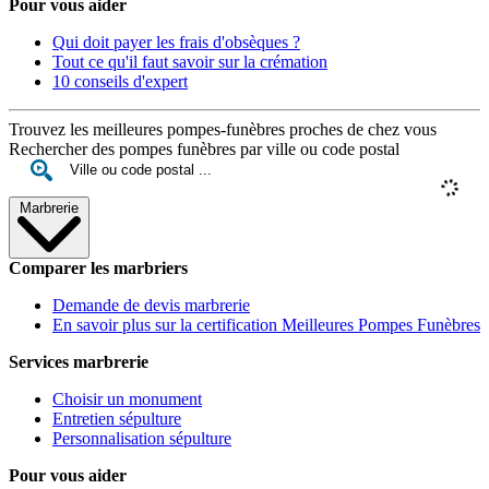
Pour vous aider
Qui doit payer les frais d'obsèques ?
Tout ce qu'il faut savoir sur la crémation
10 conseils d'expert
Trouvez les meilleures pompes-funèbres proches de chez vous
Rechercher des pompes funèbres par ville ou code postal
Marbrerie
Comparer les marbriers
Demande de devis marbrerie
En savoir plus sur la certification Meilleures Pompes Funèbres
Services marbrerie
Choisir un monument
Entretien sépulture
Personnalisation sépulture
Pour vous aider