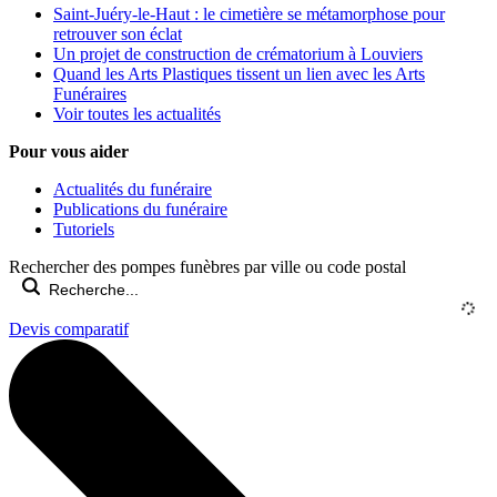
Saint-Juéry-le-Haut : le cimetière se métamorphose pour
retrouver son éclat
Un projet de construction de crématorium à Louviers
Quand les Arts Plastiques tissent un lien avec les Arts
Funéraires
Voir toutes les actualités
Pour vous aider
Actualités du funéraire
Publications du funéraire
Tutoriels
Rechercher des pompes funèbres par ville ou code postal
Devis comparatif