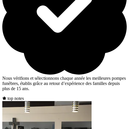
Nous vérifions et sélectionnons chaque année les meilleures pompes
funèbres, établis grâce au retour d’expérience des familles depuis
plus de 15 ans.
top notes