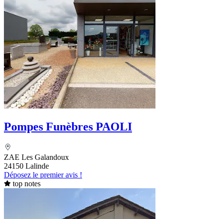
Pompes Funèbres PAOLI
ZAE Les Galandoux
24150 Lalinde
Déposez le premier avis !
top notes