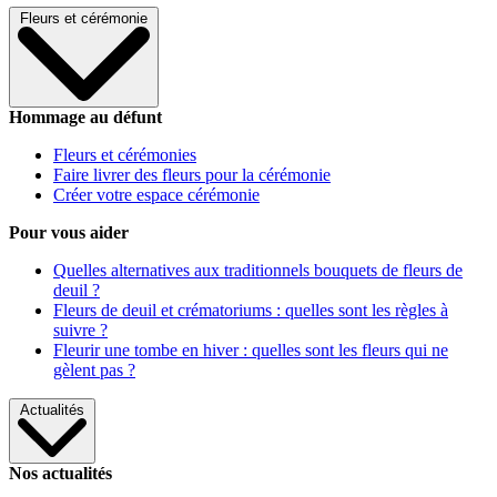
Fleurs et cérémonie
Hommage au défunt
Fleurs et cérémonies
Faire livrer des fleurs pour la cérémonie
Créer votre espace cérémonie
Pour vous aider
Quelles alternatives aux traditionnels bouquets de fleurs de
deuil ?
Fleurs de deuil et crématoriums : quelles sont les règles à
suivre ?
Fleurir une tombe en hiver : quelles sont les fleurs qui ne
gèlent pas ?
Actualités
Nos actualités