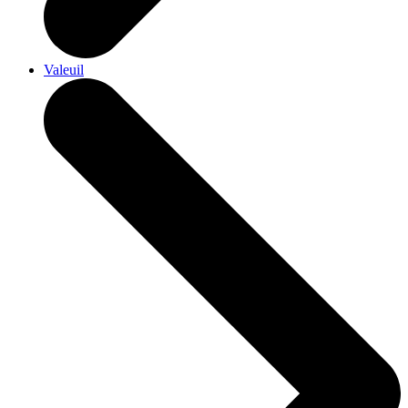
Valeuil