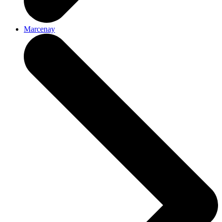
Marcenay