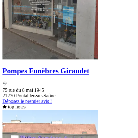
Pompes Funèbres Giraudet
75 rue du 8 mai 1945
21270 Pontailler-sur-Saône
Déposez le premier avis !
top notes