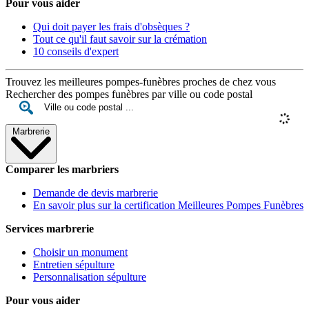
Pour vous aider
Qui doit payer les frais d'obsèques ?
Tout ce qu'il faut savoir sur la crémation
10 conseils d'expert
Trouvez les meilleures pompes-funèbres proches de chez vous
Rechercher des pompes funèbres par ville ou code postal
Marbrerie
Comparer les marbriers
Demande de devis marbrerie
En savoir plus sur la certification Meilleures Pompes Funèbres
Services marbrerie
Choisir un monument
Entretien sépulture
Personnalisation sépulture
Pour vous aider