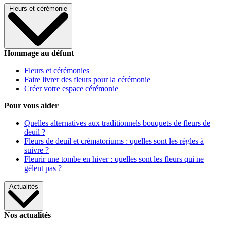
Fleurs et cérémonie
Hommage au défunt
Fleurs et cérémonies
Faire livrer des fleurs pour la cérémonie
Créer votre espace cérémonie
Pour vous aider
Quelles alternatives aux traditionnels bouquets de fleurs de
deuil ?
Fleurs de deuil et crématoriums : quelles sont les règles à
suivre ?
Fleurir une tombe en hiver : quelles sont les fleurs qui ne
gèlent pas ?
Actualités
Nos actualités