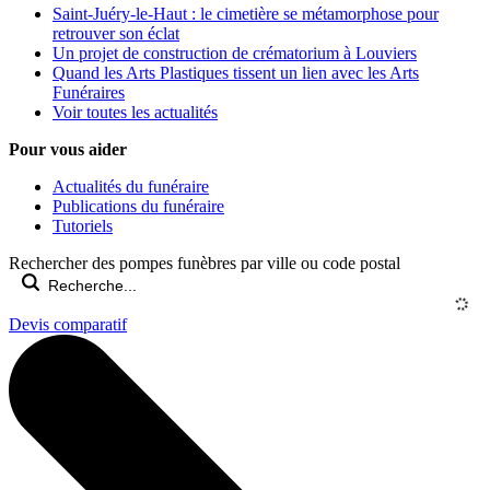
Saint-Juéry-le-Haut : le cimetière se métamorphose pour
retrouver son éclat
Un projet de construction de crématorium à Louviers
Quand les Arts Plastiques tissent un lien avec les Arts
Funéraires
Voir toutes les actualités
Pour vous aider
Actualités du funéraire
Publications du funéraire
Tutoriels
Rechercher des pompes funèbres par ville ou code postal
Devis comparatif