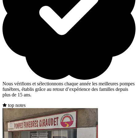
Nous vérifions et sélectionnons chaque année les meilleures pompes
funèbres, établis grâce au retour d’expérience des familles depuis
plus de 15 ans.
top notes