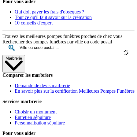
Pour vous aider
Qui doit payer les frais d'obsèques ?
Tout ce qu'il faut savoir sur la crémation
10 conseils d'expert
Trouvez les meilleures pompes-funèbres proches de chez vous
Rechercher des pompes funèbres par ville ou code postal
Marbrerie
Comparer les marbriers
Demande de devis marbrerie
En savoir plus sur la certification Meilleures Pompes Funèbres
Services marbrerie
Choisir un monument
Entretien sépulture
Personnalisation sépulture
Pour vous aider