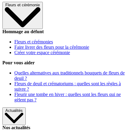
Fleurs et cérémonie
Hommage au défunt
Fleurs et cérémonies
Faire livrer des fleurs pour la cérémonie
Créer votre espace cérémonie
Pour vous aider
Quelles alternatives aux traditionnels bouquets de fleurs de
deuil ?
Fleurs de deuil et crématoriums : quelles sont les règles à
suivre ?
Fleurir une tombe en hiver : quelles sont les fleurs qui ne
gèlent pas ?
Actualités
Nos actualités