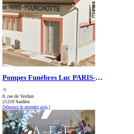
Pompes Funèbres Luc PARIS-
FOURCHOTTE
8, rue de Verdun
21210 Saulieu
Déposez le premier avis !