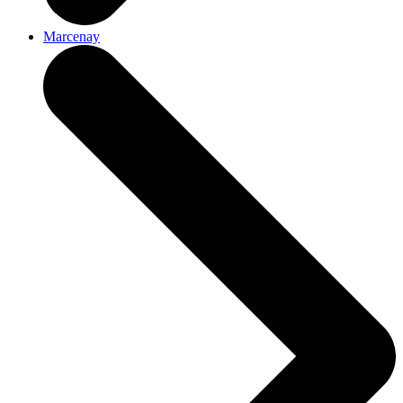
Marcenay