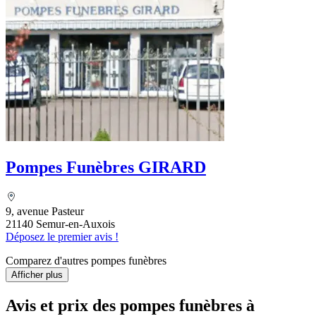
Pompes Funèbres GIRARD
9, avenue Pasteur
21140 Semur-en-Auxois
Déposez le premier avis !
Comparez d'autres pompes funèbres
Afficher plus
Avis et prix des
pompes funèbres
à