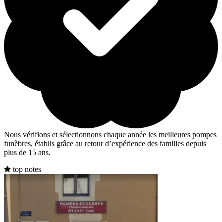
Nous vérifions et sélectionnons chaque année les meilleures pompes
funèbres, établis grâce au retour d’expérience des familles depuis
plus de 15 ans.
top notes