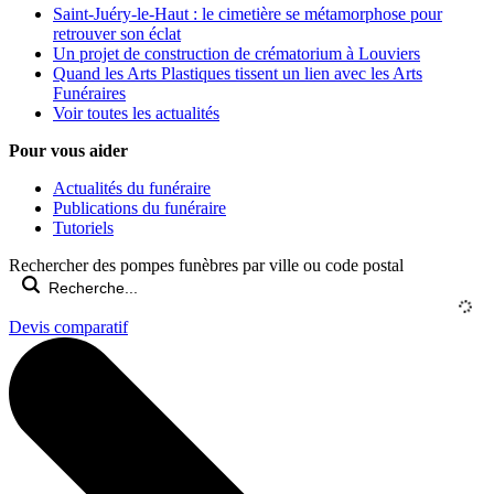
Saint-Juéry-le-Haut : le cimetière se métamorphose pour
retrouver son éclat
Un projet de construction de crématorium à Louviers
Quand les Arts Plastiques tissent un lien avec les Arts
Funéraires
Voir toutes les actualités
Pour vous aider
Actualités du funéraire
Publications du funéraire
Tutoriels
Rechercher des pompes funèbres par ville ou code postal
Devis comparatif