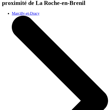
proximité de La Roche-en-Brenil
Marcilly-et-Dracy