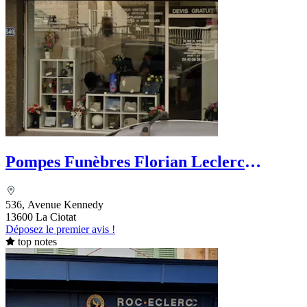
Pompes Funèbres Florian Leclerc
Sublimatorium
536, Avenue Kennedy
13600 La Ciotat
Déposez le premier avis !
top notes