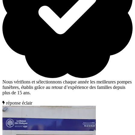
Nous vérifions et sélectionnons chaque année les meilleures pompes
funèbres, établis grâce au retour d’expérience des familles depuis
plus de 15 ans.
réponse éclair