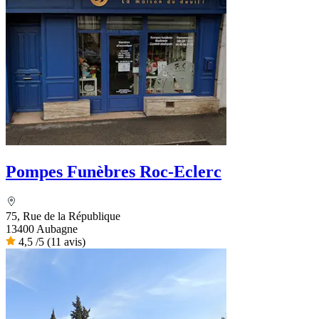
Pompes Funèbres Roc-Eclerc
75, Rue de la République
13400 Aubagne
4,5
/5
(11 avis)