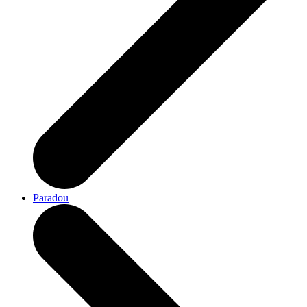
Paradou