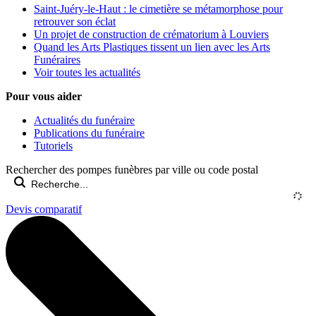
Saint-Juéry-le-Haut : le cimetière se métamorphose pour
retrouver son éclat
Un projet de construction de crématorium à Louviers
Quand les Arts Plastiques tissent un lien avec les Arts
Funéraires
Voir toutes les actualités
Pour vous aider
Actualités du funéraire
Publications du funéraire
Tutoriels
Rechercher des pompes funèbres par ville ou code postal
Devis comparatif