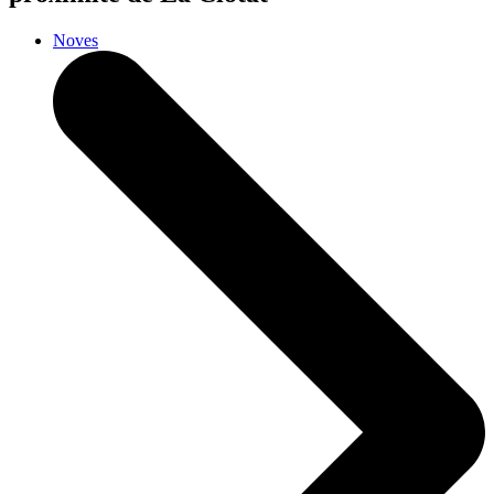
Noves