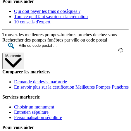
Pour vous aider
Qui doit payer les frais d'obsèques ?
Tout ce qu'il faut savoir sur la crémation
10 conseils d'expert
Trouvez les meilleures pompes-funèbres proches de chez vous
Rechercher des pompes funèbres par ville ou code postal
Marbrerie
Comparer les marbriers
Demande de devis marbrerie
En savoir plus sur la certification Meilleures Pompes Funèbres
Services marbrerie
Choisir un monument
Entretien sépulture
Personnalisation sépulture
Pour vous aider