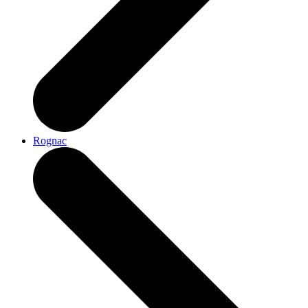
Rognac