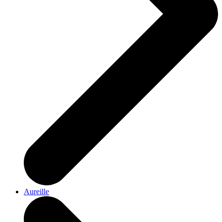
Aureille