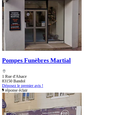
Pompes Funèbres Martial
1 Rue d'Alsace
83150 Bandol
Déposez le premier avis !
réponse éclair