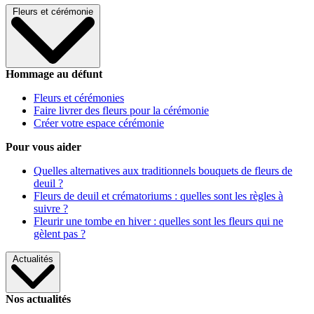
Fleurs et cérémonie
Hommage au défunt
Fleurs et cérémonies
Faire livrer des fleurs pour la cérémonie
Créer votre espace cérémonie
Pour vous aider
Quelles alternatives aux traditionnels bouquets de fleurs de
deuil ?
Fleurs de deuil et crématoriums : quelles sont les règles à
suivre ?
Fleurir une tombe en hiver : quelles sont les fleurs qui ne
gèlent pas ?
Actualités
Nos actualités