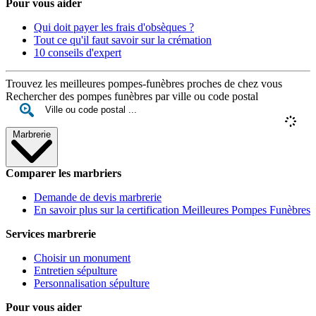
Pour vous aider
Qui doit payer les frais d'obsèques ?
Tout ce qu'il faut savoir sur la crémation
10 conseils d'expert
Trouvez les meilleures pompes-funèbres proches de chez vous
Rechercher des pompes funèbres par ville ou code postal
Marbrerie
Comparer les marbriers
Demande de devis marbrerie
En savoir plus sur la certification Meilleures Pompes Funèbres
Services marbrerie
Choisir un monument
Entretien sépulture
Personnalisation sépulture
Pour vous aider