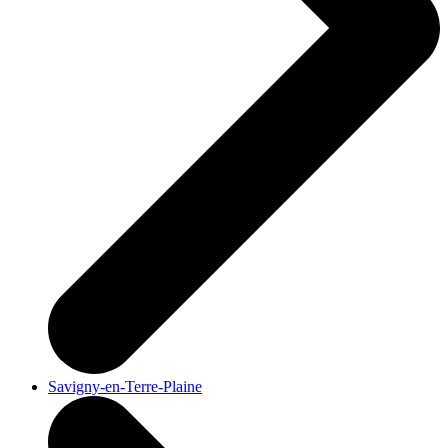
Savigny-en-Terre-Plaine