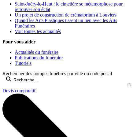
Saint-Juéry-le-Haut : le cimetière se métamorphose pour
retrouver son éclat
Un projet de construction de crématorium à Louviers
Quand les Arts Plastiques tissent un lien avec les Arts
Funéraires
Voir toutes les actualités
Pour vous aider
Actualités du funéraire
Publications du funéraire
Tutoriels
Rechercher des pompes funèbres par ville ou code postal
Devis comparatif