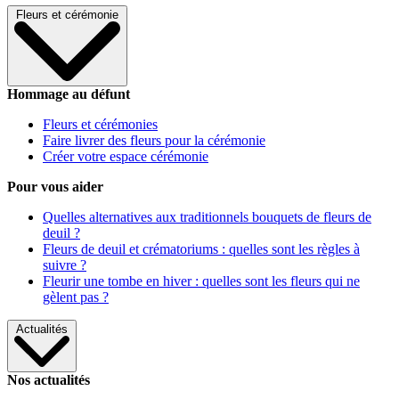
Fleurs et cérémonie
Hommage au défunt
Fleurs et cérémonies
Faire livrer des fleurs pour la cérémonie
Créer votre espace cérémonie
Pour vous aider
Quelles alternatives aux traditionnels bouquets de fleurs de
deuil ?
Fleurs de deuil et crématoriums : quelles sont les règles à
suivre ?
Fleurir une tombe en hiver : quelles sont les fleurs qui ne
gèlent pas ?
Actualités
Nos actualités