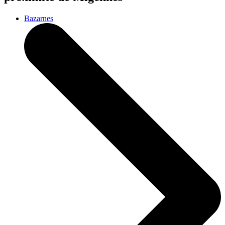
Bazarnes