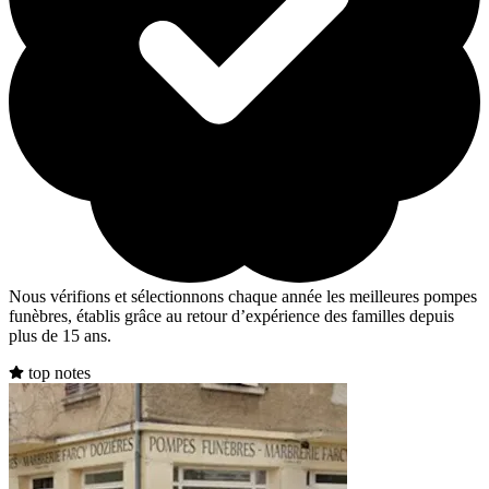
Nous vérifions et sélectionnons chaque année les meilleures pompes
funèbres, établis grâce au retour d’expérience des familles depuis
plus de 15 ans.
top notes