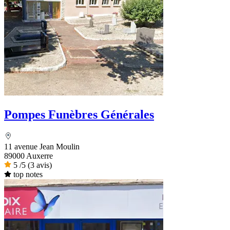
Pompes Funèbres Générales
11 avenue Jean Moulin
89000 Auxerre
5
/5
(3 avis)
top notes