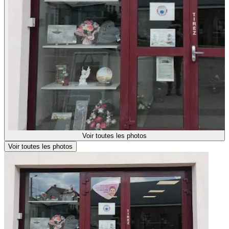
Voir toutes les photos
Voir toutes les photos