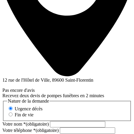
12 rue de l'Hôtel de Ville, 89600 Saint-Florentin
Pas encore d'avis
Recevez deux devis de pompes funèbres en 2 minutes
Nature de la demande
Urgence décès
Fin de vie
Votre nom
*
(obligatoire)
Votre téléphone
*
(obligatoire)