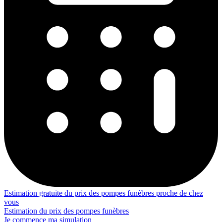
Estimation gratuite du prix des pompes funèbres proche de chez
vous
Estimation du prix des pompes funèbres
Je commence ma simulation