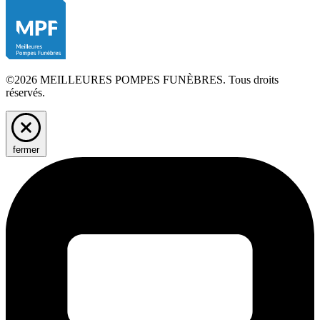
©2026 MEILLEURES POMPES FUNÈBRES. Tous droits
réservés.
fermer