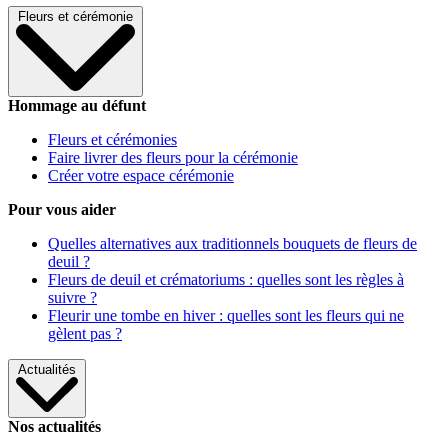
Fleurs et cérémonie
Hommage au défunt
Fleurs et cérémonies
Faire livrer des fleurs pour la cérémonie
Créer votre espace cérémonie
Pour vous aider
Quelles alternatives aux traditionnels bouquets de fleurs de
deuil ?
Fleurs de deuil et crématoriums : quelles sont les règles à
suivre ?
Fleurir une tombe en hiver : quelles sont les fleurs qui ne
gèlent pas ?
Actualités
Nos actualités