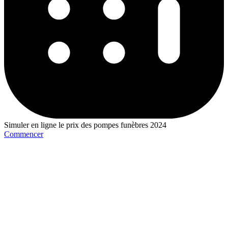
Simuler en ligne le prix des pompes funèbres 2024
Commencer