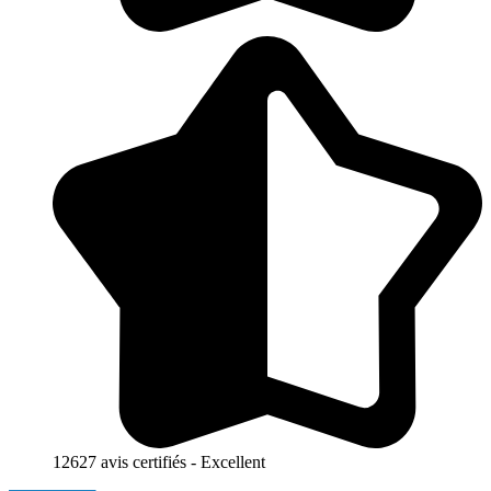
12627 avis certifiés - Excellent