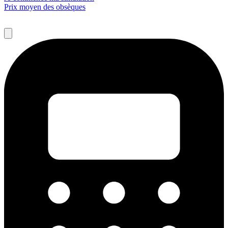
Prix moyen des obsèques