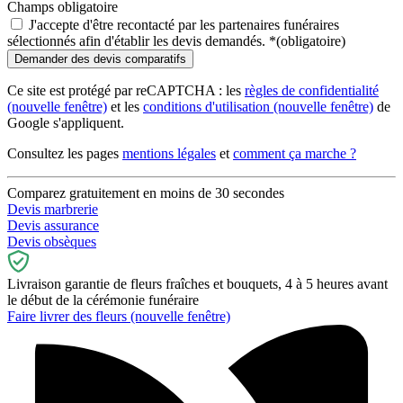
Champs obligatoire
J'accepte d'être recontacté par les partenaires funéraires
sélectionnés afin d'établir les devis demandés.
*
(obligatoire)
Ce site est protégé par reCAPTCHA : les
règles de confidentialité
(nouvelle fenêtre)
et les
conditions d'utilisation
(nouvelle fenêtre)
de
Google s'appliquent.
Consultez les pages
mentions légales
et
comment ça marche ?
Comparez gratuitement en moins de 30 secondes
Devis marbrerie
Devis assurance
Devis obsèques
Livraison garantie de fleurs fraîches et bouquets, 4 à 5 heures avant
le début de la cérémonie funéraire
Faire livrer des fleurs
(nouvelle fenêtre)