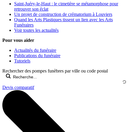
Saint-Juéry-le-Haut : le cimetière se métamorphose pour
retrouver son éclat
Un projet de construction de crématorium à Louviers
Quand les Arts Plastiques tissent un lien avec les Arts
Funéraires
Voir toutes les actualités
Pour vous aider
Actualités du funéraire
Publications du funéraire
Tutoriels
Rechercher des pompes funèbres par ville ou code postal
Devis comparatif