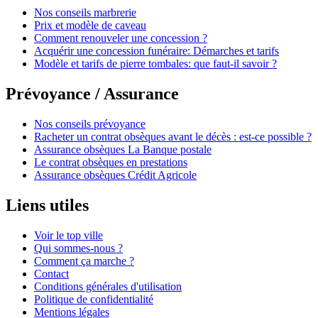
Nos conseils marbrerie
Prix et modèle de caveau
Comment renouveler une concession ?
Acquérir une concession funéraire: Démarches et tarifs
Modèle et tarifs de pierre tombales: que faut-il savoir ?
Prévoyance / Assurance
Nos conseils prévoyance
Racheter un contrat obsèques avant le décès : est-ce possible ?
Assurance obsèques La Banque postale
Le contrat obsèques en prestations
Assurance obsèques Crédit Agricole
Liens utiles
Voir le top ville
Qui sommes-nous ?
Comment ça marche ?
Contact
Conditions générales d'utilisation
Politique de confidentialité
Mentions légales