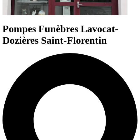
Pompes Funèbres Lavocat-
Dozières Saint-Florentin