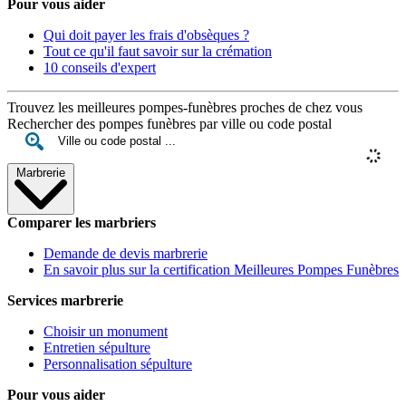
Pour vous aider
Qui doit payer les frais d'obsèques ?
Tout ce qu'il faut savoir sur la crémation
10 conseils d'expert
Trouvez les meilleures pompes-funèbres proches de chez vous
Rechercher des pompes funèbres par ville ou code postal
Marbrerie
Comparer les marbriers
Demande de devis marbrerie
En savoir plus sur la certification Meilleures Pompes Funèbres
Services marbrerie
Choisir un monument
Entretien sépulture
Personnalisation sépulture
Pour vous aider