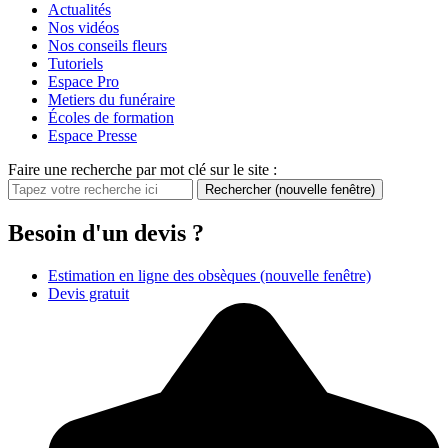
Actualités
Nos vidéos
Nos conseils fleurs
Tutoriels
Espace Pro
Metiers du funéraire
Écoles de formation
Espace Presse
Faire une recherche par mot clé sur le site :
Rechercher
(nouvelle fenêtre)
Besoin d'un devis ?
Estimation en ligne des obsèques
(nouvelle fenêtre)
Devis gratuit